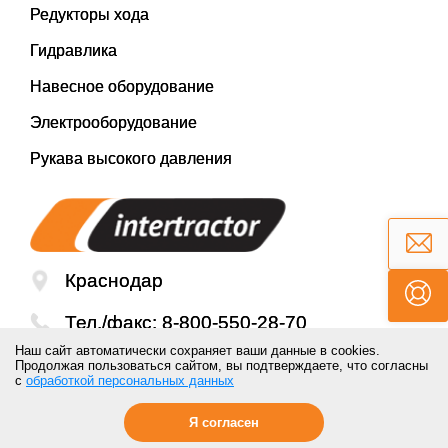
Редукторы хода
Гидравлика
Навесное оборудование
Электрооборудование
Рукава высокого давления
Краснодар
Тел./факс:
8-800-550-28-70
Наш сайт автоматически сохраняет ваши данные в cookies.
Email:
mail@inter-tractor.ru
Продолжая пользоваться сайтом, вы подтверждаете, что согласны
с
обработкой персональных данных
Я согласен