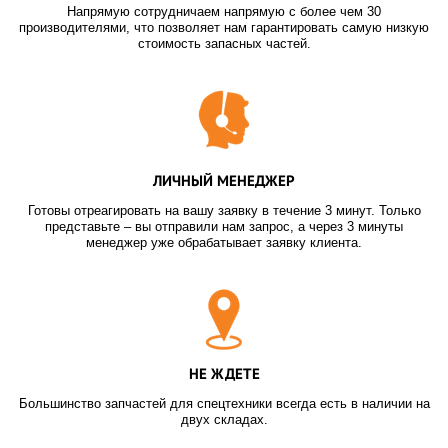
Напрямую сотрудничаем напрямую с более чем 30
производителями, что позволяет нам гарантировать самую низкую
стоимость запасных частей.
ЛИЧНЫЙ МЕНЕДЖЕР
Готовы отреагировать на вашу заявку в течение 3 минут. Только
представьте – вы отправили нам запрос, а через 3 минуты
менеджер уже обрабатывает заявку клиента.
НЕ ЖДЕТЕ
Большинство запчастей для спецтехники всегда есть в наличии на
двух складах.