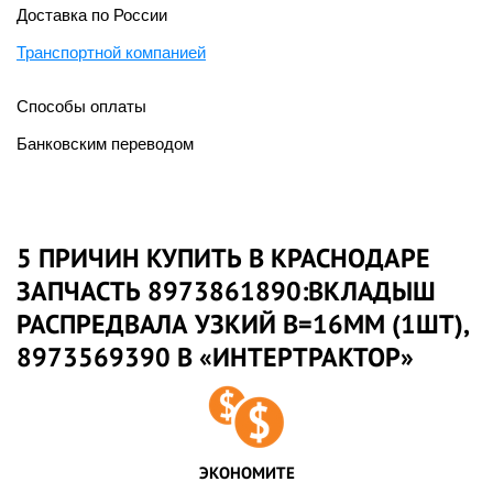
Доставка по России
Транспортной компанией
Способы оплаты
Банковским переводом
5 ПРИЧИН КУПИТЬ В КРАСНОДАРЕ
ЗАПЧАСТЬ 8973861890:ВКЛАДЫШ
РАСПРЕДВАЛА УЗКИЙ B=16ММ (1ШТ),
8973569390 В «ИНТЕРТРАКТОР»
ЭКОНОМИТЕ