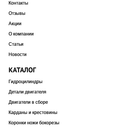
Контакты
Отзывы
Акции
О компании
Статьи
Новости
КАТАЛОГ
Гидроцилиндры
Детали двигателя
Двигатели в сборе
Карданы и крестовины
Коронки ножи бокорезы