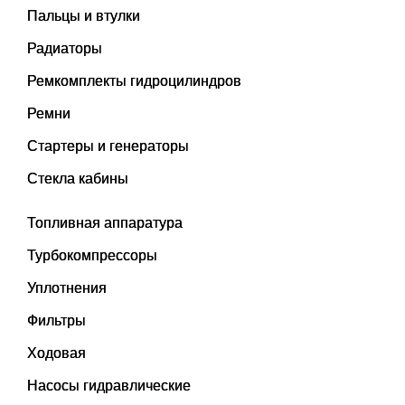
Пальцы и втулки
Радиаторы
Ремкомплекты гидроцилиндров
Ремни
Стартеры и генераторы
Стекла кабины
Топливная аппаратура
Турбокомпрессоры
Уплотнения
Фильтры
Ходовая
Насосы гидравлические