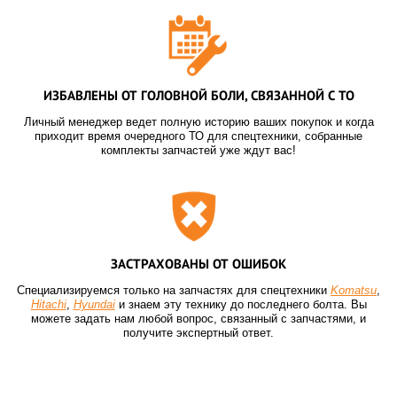
ИЗБАВЛЕНЫ ОТ ГОЛОВНОЙ БОЛИ, СВЯЗАННОЙ С ТО
Личный менеджер ведет полную историю ваших покупок и когда
приходит время очередного ТО для спецтехники, собранные
комплекты запчастей уже ждут вас!
ЗАСТРАХОВАНЫ ОТ ОШИБОК
Специализируемся только на запчастях для спецтехники
Komatsu
,
Hitachi
,
Hyundai
и знаем эту технику до последнего болта. Вы
можете задать нам любой вопрос, связанный с запчастями, и
получите экспертный ответ.