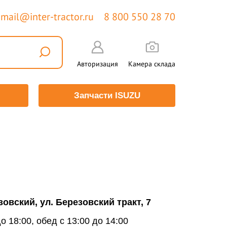
mail@inter-tractor.ru
8 800 550 28 70
Авторизация
Камера склада
Запчасти ISUZU
езовский, ул. Березовский тракт, 7
до 18:00, обед с 13:00 до 14:00