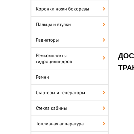
Коронки ножи бокорезы
Пальцы и втулки
Радиаторы
ДОС
Ремкомплекты
гидроцилиндров
ТРА
Ремни
Стартеры и генераторы
Стекла кабины
Топливная аппаратура