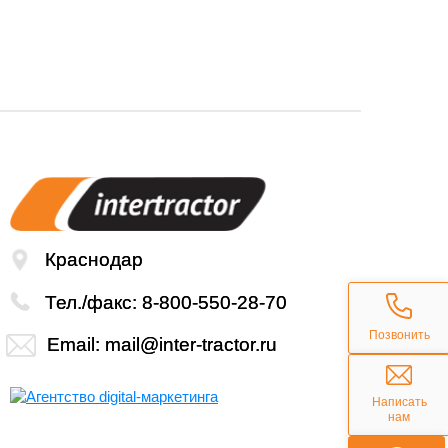
Читать подробнее
Краснодар
Тел./факс:
8-800-550-28-70
Позвонить
Email:
mail@inter-tractor.ru
Написать
нам