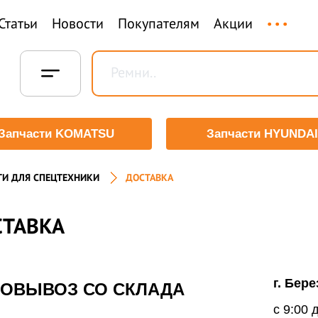
...
Статьи
Новости
Покупателям
Акции
Запчасти KOMATSU
Запчасти HYUNDAI
ТИ ДЛЯ СПЕЦТЕХНИКИ
ДОСТАВКА
СТАВКА
г. Бер
ОВЫВОЗ СО СКЛАДА
с 9:00 