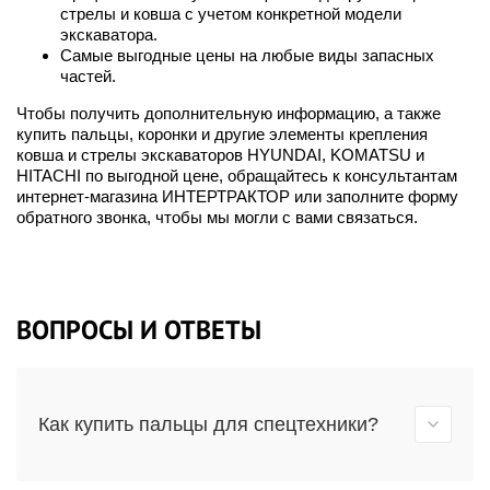
стрелы и ковша с учетом конкретной модели
экскаватора.
Самые выгодные цены на любые виды запасных
частей.
Чтобы получить дополнительную информацию, а также
купить пальцы, коронки и другие элементы крепления
ковша и стрелы экскаваторов HYUNDAI, KOMATSU и
HITACHI по выгодной цене, обращайтесь к консультантам
интернет-магазина ИНТЕРТРАКТОР или заполните форму
обратного звонка, чтобы мы могли с вами связаться.
ВОПРОСЫ И ОТВЕТЫ
Как купить пальцы для спецтехники?