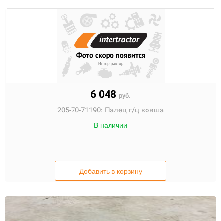
6 048
руб.
205-70-71190:
Палец г/ц ковша
В наличии
Добавить в корзину