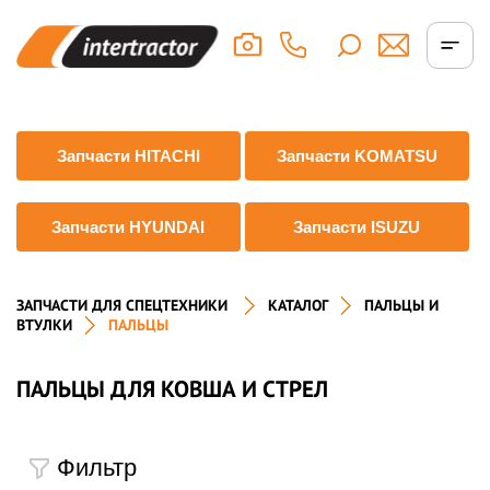
Запчасти HITACHI
Запчасти KOMATSU
Запчасти HYUNDAI
Запчасти ISUZU
ЗАПЧАСТИ ДЛЯ СПЕЦТЕХНИКИ
КАТАЛОГ
ПАЛЬЦЫ И
ВТУЛКИ
ПАЛЬЦЫ
ПАЛЬЦЫ ДЛЯ КОВША И СТРЕЛ
Фильтр