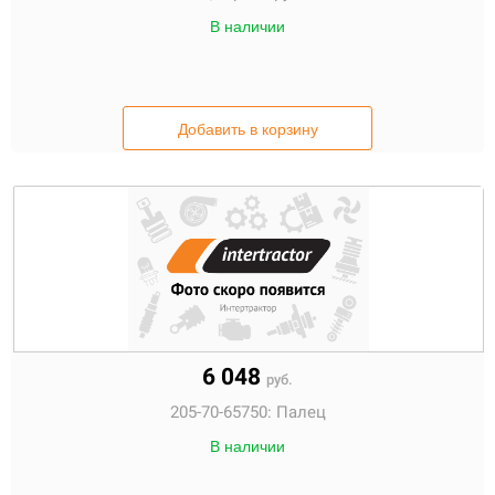
В наличии
Добавить в корзину
6 048
руб.
205-70-65750:
Палец
В наличии