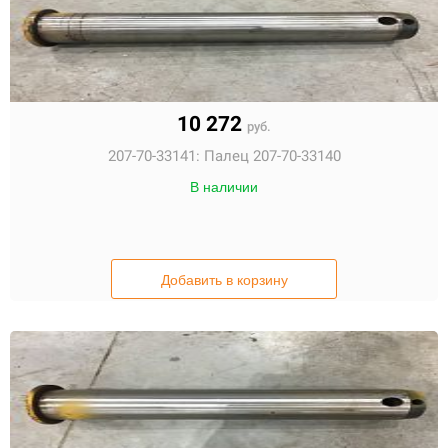
10 272
руб.
207-70-33141:
Палец 207-70-33140
В наличии
Добавить в корзину