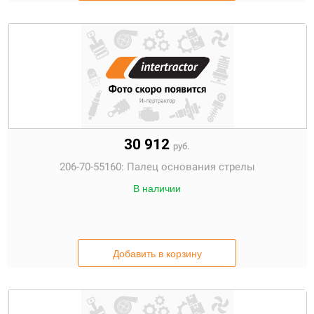
30 912
руб.
206-70-55160:
Палец основания стрелы
В наличии
Добавить в корзину