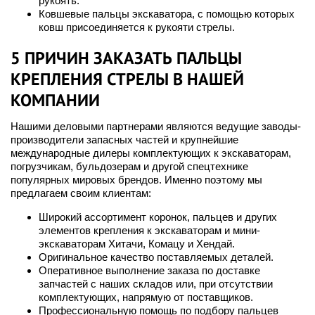
рукоять.
Ковшевые пальцы экскаватора, с помощью которых
ковш присоединяется к рукояти стрелы.
5 ПРИЧИН ЗАКАЗАТЬ ПАЛЬЦЫ
КРЕПЛЕНИЯ СТРЕЛЫ В НАШЕЙ
КОМПАНИИ
Нашими деловыми партнерами являются ведущие заводы-
производители запасных частей и крупнейшие
международные дилеры комплектующих к экскаваторам,
погрузчикам, бульдозерам и другой спецтехнике
популярных мировых брендов. Именно поэтому мы
предлагаем своим клиентам:
Широкий ассортимент коронок, пальцев и других
элементов крепления к экскаваторам и мини-
экскаваторам Хитачи, Комацу и Хендай.
Оригинальное качество поставляемых деталей.
Оперативное выполнение заказа по доставке
запчастей с наших складов или, при отсутствии
комплектующих, напрямую от поставщиков.
Профессиональную помощь по подбору пальцев