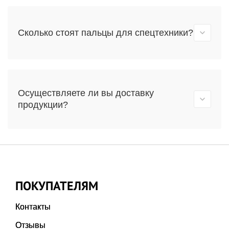
Сколько стоят пальцы для спецтехники?
Осуществляете ли вы доставку
продукции?
ПОКУПАТЕЛЯМ
Контакты
Отзывы