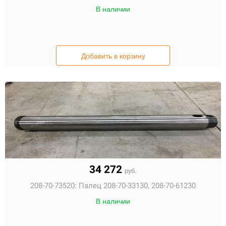
В наличии
Добавить в корзину
34 272
руб.
208-70-73520:
Палец 208-70-33130, 208-70-61230
В наличии