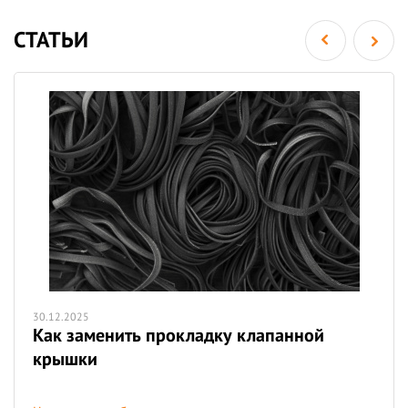
СТАТЬИ
30.12.2025
Как заменить прокладку клапанной
крышки