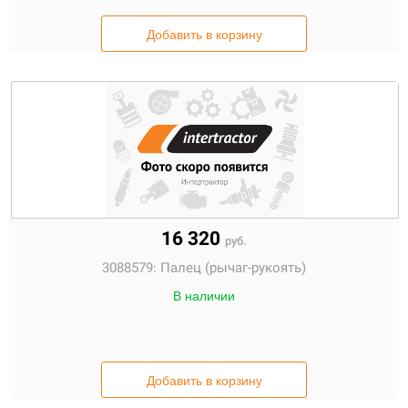
Добавить в корзину
16 320
руб.
3088579:
Палец (рычаг-рукоять)
В наличии
Добавить в корзину