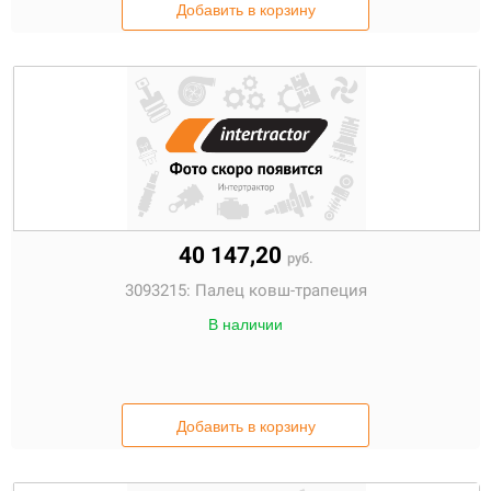
Добавить в корзину
40 147,20
руб.
3093215:
Палец ковш-трапеция
В наличии
Добавить в корзину