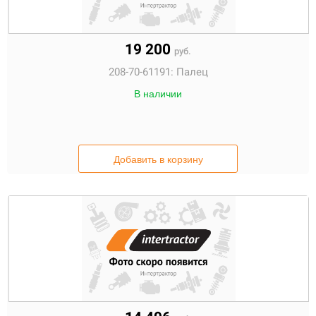
19 200
руб.
208-70-61191:
Палец
В наличии
Добавить в корзину