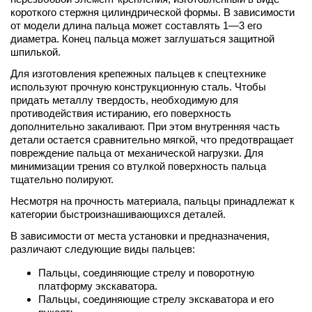
короткого стержня цилиндрической формы. В зависимости
от модели длина пальца может составлять 1—3 его
диаметра. Конец пальца может заглушаться защитной
шпилькой.
Для изготовления крепежных пальцев к спецтехнике
используют прочную конструкционную сталь. Чтобы
придать металлу твердость, необходимую для
противодействия истиранию, его поверхность
дополнительно закаливают. При этом внутренняя часть
детали остается сравнительно мягкой, что предотвращает
повреждение пальца от механической нагрузки. Для
минимизации трения со втулкой поверхность пальца
тщательно полируют.
Несмотря на прочность материала, пальцы принадлежат к
категории быстроизнашивающихся деталей.
В зависимости от места установки и предназначения,
различают следующие виды пальцев:
Пальцы, соединяющие стрелу и поворотную
платформу экскаватора.
Пальцы, соединяющие стрелу экскаватора и его