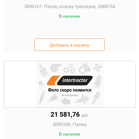
3090167:
Палец ковша трапеции, 3088754
В наличии
Добавить в корзину
21 581,76
руб.
3090168:
Палец
В наличии