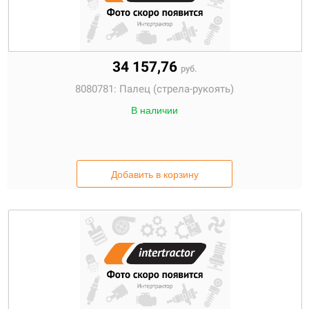
34 157,76
руб.
8080781:
Палец (стрела-рукоять)
В наличии
Добавить в корзину