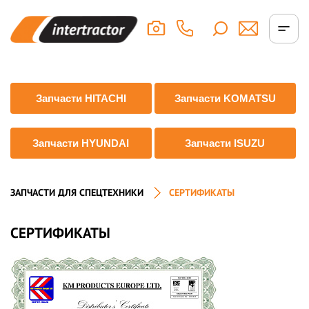
Запчасти HITACHI
Запчасти KOMATSU
Запчасти HYUNDAI
Запчасти ISUZU
ЗАПЧАСТИ ДЛЯ СПЕЦТЕХНИКИ
СЕРТИФИКАТЫ
СЕРТИФИКАТЫ