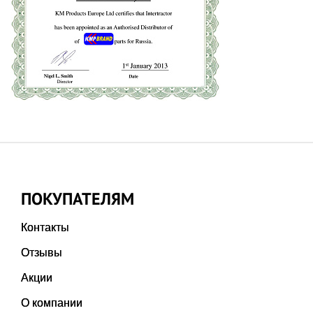
ПОКУПАТЕЛЯМ
Контакты
Отзывы
Акции
О компании