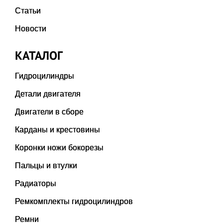
Статьи
Новости
КАТАЛОГ
Гидроцилиндры
Детали двигателя
Двигатели в сборе
Карданы и крестовины
Коронки ножи бокорезы
Пальцы и втулки
Радиаторы
Ремкомплекты гидроцилиндров
Ремни