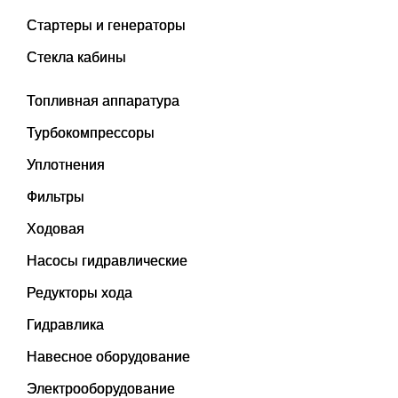
Стартеры и генераторы
Стекла кабины
Топливная аппаратура
Турбокомпрессоры
Уплотнения
Фильтры
Ходовая
Насосы гидравлические
Редукторы хода
Гидравлика
Навесное оборудование
Электрооборудование