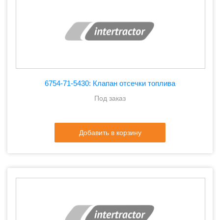
6754-71-5430: Клапан отсечки топлива
Под заказ
Добавить в корзину