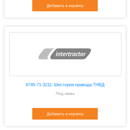
Добавить в корзину
6745-71-3211: Шестерня привода ТНВД
Под заказ
Добавить в корзину