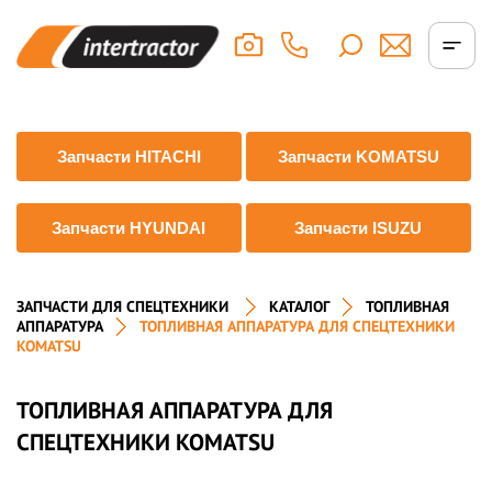
Запчасти HITACHI
Запчасти KOMATSU
Запчасти HYUNDAI
Запчасти ISUZU
ЗАПЧАСТИ ДЛЯ СПЕЦТЕХНИКИ
КАТАЛОГ
ТОПЛИВНАЯ
АППАРАТУРА
ТОПЛИВНАЯ АППАРАТУРА ДЛЯ СПЕЦТЕХНИКИ
KOMATSU
ТОПЛИВНАЯ АППАРАТУРА ДЛЯ
СПЕЦТЕХНИКИ KOMATSU