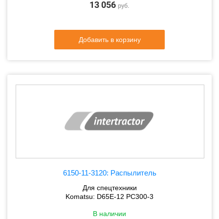
13 056
руб.
Добавить в корзину
6150-11-3120: Распылитель
Для спецтехники
Komatsu: D65E-12 PC300-3
В наличии