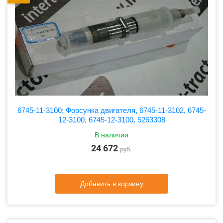
6745-11-3100: Форсунка двигателя, 6745-11-3102, 6745-
12-3100, 6745-12-3100, 5263308
В наличии
24 672
руб.
Добавить в корзину