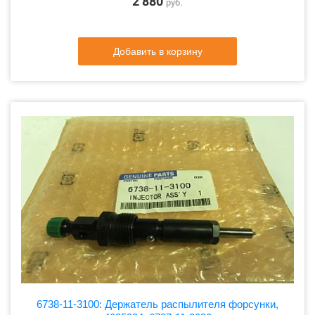
2 880
руб.
Добавить в корзину
6738-11-3100: Держатель распылителя форсунки,