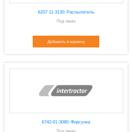
6207-11-3130: Распылитель
Под заказ
Добавить в корзину
6742-01-3080: Форсунка
Под заказ