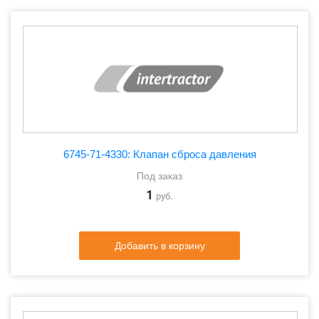
6745-71-4330: Клапан сброса давления
Под заказ
1
руб.
Добавить в корзину