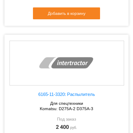
Добавить в корзину
6165-11-3320: Распылитель
Для спецтехники
Komatsu: D275A-2 D375A-3
Под заказ
2 400
руб.