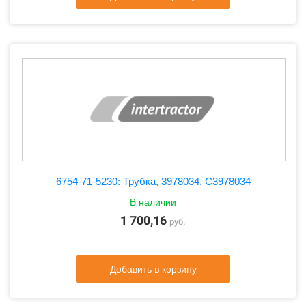
6754-71-5230: Трубка, 3978034, C3978034
В наличии
1 700,16
руб.
Добавить в корзину