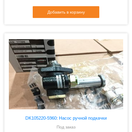
Добавить в корзину
DK105220-5960: Насос ручной подкачки
Под заказ