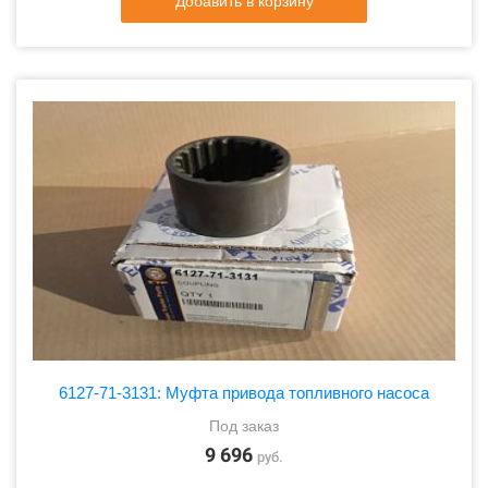
Добавить в корзину
6127-71-3131: Муфта привода топливного насоса
Под заказ
9 696
руб.