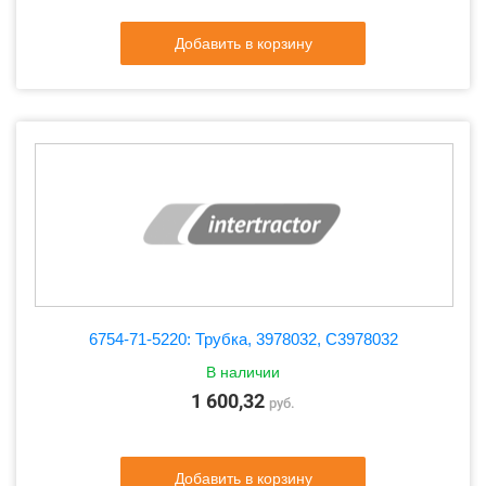
Добавить в корзину
6754-71-5220: Трубка, 3978032, C3978032
В наличии
1 600,32
руб.
Добавить в корзину