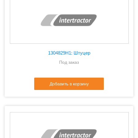
1304829H1: Штуцер
Под заказ
Добавить в корзину