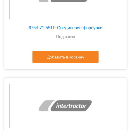
6754-71-5511: Соединение форсунки
Под заказ
Добавить в корзину