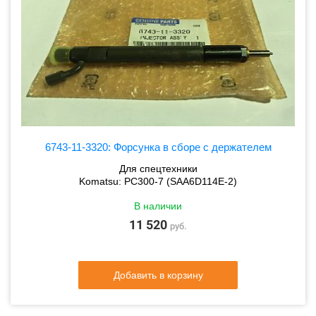
6743-11-3320: Форсунка в сборе с держателем
Для спецтехники
Komatsu: PC300-7 (SAA6D114E-2)
В наличии
11 520
руб.
Добавить в корзину