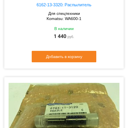
6162-13-3320: Распылитель
Для спецтехники
Komatsu: WA600-1
В наличии
1 440
руб.
Добавить в корзину