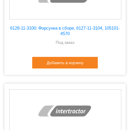
6128-11-3100: Форсунка в сборе, 6127-11-3104, 105101-
4570
Под заказ
Добавить в корзину