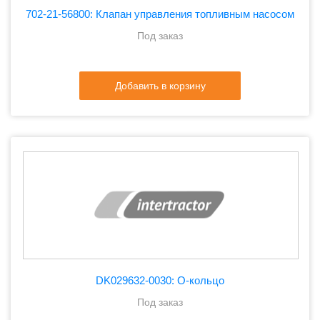
702-21-56800: Клапан управления топливным насосом
Под заказ
Добавить в корзину
DK029632-0030: О-кольцо
Под заказ