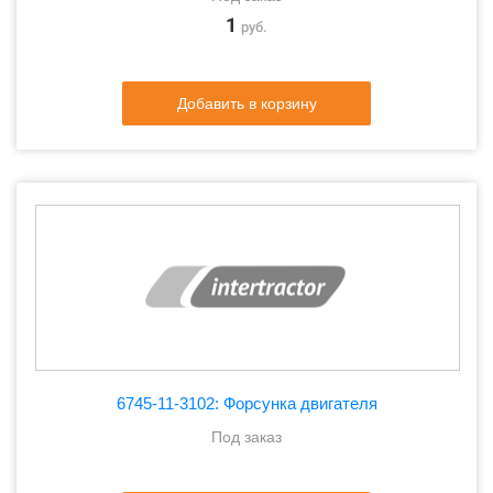
1
руб.
Добавить в корзину
6745-11-3102: Форсунка двигателя
Под заказ