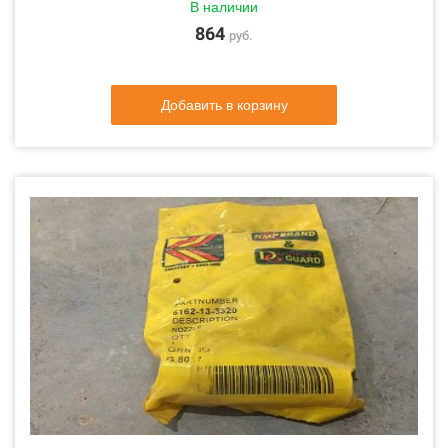
В наличии
864
руб.
Добавить в корзину