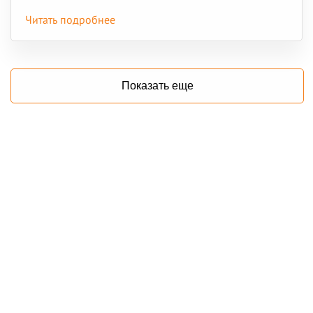
Читать подробнее
Показать еще