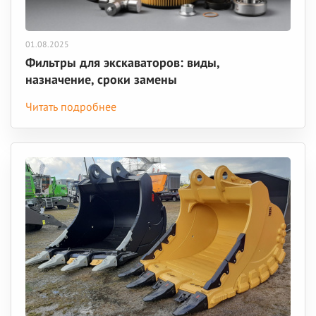
01.08.2025
Фильтры для экскаваторов: виды,
назначение, сроки замены
Читать подробнее