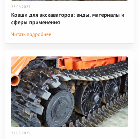
23.06.2025
Ковши для экскаваторов: виды, материалы и
сферы применения
Читать подробнее
22.05.2025