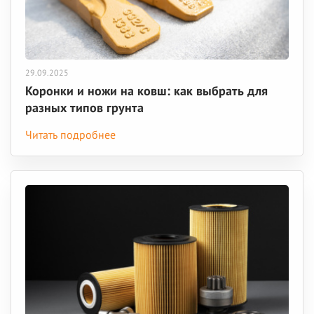
29.09.2025
Коронки и ножи на ковш: как выбрать для
разных типов грунта
Читать подробнее