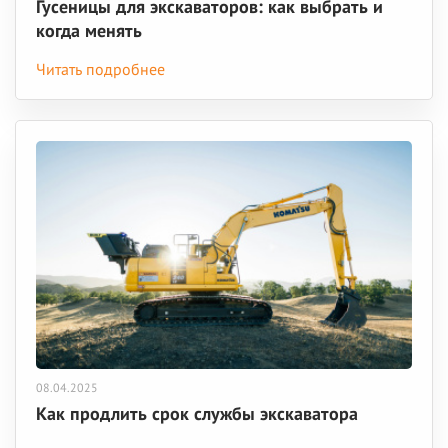
Гусеницы для экскаваторов: как выбрать и
когда менять
Читать подробнее
08.04.2025
Как продлить срок службы экскаватора