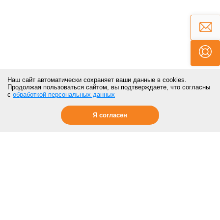
Наш сайт автоматически сохраняет ваши данные в cookies.
Продолжая пользоваться сайтом, вы подтверждаете, что согласны
с
обработкой персональных данных
Я согласен
ПОКУПАТЕЛЯМ
Контакты
Отзывы