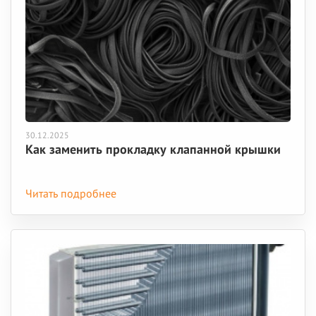
30.12.2025
Как заменить прокладку клапанной крышки
Читать подробнее