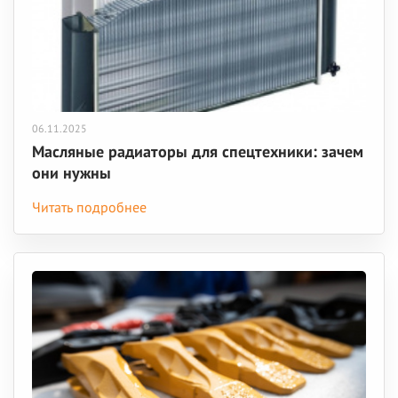
06.11.2025
Масляные радиаторы для спецтехники: зачем
они нужны
Читать подробнее