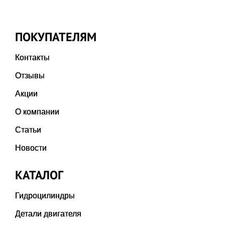
ПОКУПАТЕЛЯМ
Контакты
Отзывы
Акции
О компании
Статьи
Новости
КАТАЛОГ
Гидроцилиндры
Детали двигателя