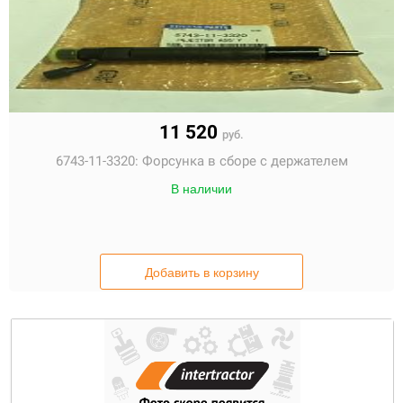
11 520
руб.
6743-11-3320:
Форсунка в сборе с держателем
В наличии
Добавить в корзину