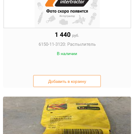
1 440
руб.
6150-11-3120:
Распылитель
В наличии
Добавить в корзину