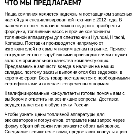
ЧТО МЫ ПРЕДЛАГАЕМ?
Наша компания является надежным поставщиком запасных
частей для специализированной техники с 2012 года. В
нашем интернет-магазине можно недорого приобрести
форсунки, топливный насос и прочие компоненты
топливной аппаратуры для спецтехники Hyundai, Hitachi,
Komatsu. Поставки производятся напрямую от
изготовителей по самым низким ценам на рынке. Прямое
сотрудничество с зарубежными производителями служит
залогом оригинального качества комплектующих.
Предлагаемые запчасти всегда в наличии на наших
складах, поэтому заказы выполняются без задержек, в
короткие сроки. Весь товар поставляется с необходимыми
сертификатами и отвечает современным нормам.
Квалифицированные консультанты готовы помочь вам с
выбором и ответить на возникшие вопросы. Доставка
осуществляется в любую точку России.
Чтобы узнать цены топливной аппаратуры для
экскаваторов и погрузчиков, отправьте нам запрос через
форму обратной связи или закажите обратный звонок.
Специалист свяжется с вами, предоставит консультацию