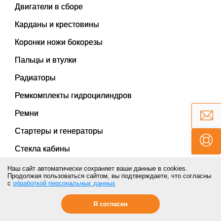
Двигатели в сборе
Карданы и крестовины
Коронки ножи бокорезы
Пальцы и втулки
Радиаторы
Ремкомплекты гидроцилиндров
Ремни
Стартеры и генераторы
Стекла кабины
Наш сайт автоматически сохраняет ваши данные в cookies.
Топливная аппаратура
Продолжая пользоваться сайтом, вы подтверждаете, что согласны
с
обработкой персональных данных
Турбокомпрессоры
Я согласен
Уплотнения