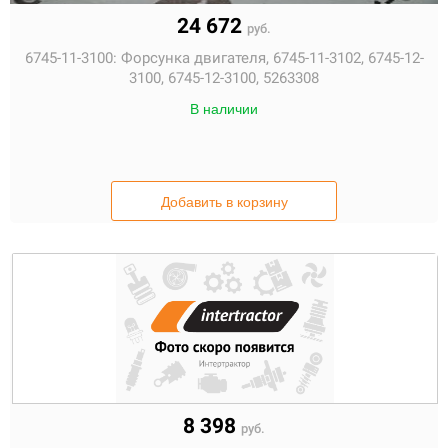
24 672
руб.
6745-11-3100:
Форсунка двигателя, 6745-11-3102, 6745-12-
3100, 6745-12-3100, 5263308
В наличии
Добавить в корзину
8 398
руб.