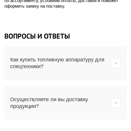
по ассортименту, условиям оплаты, доставки и поможет
оформить заявку на поставку.
ВОПРОСЫ И ОТВЕТЫ
Как купить топливную аппаратуру для
спецтехники?
Осуществляете ли вы доставку
продукции?