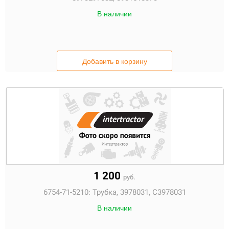
В наличии
Добавить в корзину
1 200
руб.
6754-71-5210:
Трубка, 3978031, C3978031
В наличии