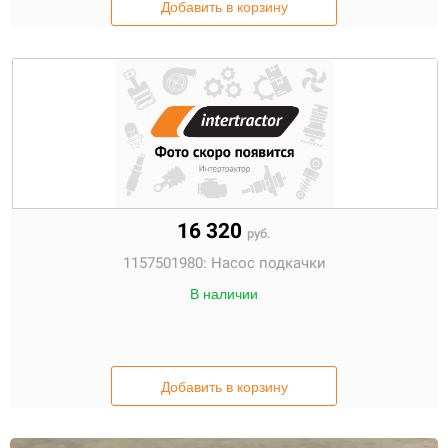
Добавить в корзину
16 320
руб.
1157501980:
Насос подкачки
В наличии
Добавить в корзину