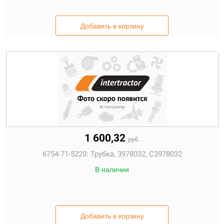
Добавить в корзину
1 600,32
руб.
6754-71-5220:
Трубка, 3978032, C3978032
В наличии
Добавить в корзину