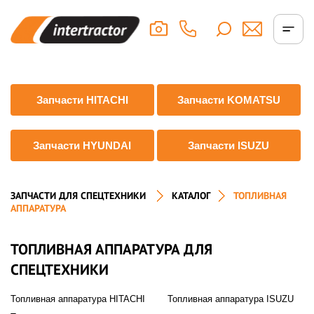
Запчасти HITACHI
Запчасти KOMATSU
Запчасти HYUNDAI
Запчасти ISUZU
ЗАПЧАСТИ ДЛЯ СПЕЦТЕХНИКИ
КАТАЛОГ
ТОПЛИВНАЯ
АППАРАТУРА
ТОПЛИВНАЯ АППАРАТУРА ДЛЯ
СПЕЦТЕХНИКИ
Топливная аппаратура HITACHI
Топливная аппаратура ISUZU