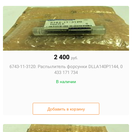
2 400
руб.
6743-11-3120:
Распылитель форсунки DLLA140P1144, 0
433 171 734
В наличии
Добавить в корзину