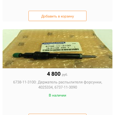
Добавить в корзину
4 800
руб.
6738-11-3100:
Держатель распылителя форсунки,
4025334, 6737-11-3090
В наличии