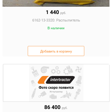
1 440
руб.
6162-13-3320:
Распылитель
В наличии
Добавить в корзину
86 400
руб.