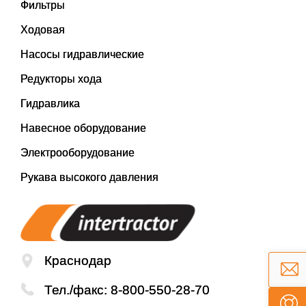
Фильтры
Ходовая
Насосы гидравлические
Редукторы хода
Гидравлика
Навесное оборудование
Электрооборудование
Рукава высокого давления
Краснодар
Тел./факс:
8-800-550-28-70