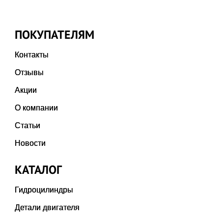
ПОКУПАТЕЛЯМ
Контакты
Отзывы
Акции
О компании
Статьи
Новости
КАТАЛОГ
Гидроцилиндры
Детали двигателя