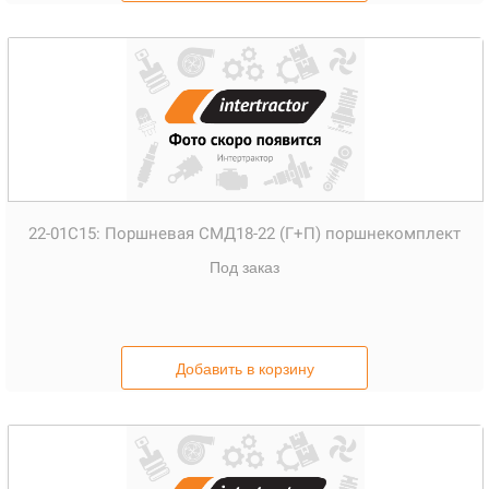
22-01С15:
Поршневая СМД18-22 (Г+П) поршнекомплект
Под заказ
Добавить в корзину