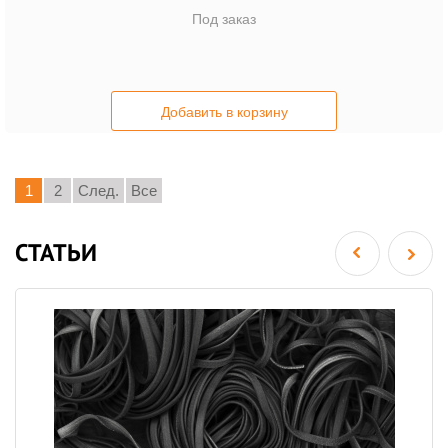
Под заказ
Добавить в корзину
1
2
След.
Все
СТАТЬИ