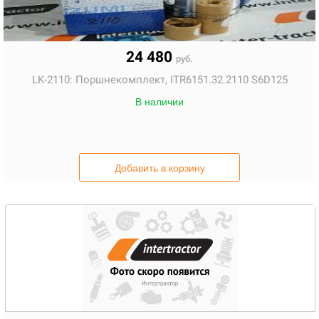
24 480
руб.
LK-2110:
Поршнекомплект, ITR6151.32.2110 S6D125
В наличии
Добавить в корзину