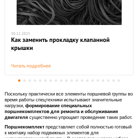
30.12.2025
Как заменить прокладку клапанной
крышки
Читать подробнее
Поскольку практически все элементы поршневой группы во
время работы спецтехники испытывают значительные
нагрузки,
формирование специальных
поршнекомплектов для ремонта и обслуживания
двигателя
существенно упрощает проведение таких работ.
Поршнекомплект
представляет собой полностью готовый
к монтажу набор подвижных элементов для