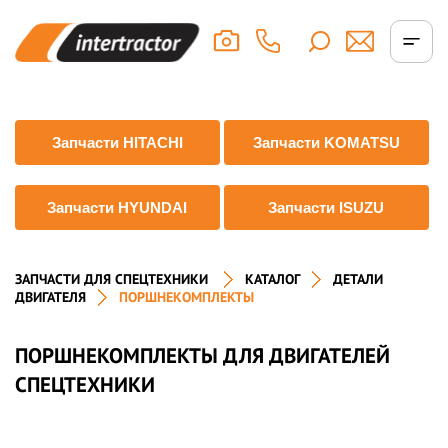
Запчасти HITACHI
Запчасти KOMATSU
Запчасти HYUNDAI
Запчасти ISUZU
ЗАПЧАСТИ ДЛЯ СПЕЦТЕХНИКИ
КАТАЛОГ
ДЕТАЛИ
ДВИГАТЕЛЯ
ПОРШНЕКОМПЛЕКТЫ
ПОРШНЕКОМПЛЕКТЫ ДЛЯ ДВИГАТЕЛЕЙ
СПЕЦТЕХНИКИ