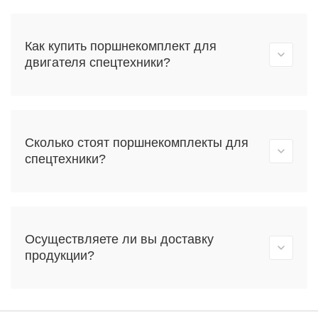
Как купить поршнекомплект для
двигателя спецтехники?
Сколько стоят поршнекомплекты для
спецтехники?
Осуществляете ли вы доставку
продукции?