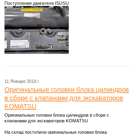
Поступление двигателя ISUSU
11 Января 2018 г.
Оригинальные головки блока цилиндров
в сборе с клапанами для экскаваторов
KOMATSU
Оригинальные головки блока цилиндров в сборе с
клапанами для экскаваторов KOMATSU
На склад поступили оригинальные головки блока