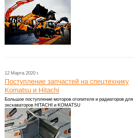
12 Марта 2020 г.
Поступление запчастей на спецтехнику
Komatsu и Hitachi
Большое поступление моторов отопителя и радиаторов для
экскаваторов HITACHI и KOMATSU