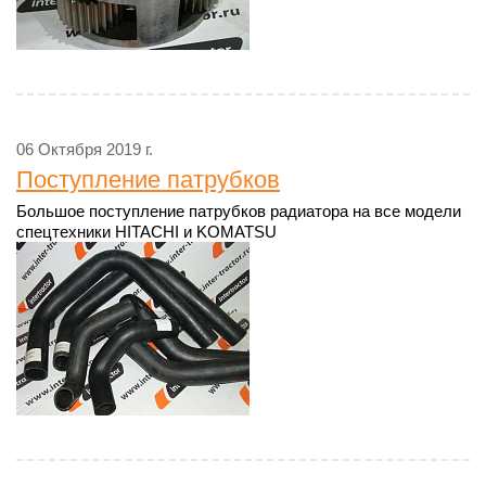
06 Октября 2019 г.
Поступление патрубков
Большое поступление патрубков радиатора на все модели
спецтехники HITACHI и KOMATSU