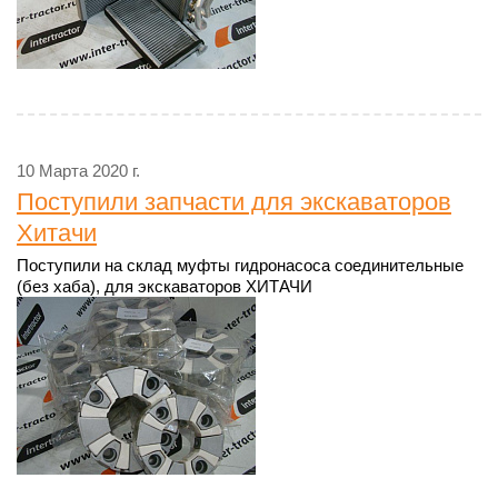
10 Марта 2020 г.
Поступили запчасти для экскаваторов
Хитачи
Поступили на склад муфты гидронасоса соединительные
(без хаба), для экскаваторов ХИТАЧИ