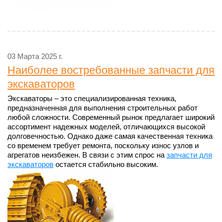
03 Марта 2025 г.
Наиболее востребованные запчасти для
экскаваторов
Экскаваторы – это специализированная техника,
предназначенная для выполнения строительных работ
любой сложности. Современный рынок предлагает широкий
ассортимент надежных моделей, отличающихся высокой
долговечностью. Однако даже самая качественная техника
со временем требует ремонта, поскольку износ узлов и
агрегатов неизбежен. В связи с этим спрос на
запчасти для
экскаваторов
остается стабильно высоким.