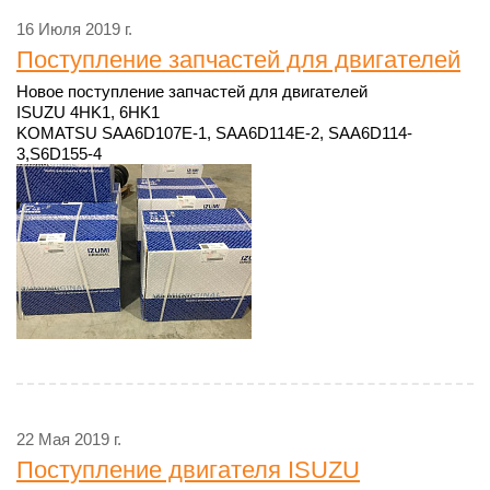
16 Июля 2019 г.
Поступление запчастей для двигателей
Новое поступление запчастей для двигателей
ISUZU 4HK1, 6HK1
KOMATSU SAA6D107E-1, SAA6D114E-2, SAA6D114-
3,S6D155-4
22 Мая 2019 г.
Поступление двигателя ISUZU