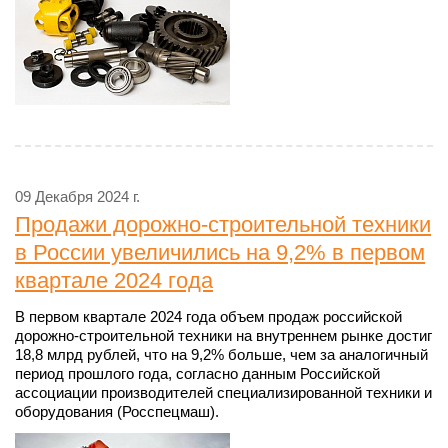
09 Декабря 2024 г.
Продажи дорожно-строительной техники
в России увеличились на 9,2% в первом
квартале 2024 года
В первом квартале 2024 года объем продаж российской
дорожно-строительной техники на внутреннем рынке достиг
18,8 млрд рублей, что на 9,2% больше, чем за аналогичный
период прошлого года, согласно данным Российской
ассоциации производителей специализированной техники и
оборудования (Росспецмаш).