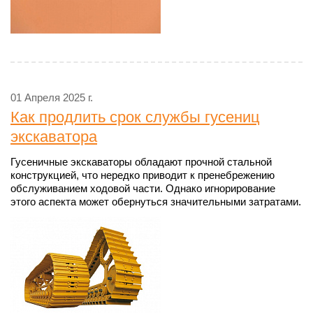
01 Апреля 2025 г.
Как продлить срок службы гусениц
экскаватора
Гусеничные экскаваторы обладают прочной стальной
конструкцией, что нередко приводит к пренебрежению
обслуживанием ходовой части. Однако игнорирование
этого аспекта может обернуться значительными затратами.