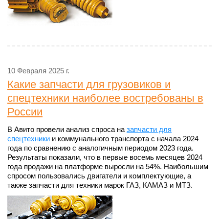
10 Февраля 2025 г.
Какие запчасти для грузовиков и
спецтехники наиболее востребованы в
России
В Авито провели анализ спроса на
запчасти для
спецтехники
и коммунального транспорта с начала 2024
года по сравнению с аналогичным периодом 2023 года.
Результаты показали, что в первые восемь месяцев 2024
года продажи на платформе выросли на 54%. Наибольшим
спросом пользовались двигатели и комплектующие, а
также запчасти для техники марок ГАЗ, КАМАЗ и МТЗ.