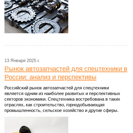
13 Января 2025 г.
Рынок автозапчастей для спецтехники в
России: анализ и перспективы
Российский рынок автозапчастей для спецтехники
является одним из наиболее развитых и перспективных
секторов экономики. Спецтехника востребована в таких
отраслях, как строительство, горнодобывающая
промышленность, сельское хозяйство и другие сферы.