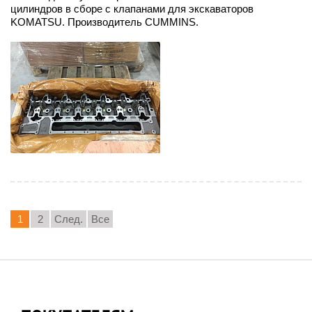
цилиндров в сборе с клапанами для экскаваторов
KOMATSU. Производитель CUMMINS.
1
2
След.
Все