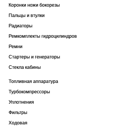
Коронки ножи бокорезы
Пальцы и втулки
Радиаторы
Ремкомплекты гидроцилиндров
Ремни
Стартеры и генераторы
Стекла кабины
Топливная аппаратура
Турбокомпрессоры
Уплотнения
Фильтры
Ходовая