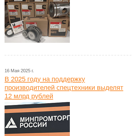
16 Мая 2025 г.
В 2025 году на поддержку
производителей спецтехники выделят
12 млрд рублей