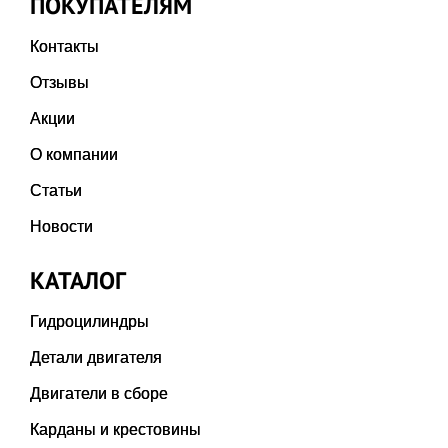
ПОКУПАТЕЛЯМ
Контакты
Отзывы
Акции
О компании
Статьи
Новости
КАТАЛОГ
Гидроцилиндры
Детали двигателя
Двигатели в сборе
Карданы и крестовины