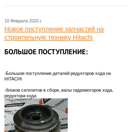
10 Февраля 2020 г.
Новое поступление запчастей на
строительную технику Hitachi
БОЛЬШОЕ ПОСТУПЛЕНИЕ:
-Большое поступление деталей редукторов хода на
HITACHI
-блоков сателитов в сборе, валы гидромоторов хода,
редуктора хода