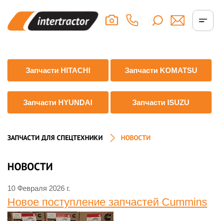
Запчасти HITACHI
Запчасти KOMATSU
Запчасти HYUNDAI
Запчасти ISUZU
ЗАПЧАСТИ ДЛЯ СПЕЦТЕХНИКИ
НОВОСТИ
НОВОСТИ
10 Февраля 2026 г.
Новое поступление запчастей Cummins