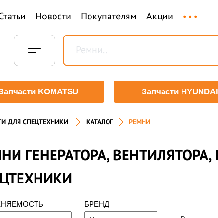
...
Статьи
Новости
Покупателям
Акции
Запчасти KOMATSU
Запчасти HYUNDAI
ТИ ДЛЯ СПЕЦТЕХНИКИ
КАТАЛОГ
РЕМНИ
НИ ГЕНЕРАТОРА, ВЕНТИЛЯТОРА
ЕЦТЕХНИКИ
ЕНЯЕМОСТЬ
БРЕНД