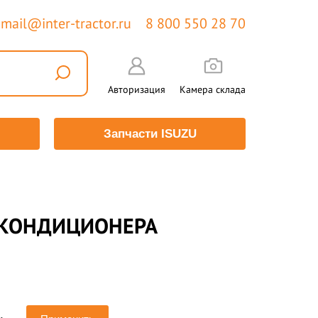
mail@inter-tractor.ru
8 800 550 28 70
Авторизация
Камера склада
Запчасти ISUZU
, КОНДИЦИОНЕРА