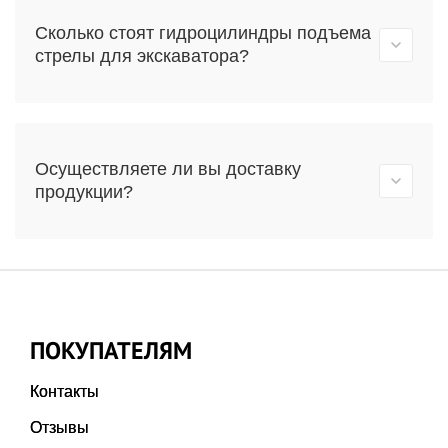
Сколько стоят гидроцилиндры подъема
стрелы для экскаватора?
Осуществляете ли вы доставку
продукции?
ПОКУПАТЕЛЯМ
Контакты
Отзывы