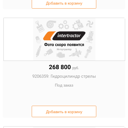
Добавить в корзину
268 800
руб.
9206359:
Гидроцилиндр стрелы
Под заказ
Добавить в корзину