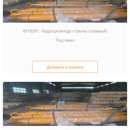
4310241:
Гидроцилиндр стрелы (правый)
Под заказ
Добавить в корзину