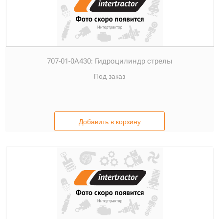
707-01-0А430:
Гидроцилиндр стрелы
Под заказ
Добавить в корзину