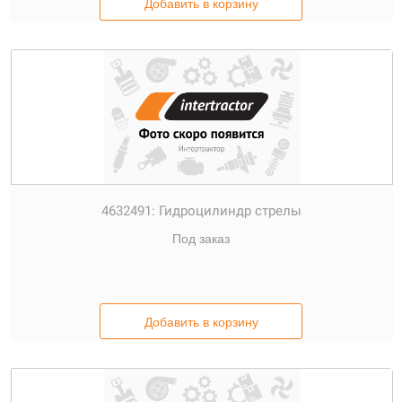
Добавить в корзину
4632491:
Гидроцилиндр стрелы
Под заказ
Добавить в корзину