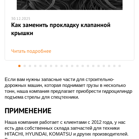
30.12.2025
Как заменить прокладку клапанной
крышки
Читать подробнее
Если вам нужны запасные части для строительно-
дорожных машин, которая поднимает грузы в несколько
тонн, наша компания предлагает приобрести гидроцилиндр
подъема стрелы для спецтехники.
ПРИМЕНЕНИЕ
Наша компания работает с клиентами с 2012 года, у нас
есть два собственных склада запчастей для техники
HITACHI, HYUNDAI, KOMATSU и других производителей.