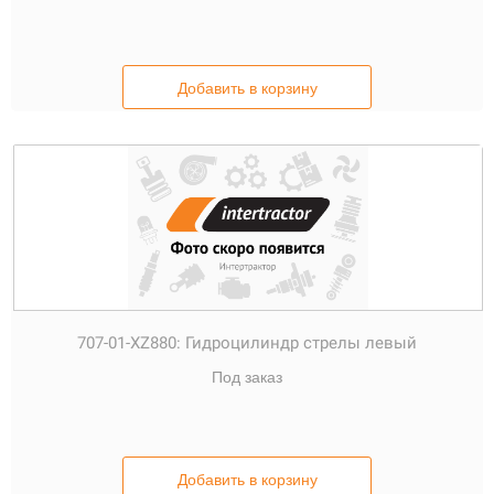
Добавить в корзину
707-01-XZ880:
Гидроцилиндр стрелы левый
Под заказ
Добавить в корзину