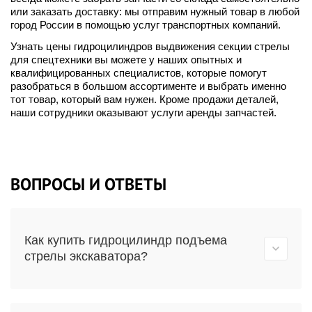
или заказать доставку: мы отправим нужный товар в любой
город России в помощью услуг транспортных компаний.
Узнать цены гидроцилиндров выдвижения секции стрелы
для спецтехники вы можете у наших опытных и
квалифицированных специалистов, которые помогут
разобраться в большом ассортименте и выбрать именно
тот товар, который вам нужен. Кроме продажи деталей,
наши сотрудники оказывают услуги аренды запчастей.
ВОПРОСЫ И ОТВЕТЫ
Как купить гидроцилиндр подъема
стрелы экскаватора?