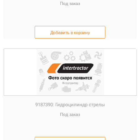
Под заказ
Добавить в корзину
9187390:
Гидроцилиндр стрелы
Под заказ