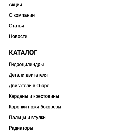
Акции
О компании
Статьи
Новости
КАТАЛОГ
Гидроцилиндры
Детали двигателя
Двигатели в сборе
Карданы и крестовины
Коронки ножи бокорезы
Пальцы и втулки
Радиаторы