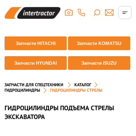
Запчасти HITACHI
Запчасти KOMATSU
Запчасти HYUNDAI
Запчасти ISUZU
ЗАПЧАСТИ ДЛЯ СПЕЦТЕХНИКИ
КАТАЛОГ
ГИДРОЦИЛИНДРЫ
ГИДРОЦИЛИНДРЫ СТРЕЛЫ
ГИДРОЦИЛИНДРЫ ПОДЪЕМА СТРЕЛЫ
ЭКСКАВАТОРА