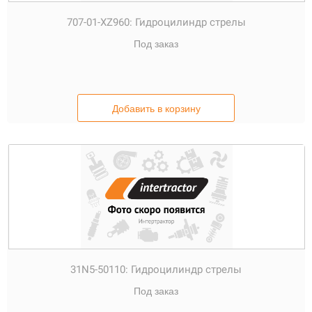
707-01-XZ960:
Гидроцилиндр стрелы
Под заказ
Добавить в корзину
31N5-50110:
Гидроцилиндр стрелы
Под заказ