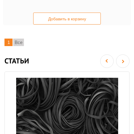
Добавить в корзину
1
Все
СТАТЬИ