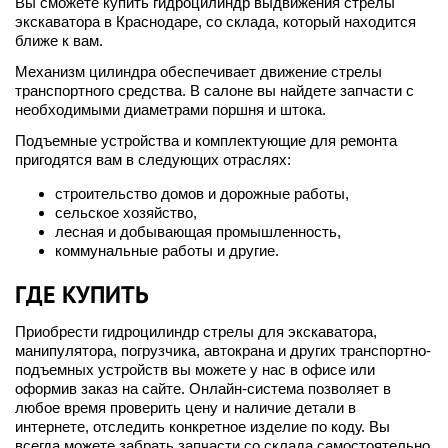
Вы сможете купить гидроцилиндр выдвижения стрелы
экскаватора в Краснодаре, со склада, который находится
ближе к вам.
Механизм цилиндра обеспечивает движение стрелы
транспортного средства. В салоне вы найдете запчасти с
необходимыми диаметрами поршня и штока.
Подъемные устройства и комплектующие для ремонта
пригодятся вам в следующих отраслях:
строительство домов и дорожные работы,
сельское хозяйство,
лесная и добывающая промышленность,
коммунальные работы и другие.
ГДЕ КУПИТЬ
Приобрести гидроцилиндр стрелы для экскаватора,
манипулятора, погрузчика, автокрана и других транспортно-
подъемных устройств вы можете у нас в офисе или
оформив заказ на сайте. Онлайн-система позволяет в
любое время проверить цену и наличие детали в
интернете, отследить конкретное изделие по коду. Вы
всегда можете забрать запчасти со склада самостоятельно