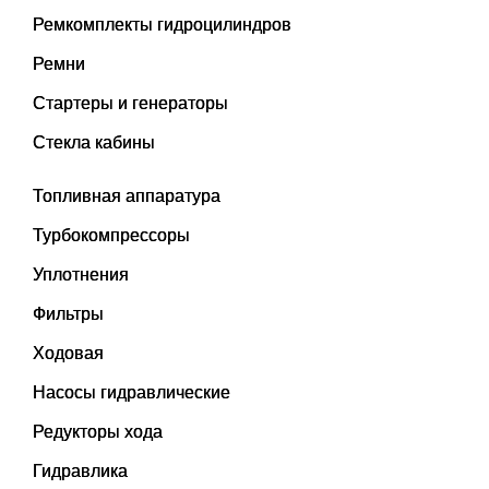
Ремкомплекты гидроцилиндров
Ремни
Стартеры и генераторы
Стекла кабины
Топливная аппаратура
Турбокомпрессоры
Уплотнения
Фильтры
Ходовая
Насосы гидравлические
Редукторы хода
Гидравлика