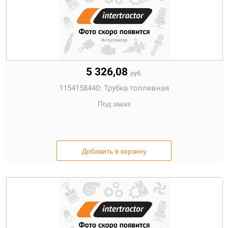
5 326,08
руб.
1154158440:
Трубка топливная
Под заказ
Добавить в корзину