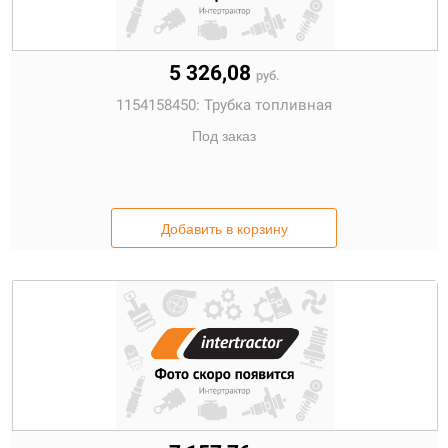
5 326,08
руб.
1154158450:
Трубка топливная
Под заказ
Добавить в корзину