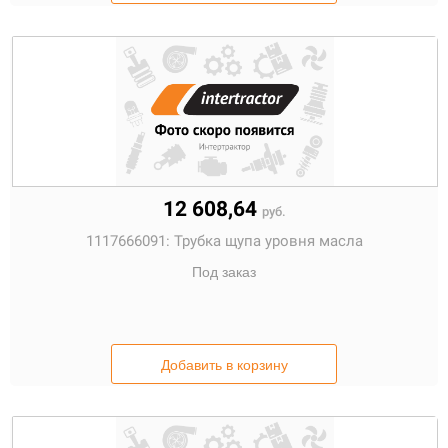
12 608,64
руб.
1117666091:
Трубка щупа уровня масла
Под заказ
Добавить в корзину