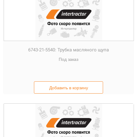
6743-21-5540:
Трубка масляного щупа
Под заказ
Добавить в корзину