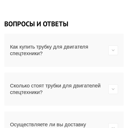
ВОПРОСЫ И ОТВЕТЫ
Как купить трубку для двигателя
спецтехники?
Сколько стоят трубки для двигателей
спецтехники?
Осуществляете ли вы доставку