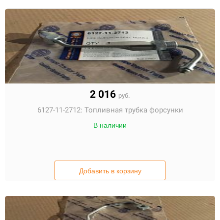
2 016
руб.
6127-11-2712:
Топливная трубка форсунки
В наличии
Добавить в корзину