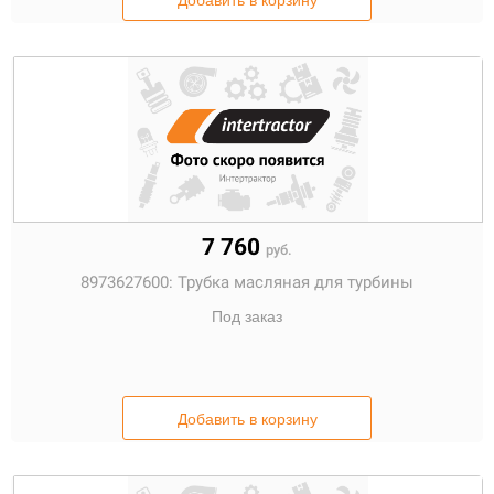
Добавить в корзину
7 760
руб.
8973627600:
Трубка масляная для турбины
Под заказ
Добавить в корзину