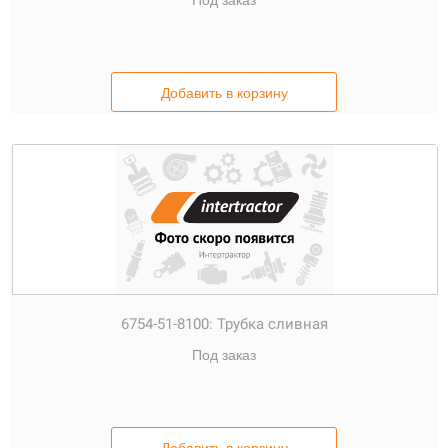
Под заказ
Добавить в корзину
6754-51-8100:
Трубка сливная
Под заказ