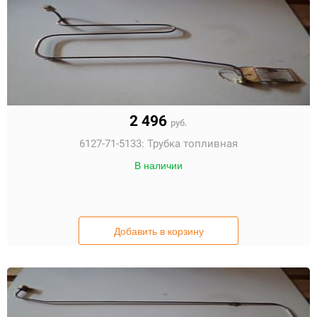
2 496
руб.
6127-71-5133:
Трубка топливная
В наличии
Добавить в корзину