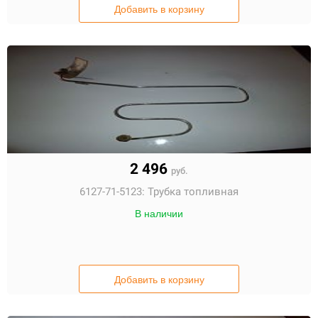
Добавить в корзину
2 496
руб.
6127-71-5123:
Трубка топливная
В наличии
Добавить в корзину