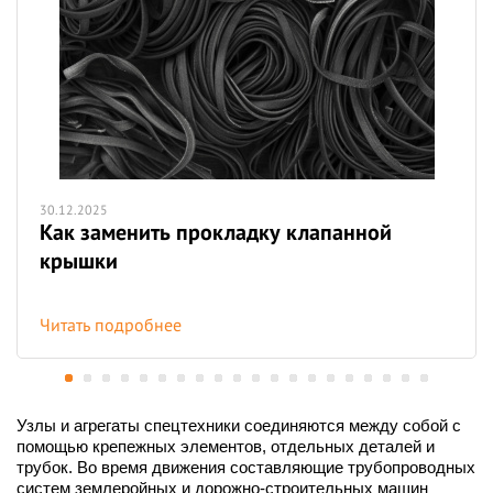
30.12.2025
Как заменить прокладку клапанной
крышки
Читать подробнее
Узлы и агрегаты спецтехники соединяются между собой с
помощью крепежных элементов, отдельных деталей и
трубок. Во время движения составляющие трубопроводных
систем землеройных и дорожно-строительных машин