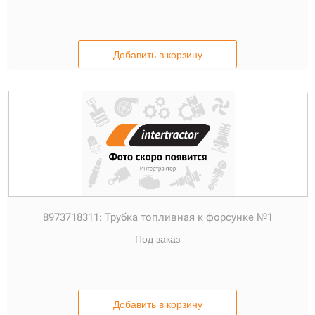
Добавить в корзину
8973718311:
Трубка топливная к форсунке №1
Под заказ
Добавить в корзину