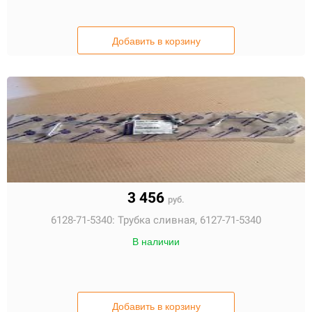
Добавить в корзину
3 456
руб.
6128-71-5340:
Трубка сливная, 6127-71-5340
В наличии
Добавить в корзину