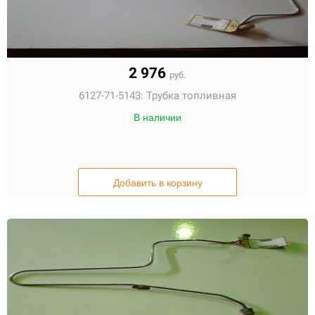
2 976
руб.
6127-71-5143:
Трубка топливная
В наличии
Добавить в корзину