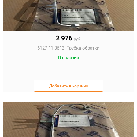
2 976
руб.
6127-11-3612:
Трубка обратки
В наличии
Добавить в корзину