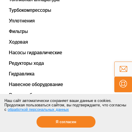
Турбокомпрессоры
Уплотнения
Фильтры
Ходовая
Насосы гидравлические
Редукторы хода
Гидравлика
Навесное оборудование
Электрооборудование
Наш сайт автоматически сохраняет ваши данные в cookies.
Продолжая пользоваться сайтом, вы подтверждаете, что согласны
Рукава высокого давления
с
обработкой персональных данных
Я согласен