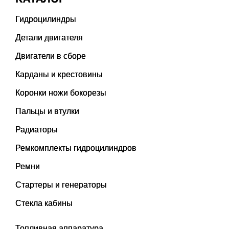
Гидроцилиндры
Детали двигателя
Двигатели в сборе
Карданы и крестовины
Коронки ножи бокорезы
Пальцы и втулки
Радиаторы
Ремкомплекты гидроцилиндров
Ремни
Стартеры и генераторы
Стекла кабины
Топливная аппаратура