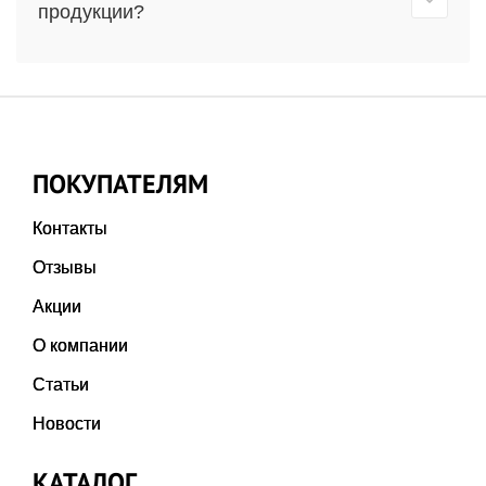
продукции?
ПОКУПАТЕЛЯМ
Контакты
Отзывы
Акции
О компании
Статьи
Новости
КАТАЛОГ