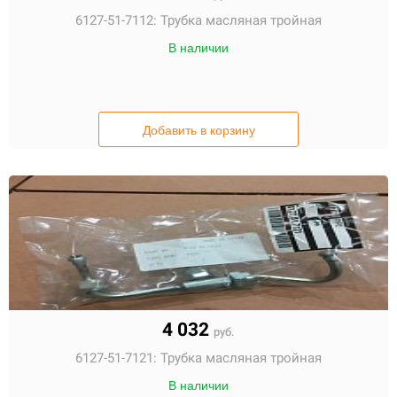
6127-51-7112:
Трубка масляная тройная
В наличии
Добавить в корзину
4 032
руб.
6127-51-7121:
Трубка масляная тройная
В наличии