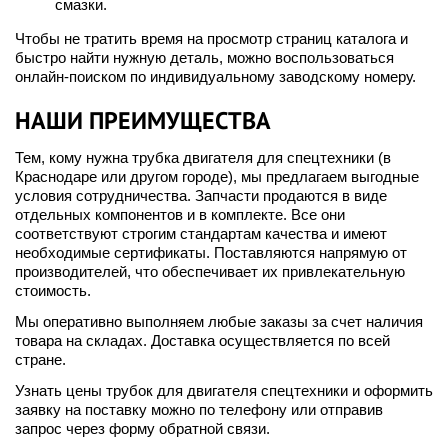
смазки.
Чтобы не тратить время на просмотр страниц каталога и
быстро найти нужную деталь, можно воспользоваться
онлайн-поиском по индивидуальному заводскому номеру.
НАШИ ПРЕИМУЩЕСТВА
Тем, кому нужна трубка двигателя для спецтехники (в
Краснодаре или другом городе), мы предлагаем выгодные
условия сотрудничества. Запчасти продаются в виде
отдельных компонентов и в комплекте. Все они
соответствуют строгим стандартам качества и имеют
необходимые сертификаты. Поставляются напрямую от
производителей, что обеспечивает их привлекательную
стоимость.
Мы оперативно выполняем любые заказы за счет наличия
товара на складах. Доставка осуществляется по всей
стране.
Узнать цены трубок для двигателя спецтехники и оформить
заявку на поставку можно по телефону или отправив
запрос через форму обратной связи.