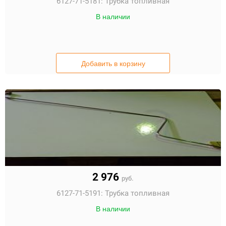
6127-71-5181:
Трубка топливная
В наличии
Добавить в корзину
2 976
руб.
6127-71-5191:
Трубка топливная
В наличии