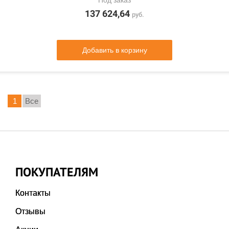
Под заказ
137 624,64
руб.
Добавить в корзину
1
Все
ПОКУПАТЕЛЯМ
Контакты
Отзывы