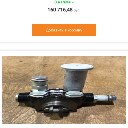
В наличии
160 716,48
руб.
Добавить в корзину