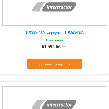
1153004360: Форсунка, 1153004363
В наличии
61 594,56
руб.
Добавить в корзину