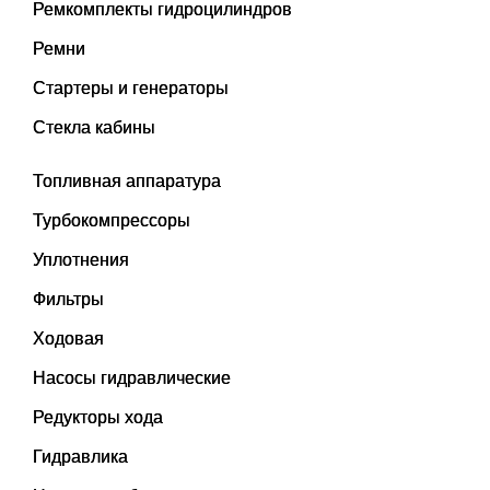
Ремкомплекты гидроцилиндров
Ремни
Стартеры и генераторы
Стекла кабины
Топливная аппаратура
Турбокомпрессоры
Уплотнения
Фильтры
Ходовая
Насосы гидравлические
Редукторы хода
Гидравлика