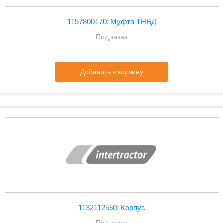
1157800170: Муфта ТНВД
Под заказ
Добавить в корзину
1132112550: Корпус
Под заказ