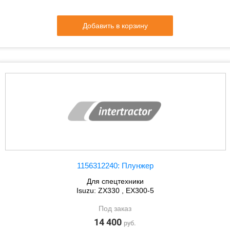
Добавить в корзину
1156312240: Плунжер
Для спецтехники
Isuzu: ZX330 , EX300-5
Под заказ
14 400
руб.