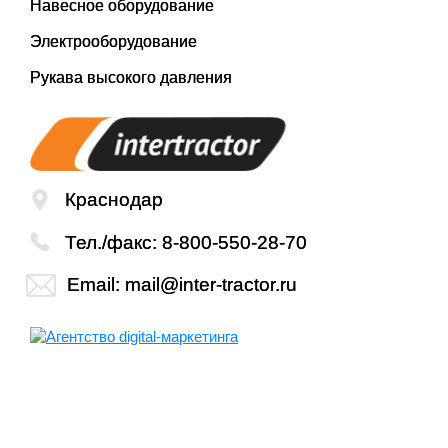
Навесное оборудование
Электрооборудование
Рукава высокого давления
Краснодар
Тел./факс:
8-800-550-28-70
Email:
mail@inter-tractor.ru