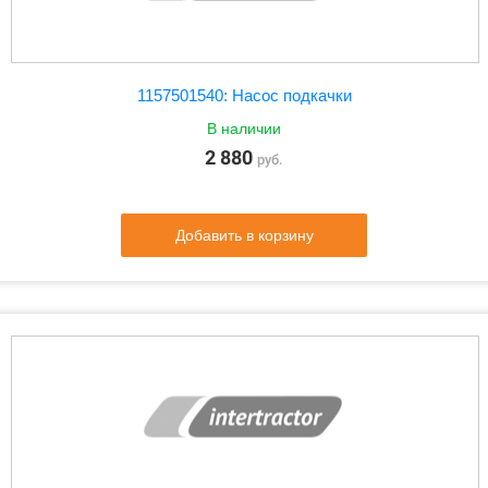
1157501540: Насос подкачки
В наличии
2 880
руб.
Добавить в корзину