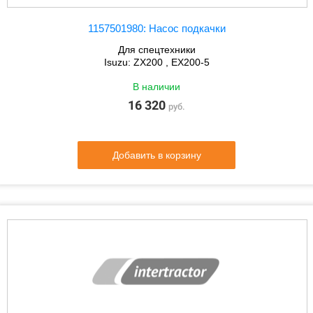
1157501980: Насос подкачки
Для спецтехники
Isuzu: ZX200 , EX200-5
В наличии
16 320
руб.
Добавить в корзину