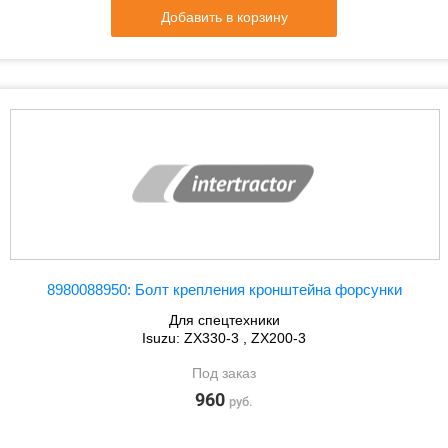
Добавить в корзину
8980088950: Болт крепления кронштейна форсунки
Для спецтехники
Isuzu: ZX330-3 , ZX200-3
Под заказ
960
руб.