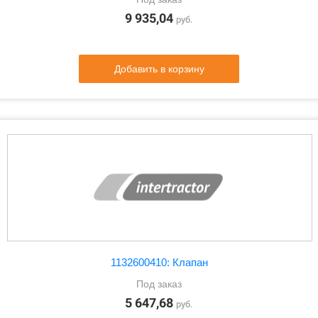
9 935,04
руб.
Добавить в корзину
1132600410: Клапан
Под заказ
5 647,68
руб.