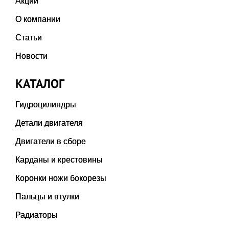
Акции
О компании
Статьи
Новости
КАТАЛОГ
Гидроцилиндры
Детали двигателя
Двигатели в сборе
Карданы и крестовины
Коронки ножи бокорезы
Пальцы и втулки
Радиаторы