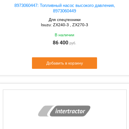
8973060447: Топливный насос высокого давления,
8973060449
Для спецтехники
Isuzu: ZX240-3 , ZX270-3
В наличии
86 400
руб.
Добавить в корзину