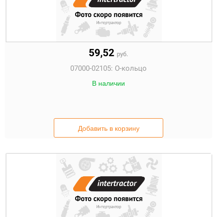
59,52
руб.
07000-02105:
О-кольцо
В наличии
Добавить в корзину