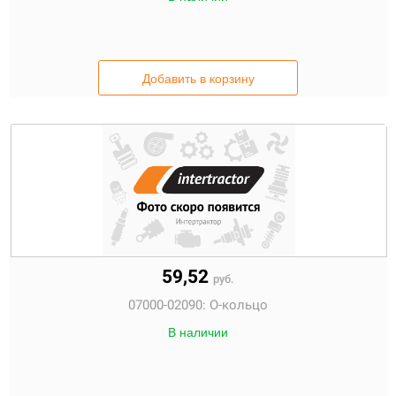
Добавить в корзину
59,52
руб.
07000-02090:
О-кольцо
В наличии