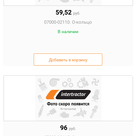
59,52
руб.
07000-02110:
О-кольцо
В наличии
Добавить в корзину
96
руб.