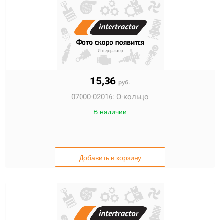
15,36
руб.
07000-02016:
О-кольцо
В наличии
Добавить в корзину