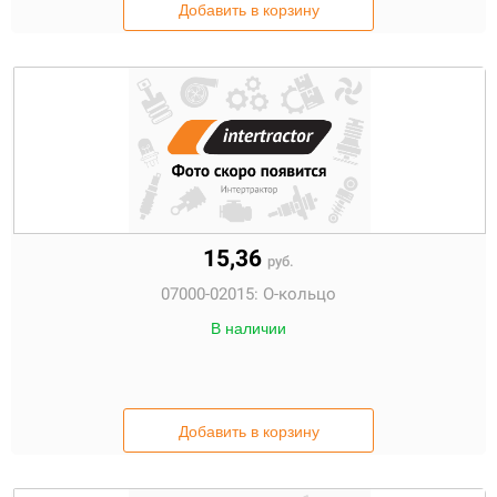
Добавить в корзину
15,36
руб.
07000-02015:
О-кольцо
В наличии
Добавить в корзину