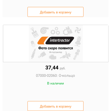
Добавить в корзину
37,44
руб.
07000-02060:
О-кольцо
В наличии
Добавить в корзину