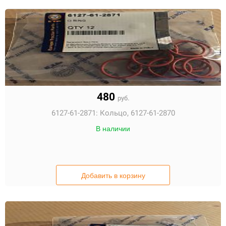
480
руб.
6127-61-2871:
Кольцо, 6127-61-2870
В наличии
Добавить в корзину