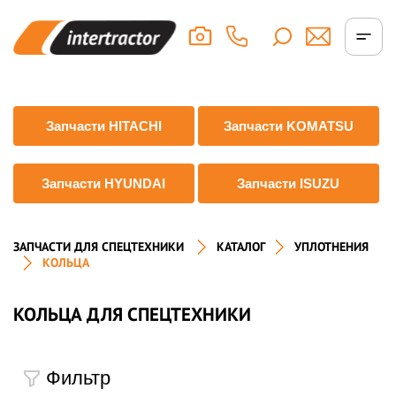
Запчасти HITACHI
Запчасти KOMATSU
Запчасти HYUNDAI
Запчасти ISUZU
ЗАПЧАСТИ ДЛЯ СПЕЦТЕХНИКИ
КАТАЛОГ
УПЛОТНЕНИЯ
КОЛЬЦА
КОЛЬЦА ДЛЯ СПЕЦТЕХНИКИ
Фильтр