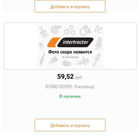
Добавить в корзину
59,52
руб.
07000-02095:
О-кольцо
В наличии
Добавить в корзину