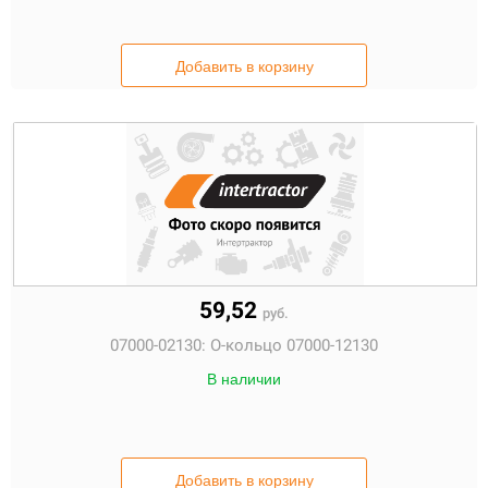
Добавить в корзину
59,52
руб.
07000-02130:
О-кольцо 07000-12130
В наличии
Добавить в корзину