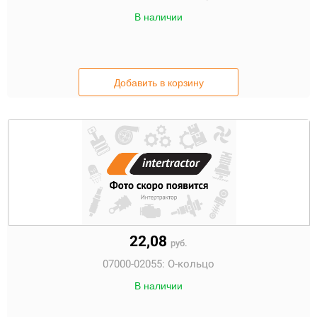
В наличии
Добавить в корзину
22,08
руб.
07000-02055:
О-кольцо
В наличии