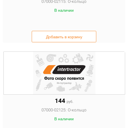
07000-02115:
О-кольцо
В наличии
Добавить в корзину
144
руб.
07000-02125:
О-кольцо
В наличии