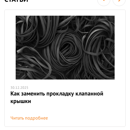
30.12.2025
Как заменить прокладку клапанной
крышки
Читать подробнее