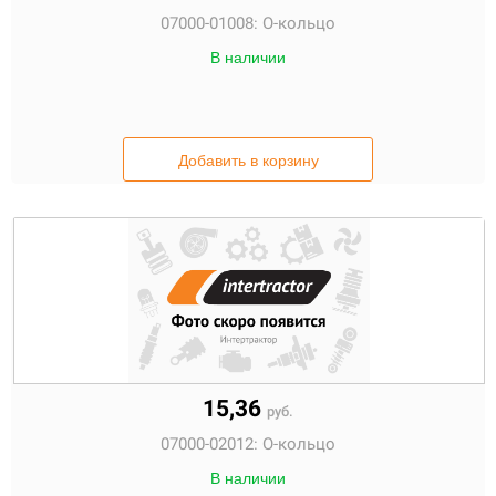
07000-01008:
О-кольцо
В наличии
Добавить в корзину
15,36
руб.
07000-02012:
О-кольцо
В наличии