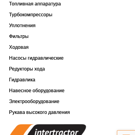
Топливная аппаратура
Турбокомпрессоры
Уплотнения
Фильтры
Ходовая
Насосы гидравлические
Редукторы хода
Гидравлика
Навесное оборудование
Электрооборудование
Рукава высокого давления