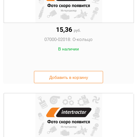
15,36
руб.
07000-02018:
О-кольцо
В наличии
Добавить в корзину