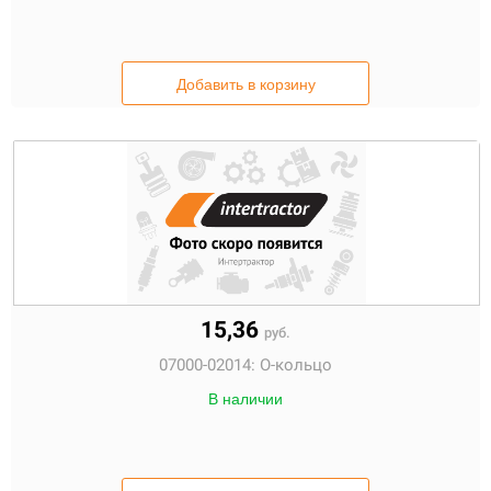
Добавить в корзину
15,36
руб.
07000-02014:
О-кольцо
В наличии