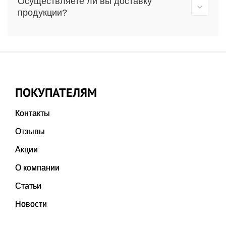
Осуществляете ли вы доставку
продукции?
ПОКУПАТЕЛЯМ
Контакты
Отзывы
Акции
О компании
Статьи
Новости