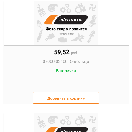
59,52
руб.
07000-02100:
О-кольцо
В наличии
Добавить в корзину