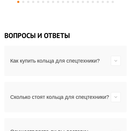
ВОПРОСЫ И ОТВЕТЫ
Как купить кольца для спецтехники?
Сколько стоят кольца для спецтехники?