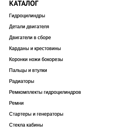
КАТАЛОГ
Гидроцилиндры
Детали двигателя
Двигатели в сборе
Карданы и крестовины
Коронки ножи бокорезы
Пальцы и втулки
Радиаторы
Ремкомплекты гидроцилиндров
Ремни
Стартеры и генераторы
Стекла кабины