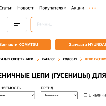
...
Статьи
Новости
Покупателям
Акции
Запчасти KOMATSU
Запчасти HYUNDAI
ТИ ДЛЯ СПЕЦТЕХНИКИ
КАТАЛОГ
ХОДОВАЯ
ЦЕПИ ГУСЕНИ
ЕНИЧНЫЕ ЦЕПИ (ГУСЕНИЦЫ) ДЛ
ЕНЯЕМОСТЬ
БРЕНД
В налич