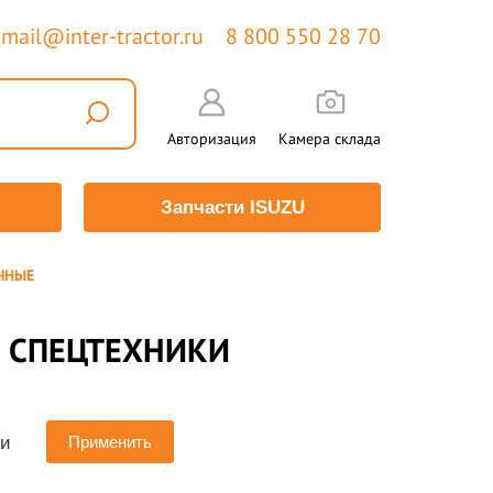
mail@inter-tractor.ru
8 800 550 28 70
Авторизация
Камера склада
Запчасти ISUZU
ЧНЫЕ
Я СПЕЦТЕХНИКИ
ии
Применить