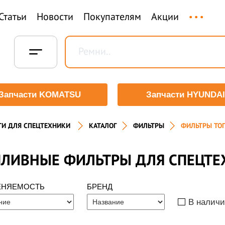
...
Статьи
Новости
Покупателям
Акции
Запчасти KOMATSU
Запчасти HYUNDAI
ТИ ДЛЯ СПЕЦТЕХНИКИ
КАТАЛОГ
ФИЛЬТРЫ
ФИЛЬТРЫ ТО
ПЛИВНЫЕ ФИЛЬТРЫ ДЛЯ СПЕЦТЕ
ЕНЯЕМОСТЬ
БРЕНД
В налич