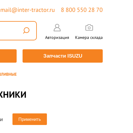
mail@inter-tractor.ru
8 800 550 28 70
Авторизация
Камера склада
Запчасти ISUZU
ПЛИВНЫЕ
ХНИКИ
ии
Применить