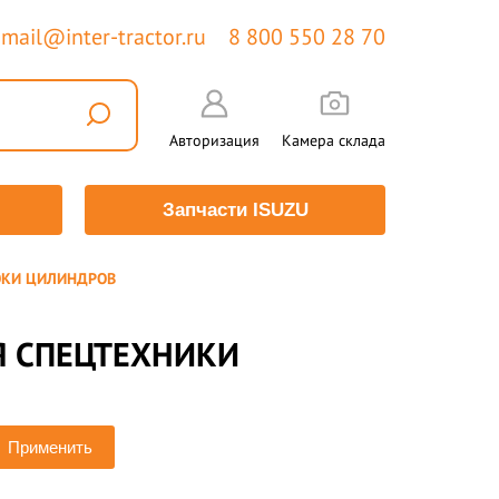
mail@inter-tractor.ru
8 800 550 28 70
Авторизация
Камера склада
Запчасти ISUZU
ОКИ ЦИЛИНДРОВ
Я СПЕЦТЕХНИКИ
Применить