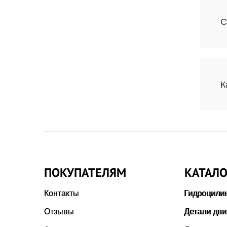
С
К
ПОКУПАТЕЛЯМ
КАТАЛО
Контакты
Гидроцили
Отзывы
Детали дви