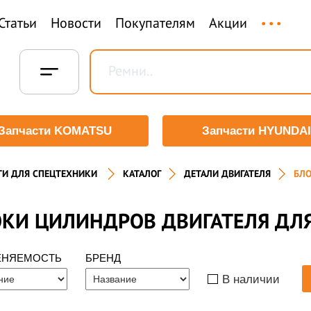
...
Статьи
Новости
Покупателям
Акции
Запчасти KOMATSU
Запчасти HYUNDAI
ТИ ДЛЯ СПЕЦТЕХНИКИ
КАТАЛОГ
ДЕТАЛИ ДВИГАТЕЛЯ
БЛ
КИ ЦИЛИНДРОВ ДВИГАТЕЛЯ ДЛ
ЕНЯЕМОСТЬ
БРЕНД
В наличии