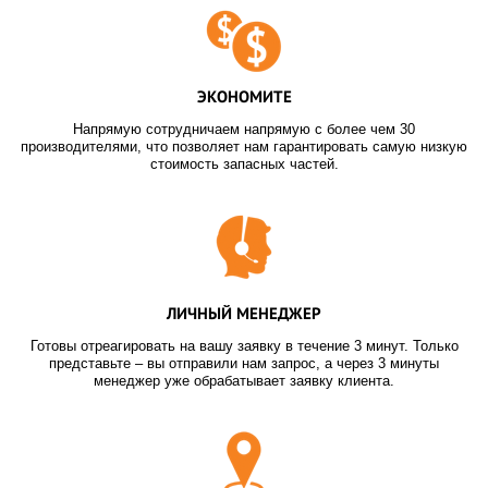
ЭКОНОМИТЕ
Напрямую сотрудничаем напрямую с более чем 30
производителями, что позволяет нам гарантировать самую низкую
стоимость запасных частей.
ЛИЧНЫЙ МЕНЕДЖЕР
Готовы отреагировать на вашу заявку в течение 3 минут. Только
представьте – вы отправили нам запрос, а через 3 минуты
менеджер уже обрабатывает заявку клиента.