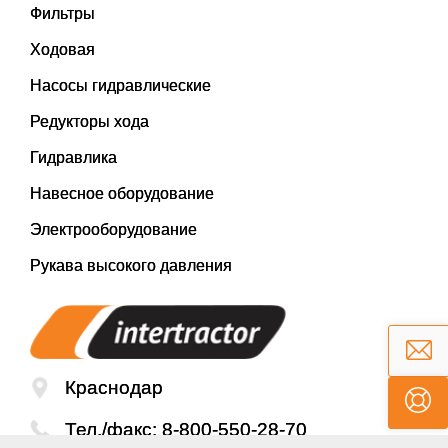
Фильтры
Ходовая
Насосы гидравлические
Редукторы хода
Гидравлика
Навесное оборудование
Электрооборудование
Рукава высокого давления
Краснодар
Тел./факс:
8-800-550-28-70