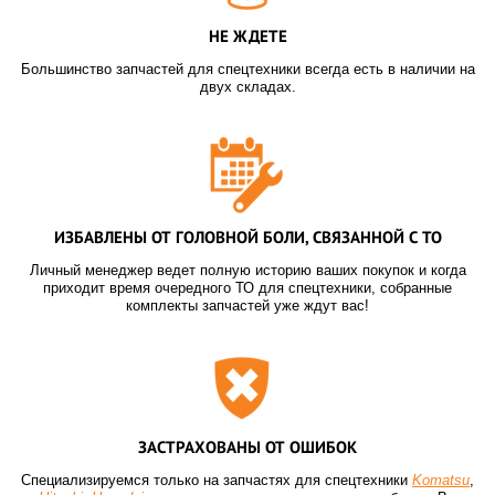
НЕ ЖДЕТЕ
Большинство запчастей для спецтехники всегда есть в наличии на
двух складах.
ИЗБАВЛЕНЫ ОТ ГОЛОВНОЙ БОЛИ, СВЯЗАННОЙ С ТО
Личный менеджер ведет полную историю ваших покупок и когда
приходит время очередного ТО для спецтехники, собранные
комплекты запчастей уже ждут вас!
ЗАСТРАХОВАНЫ ОТ ОШИБОК
Специализируемся только на запчастях для спецтехники
Komatsu
,