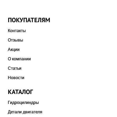
ПОКУПАТЕЛЯМ
Контакты
Отзывы
Акции
О компании
Статьи
Новости
КАТАЛОГ
Гидроцилиндры
Детали двигателя