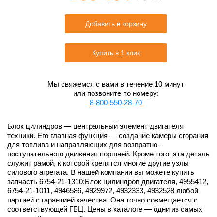
Добавить в корзину
Купить в 1 клик
Мы свяжемся с вами в течение 10 минут
или позвоните по номеру:
8-800-550-28-70
Блок цилиндров — центральный элемент двигателя
техники. Его главная функция — создание камеры сгорания
для топлива и направляющих для возвратно-
поступательного движения поршней. Кроме того, эта деталь
служит рамой, к которой крепятся многие другие узлы
силового агрегата. В нашей компании вы можете купить
запчасть 6754-21-1310:Блок цилиндров двигателя, 4955412,
6754-21-1011, 4946586, 4929972, 4932333, 4932528 любой
партией с гарантией качества. Она точно совмещается с
соответствующей ГБЦ. Цены в каталоге — одни из самых