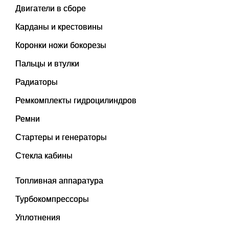
Двигатели в сборе
Карданы и крестовины
Коронки ножи бокорезы
Пальцы и втулки
Радиаторы
Ремкомплекты гидроцилиндров
Ремни
Стартеры и генераторы
Стекла кабины
Топливная аппаратура
Турбокомпрессоры
Уплотнения