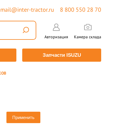
mail@inter-tractor.ru
8 800 550 28 70
Авторизация
Камера склада
Запчасти ISUZU
КОВ
Применить