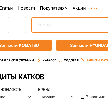
...
Статьи
Новости
Покупателям
Акции
Запчасти KOMATSU
Запчасти HYUNDAI
ТИ ДЛЯ СПЕЦТЕХНИКИ
КАТАЛОГ
ХОДОВАЯ
ЗАЩИТЫ КАТ
ЩИТЫ КАТКОВ
ЕНЯЕМОСТЬ
БРЕНД
В наличии