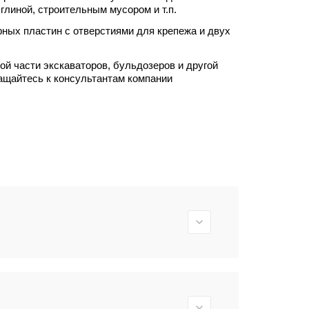
глиной, строительным мусором и т.п.
ных пластин с отверстиями для крепежа и двух
ой части экскаваторов, бульдозеров и другой
ращайтесь к консультантам компании