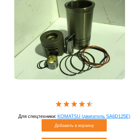
Для спецтехники:
KOMATSU (двигатель SA6D125E)
Добавить в корзину