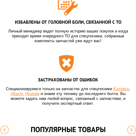
ИЗБАВЛЕНЫ ОТ ГОЛОВНОЙ БОЛИ, СВЯЗАННОЙ С ТО
Личный менеджер ведет полную историю ваших покупок и когда
приходит время очередного ТО для спецтехники, собранные
комплекты запчастей уже ждут вас!
ЗАСТРАХОВАНЫ ОТ ОШИБОК
Специализируемся только на запчастях для спецтехники
Komatsu
,
Hitachi
,
Hyundai
и знаем эту технику до последнего болта. Вы
можете задать нам любой вопрос, связанный с запчастями, и
получите экспертный ответ.
ПОПУЛЯРНЫЕ ТОВАРЫ