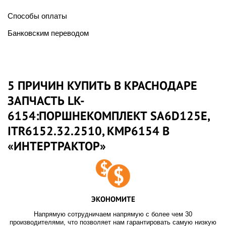
Способы оплаты
Банковским переводом
5 ПРИЧИН КУПИТЬ В КРАСНОДАРЕ
ЗАПЧАСТЬ LK-
6154:ПОРШНЕКОМПЛЕКТ SA6D125E,
ITR6152.32.2510, KMP6154 В
«ИНТЕРТРАКТОР»
ЭКОНОМИТЕ
Напрямую сотрудничаем напрямую с более чем 30
производителями, что позволяет нам гарантировать самую низкую