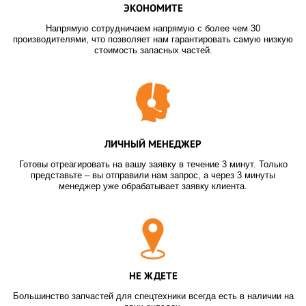
ЭКОНОМИТЕ
Напрямую сотрудничаем напрямую с более чем 30
производителями, что позволяет нам гарантировать самую низкую
стоимость запасных частей.
ЛИЧНЫЙ МЕНЕДЖЕР
Готовы отреагировать на вашу заявку в течение 3 минут. Только
представьте – вы отправили нам запрос, а через 3 минуты
менеджер уже обрабатывает заявку клиента.
НЕ ЖДЕТЕ
Большинство запчастей для спецтехники всегда есть в наличии на