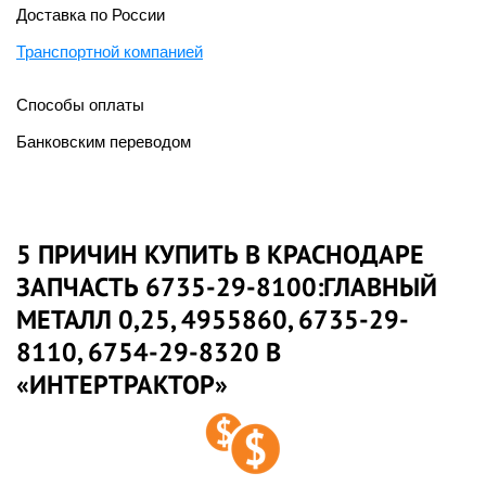
Доставка по России
Транспортной компанией
Способы оплаты
Банковским переводом
5 ПРИЧИН КУПИТЬ В КРАСНОДАРЕ
ЗАПЧАСТЬ 6735-29-8100:ГЛАВНЫЙ
МЕТАЛЛ 0,25, 4955860, 6735-29-
8110, 6754-29-8320 В
«ИНТЕРТРАКТОР»