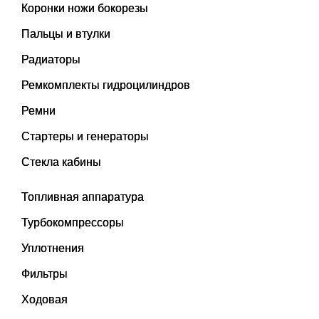
Коронки ножи бокорезы
Пальцы и втулки
Радиаторы
Ремкомплекты гидроцилиндров
Ремни
Стартеры и генераторы
Стекла кабины
Топливная аппаратура
Турбокомпрессоры
Уплотнения
Фильтры
Ходовая