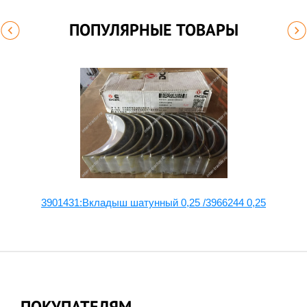
ПОПУЛЯРНЫЕ ТОВАРЫ
3901431:Вкладыш шатунный 0,25 /3966244 0,25
ПОКУПАТЕЛЯМ