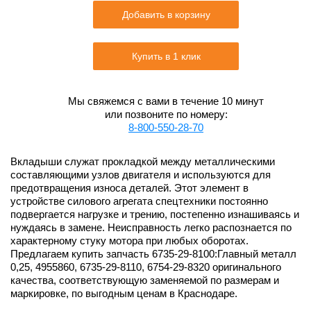
Добавить в корзину
Купить в 1 клик
Мы свяжемся с вами в течение 10 минут
или позвоните по номеру:
8-800-550-28-70
Вкладыши служат прокладкой между металлическими
составляющими узлов двигателя и используются для
предотвращения износа деталей. Этот элемент в
устройстве силового агрегата спецтехники постоянно
подвергается нагрузке и трению, постепенно изнашиваясь и
нуждаясь в замене. Неисправность легко распознается по
характерному стуку мотора при любых оборотах.
Предлагаем купить запчасть 6735-29-8100:Главный металл
0,25, 4955860, 6735-29-8110, 6754-29-8320 оригинального
качества, соответствующую заменяемой по размерам и
маркировке, по выгодным ценам в Краснодаре.