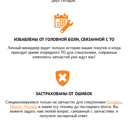
двух складах.
ИЗБАВЛЕНЫ ОТ ГОЛОВНОЙ БОЛИ, СВЯЗАННОЙ С ТО
Личный менеджер ведет полную историю ваших покупок и когда
приходит время очередного ТО для спецтехники, собранные
комплекты запчастей уже ждут вас!
ЗАСТРАХОВАНЫ ОТ ОШИБОК
Специализируемся только на запчастях для спецтехники
Komatsu
,
Hitachi
,
Hyundai
и знаем эту технику до последнего болта. Вы
можете задать нам любой вопрос, связанный с запчастями, и
получите экспертный ответ.