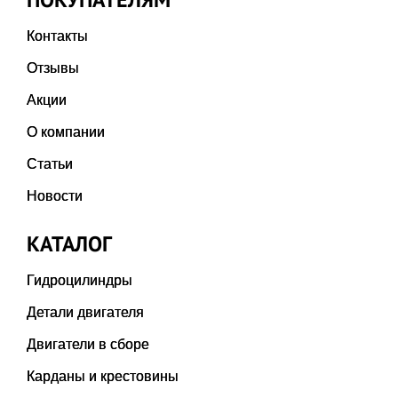
Контакты
Отзывы
Акции
О компании
Статьи
Новости
КАТАЛОГ
Гидроцилиндры
Детали двигателя
Двигатели в сборе
Карданы и крестовины