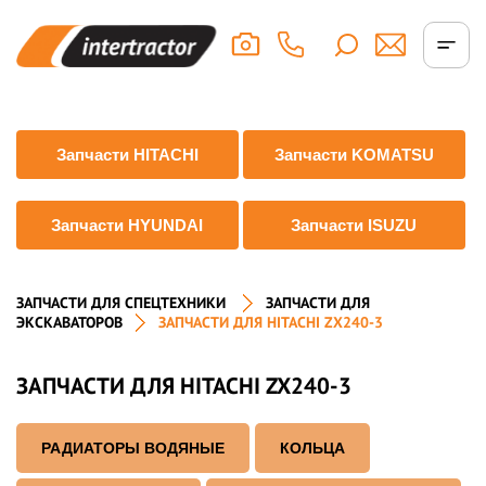
Запчасти HITACHI
Запчасти KOMATSU
Запчасти HYUNDAI
Запчасти ISUZU
ЗАПЧАСТИ ДЛЯ СПЕЦТЕХНИКИ
ЗАПЧАСТИ ДЛЯ
ЭКСКАВАТОРОВ
ЗАПЧАСТИ ДЛЯ HITACHI ZX240-3
ЗАПЧАСТИ ДЛЯ HITACHI ZX240-3
РАДИАТОРЫ ВОДЯНЫЕ
КОЛЬЦА