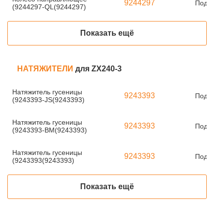
9244297
Под за
(9244297-QL(9244297)
Показать ещё
НАТЯЖИТЕЛИ
для ZX240-3
Натяжитель гусеницы
9243393
Под за
(9243393-JS(9243393)
Натяжитель гусеницы
9243393
Под за
(9243393-BM(9243393)
Натяжитель гусеницы
9243393
Под за
(9243393(9243393)
Показать ещё