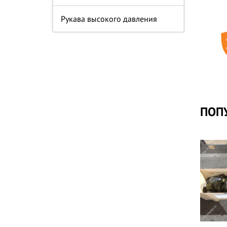
Рукава высокого давления
ПОП