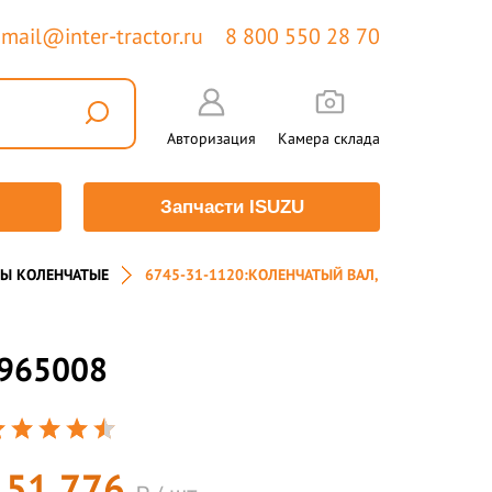
mail@inter-tractor.ru
8 800 550 28 70
Авторизация
Камера склада
Запчасти ISUZU
Ы КОЛЕНЧАТЫЕ
6745-31-1120:КОЛЕНЧАТЫЙ ВАЛ,
3965008
151 776