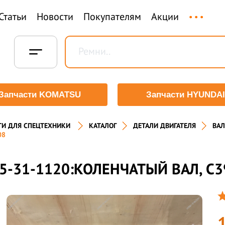
...
Статьи
Новости
Покупателям
Акции
Запчасти KOMATSU
Запчасти HYUNDAI
ТИ ДЛЯ СПЕЦТЕХНИКИ
КАТАЛОГ
ДЕТАЛИ ДВИГАТЕЛЯ
ВАЛ
08
5-31-1120:КОЛЕНЧАТЫЙ ВАЛ, C