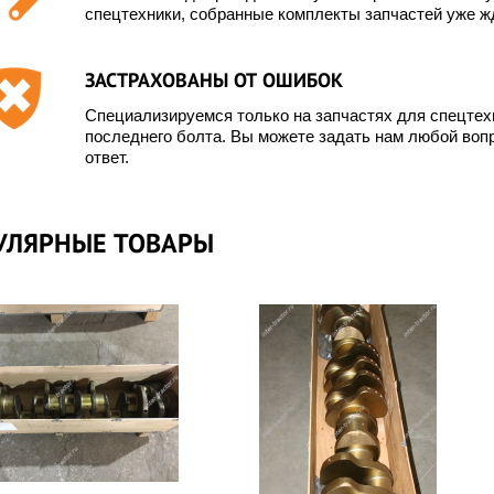
спецтехники, собранные комплекты запчастей уже жд
ЗАСТРАХОВАНЫ ОТ ОШИБОК
Специализируемся только на запчастях для спецте
последнего болта. Вы можете задать нам любой вопр
ответ.
УЛЯРНЫЕ ТОВАРЫ