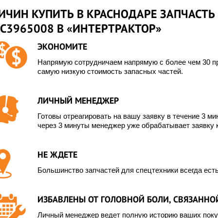
РИЧИН КУПИТЬ В КРАСНОДАРЕ ЗАПЧАСТЬ
 C3965008 В «ИНТЕРТРАКТОР»
ЭКОНОМИТЕ
Напрямую сотрудничаем напрямую с более чем 30 пр
самую низкую стоимость запасных частей.
ЛИЧНЫЙ МЕНЕДЖЕР
Готовы отреагировать на вашу заявку в течение 3 мин
через 3 минуты менеджер уже обрабатывает заявку 
НЕ ЖДЕТЕ
Большинство запчастей для спецтехники всегда есть
ИЗБАВЛЕНЫ ОТ ГОЛОВНОЙ БОЛИ, СВЯЗАННОЙ
Личный менеджер ведет полную историю ваших покуп