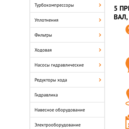
Турбокомпрессоры
5 П
ВАЛ,
Уплотнения
Фильтры
Ходовая
Насосы гидравлические
Редукторы хода
Гидравлика
Навесное оборудование
Электрооборудование