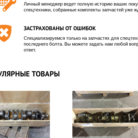
Личный менеджер ведет полную историю ваших покуп
спецтехники, собранные комплекты запчастей уже жд
ЗАСТРАХОВАНЫ ОТ ОШИБОК
Специализируемся только на запчастях для спецте
последнего болта. Вы можете задать нам любой вопр
ответ.
УЛЯРНЫЕ ТОВАРЫ