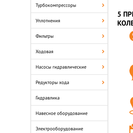
Турбокомпрессоры
5 ПР
Уплотнения
КОЛЕ
Фильтры
Ходовая
Насосы гидравлические
Редукторы хода
Гидравлика
Навесное оборудование
Электрооборудование