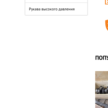
Рукава высокого давления
ПОП