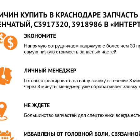
ИЧИН КУПИТЬ В КРАСНОДАРЕ ЗАПЧАСТЬ 
НЧАТЫЙ, С3917320, 3918986 В «ИНТЕР
ЭКОНОМИТЕ
Напрямую сотрудничаем напрямую с более чем 30 пр
самую низкую стоимость запасных частей.
ЛИЧНЫЙ МЕНЕДЖЕР
Готовы отреагировать на вашу заявку в течение 3 мин
через 3 минуты менеджер уже обрабатывает заявку 
НЕ ЖДЕТЕ
Большинство запчастей для спецтехники всегда есть
ИЗБАВЛЕНЫ ОТ ГОЛОВНОЙ БОЛИ, СВЯЗАННОЙ