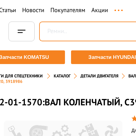
...
Статьи
Новости
Покупателям
Акции
Запчасти KOMATSU
Запчасти HYUNDAI
ТИ ДЛЯ СПЕЦТЕХНИКИ
КАТАЛОГ
ДЕТАЛИ ДВИГАТЕЛЯ
ВАЛ
0, 3918986
2-01-1570:ВАЛ КОЛЕНЧАТЫЙ, С3
Дл