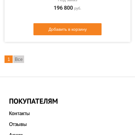
196 800
руб.
Добавить в корзину
1
Все
ПОКУПАТЕЛЯМ
Контакты
Отзывы