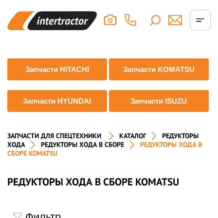
Запчасти HITACHI
Запчасти KOMATSU
Запчасти HYUNDAI
Запчасти ISUZU
ЗАПЧАСТИ ДЛЯ СПЕЦТЕХНИКИ
КАТАЛОГ
РЕДУКТОРЫ
ХОДА
РЕДУКТОРЫ ХОДА В СБОРЕ
РЕДУКТОРЫ ХОДА В
СБОРЕ KOMATSU
РЕДУКТОРЫ ХОДА В СБОРЕ KOMATSU
Фильтр