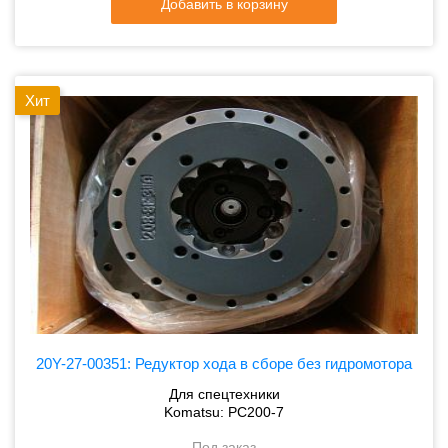
Добавить в корзину
Хит
20Y-27-00351: Редуктор хода в сборе без гидромотора
Для спецтехники
Komatsu: PC200-7
Под заказ