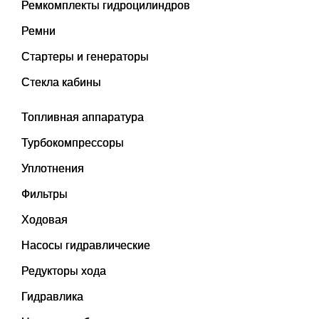
Ремкомплекты гидроцилиндров
Ремни
Стартеры и генераторы
Стекла кабины
Топливная аппаратура
Турбокомпрессоры
Уплотнения
Фильтры
Ходовая
Насосы гидравлические
Редукторы хода
Гидравлика