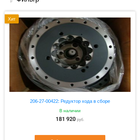
Хит
206-27-00422: Редуктор хода в сборе
В наличии
181 920
руб.