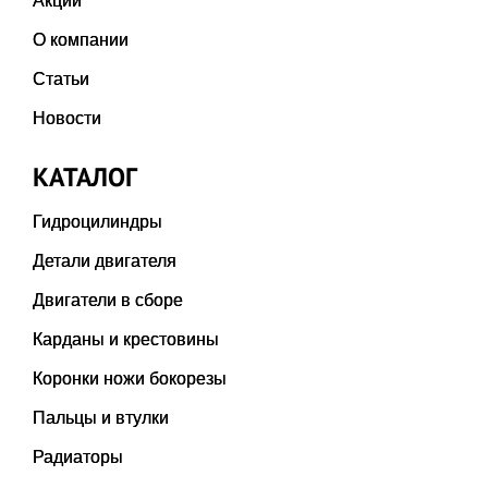
Акции
О компании
Статьи
Новости
КАТАЛОГ
Гидроцилиндры
Детали двигателя
Двигатели в сборе
Карданы и крестовины
Коронки ножи бокорезы
Пальцы и втулки
Радиаторы