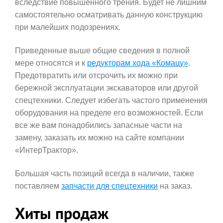
вследствие повышенного трения. Будет не лишним
самостоятельно осматривать данную конструкцию
при малейших подозрениях.
Приведенные выше общие сведения в полной
мере относятся и к
редукторам хода «Комацу»
.
Предотвратить или отсрочить их можно при
бережной эксплуатации экскаваторов или другой
спецтехники. Следует избегать частого применения
оборудования на пределе его возможностей. Если
все же вам понадобились запасные части на
замену, заказать их можно на сайте компании
«ИнтерТрактор».
Большая часть позиций всегда в наличии, также
поставляем
запчасти для спецтехники
на заказ.
Хиты продаж