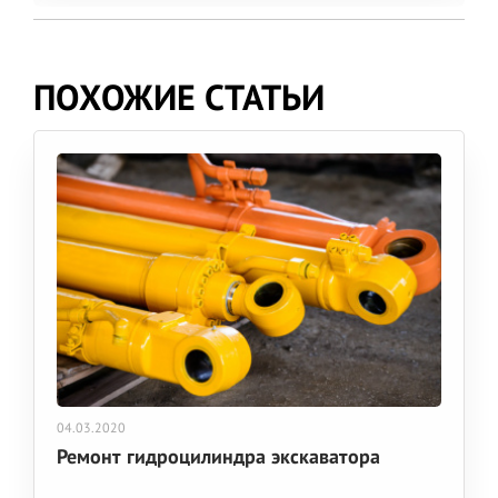
ПОХОЖИЕ СТАТЬИ
04.03.2020
Ремонт гидроцилиндра экскаватора