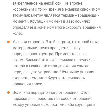
закрепленное на некой оси. Не вполне
корректным с точки зрения механики синонимом
этому параметру является термин «вращающий
момент». Крутящий момент в автомобилях
определяет в конечном итоге скорость вращения
колес.
Угловая скорость. Это быстрота, с которой некая
материальная точка вращается вокруг
определенного центра. Применительно к
автомобильной технике величина определяет
потери в мощности из-за движения самого
передающего устройства. Чем выше угловая
скорость, тем ниже будет интенсивность
вращения колес.
Величина передаточного отношения. Этот
параметр — представляет собой отношение
между угловыми скоростями либо крутящими