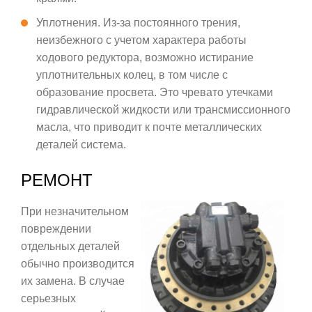
Уплотнения. Из-за постоянного трения,
неизбежного с учетом характера работы
ходового редуктора, возможно истирание
уплотнительных колец, в том числе с
образование просвета. Это чревато утечками
гидравлической жидкости или трансмиссионного
масла, что приводит к почте металлических
деталей система.
РЕМОНТ
При незначительном
повреждении
отдельных деталей
обычно производится
их замена. В случае
серьезных