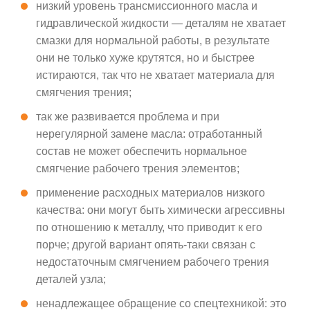
низкий уровень трансмиссионного масла и
гидравлической жидкости — деталям не хватает
смазки для нормальной работы, в результате
они не только хуже крутятся, но и быстрее
истираются, так что не хватает материала для
смягчения трения;
так же развивается проблема и при
нерегулярной замене масла: отработанный
состав не может обеспечить нормальное
смягчение рабочего трения элементов;
применение расходных материалов низкого
качества: они могут быть химически агрессивны
по отношению к металлу, что приводит к его
порче; другой вариант опять-таки связан с
недостаточным смягчением рабочего трения
деталей узла;
ненадлежащее обращение со спецтехникой: это