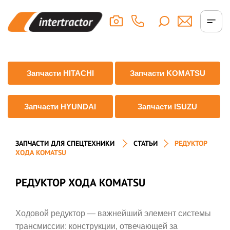
Запчасти HITACHI
Запчасти KOMATSU
Запчасти HYUNDAI
Запчасти ISUZU
ЗАПЧАСТИ ДЛЯ СПЕЦТЕХНИКИ
СТАТЬИ
РЕДУКТОР
ХОДА KOMATSU
РЕДУКТОР ХОДА KOMATSU
Ходовой редуктор — важнейший элемент системы
трансмиссии: конструкции, отвечающей за