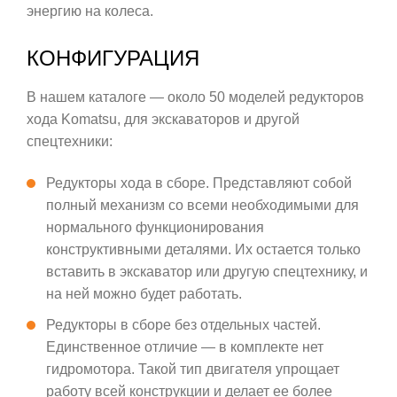
энергию на колеса.
КОНФИГУРАЦИЯ
В нашем каталоге — около 50 моделей редукторов
хода Komatsu, для экскаваторов и другой
спецтехники:
Редукторы хода в сборе. Представляют собой
полный механизм со всеми необходимыми для
нормального функционирования
конструктивными деталями. Их остается только
вставить в экскаватор или другую спецтехнику, и
на ней можно будет работать.
Редукторы в сборе без отдельных частей.
Единственное отличие — в комплекте нет
гидромотора. Такой тип двигателя упрощает
работу всей конструкции и делает ее более