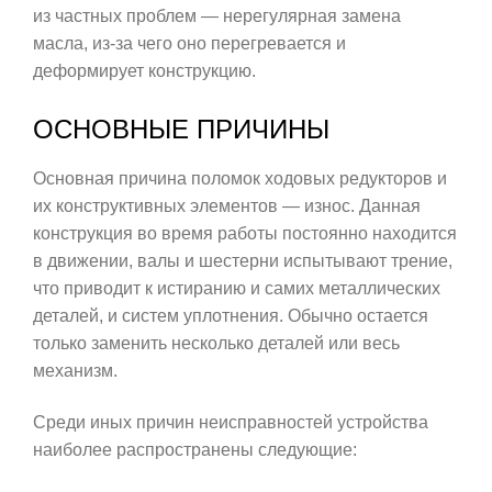
из частных проблем — нерегулярная замена
масла, из-за чего оно перегревается и
деформирует конструкцию.
ОСНОВНЫЕ ПРИЧИНЫ
Основная причина поломок ходовых редукторов и
их конструктивных элементов — износ. Данная
конструкция во время работы постоянно находится
в движении, валы и шестерни испытывают трение,
что приводит к истиранию и самих металлических
деталей, и систем уплотнения. Обычно остается
только заменить несколько деталей или весь
механизм.
Среди иных причин неисправностей устройства
наиболее распространены следующие: