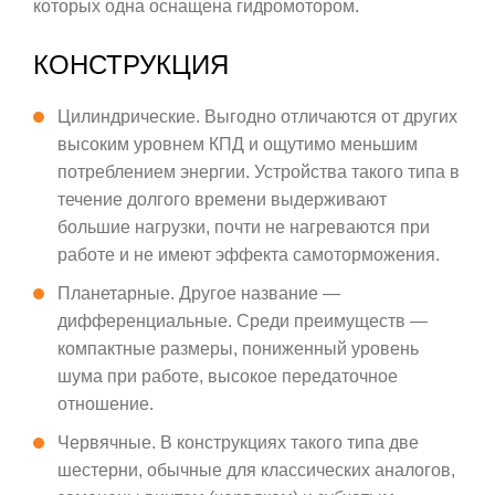
которых одна оснащена гидромотором.
КОНСТРУКЦИЯ
Цилиндрические. Выгодно отличаются от других
высоким уровнем КПД и ощутимо меньшим
потреблением энергии. Устройства такого типа в
течение долгого времени выдерживают
большие нагрузки, почти не нагреваются при
работе и не имеют эффекта самоторможения.
Планетарные. Другое название —
дифференциальные. Среди преимуществ —
компактные размеры, пониженный уровень
шума при работе, высокое передаточное
отношение.
Червячные. В конструкциях такого типа две
шестерни, обычные для классических аналогов,