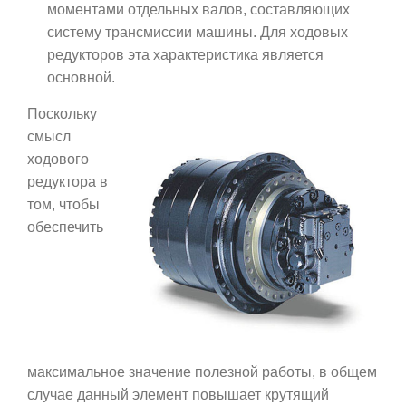
моментами отдельных валов, составляющих
систему трансмиссии машины. Для ходовых
редукторов эта характеристика является
основной.
Поскольку
смысл
ходового
редуктора в
том, чтобы
обеспечить
максимальное значение полезной работы, в общем
случае данный элемент повышает крутящий