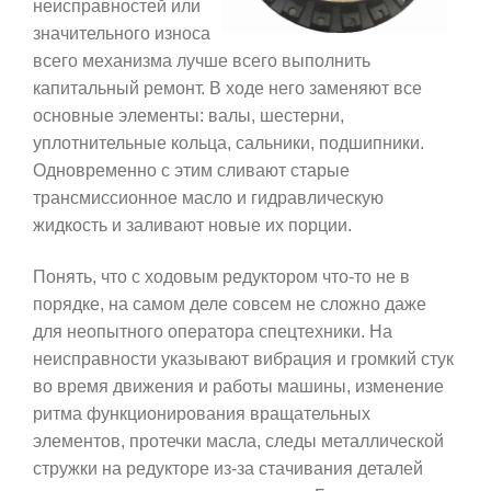
неисправностей или
значительного износа
всего механизма лучше всего выполнить
капитальный ремонт. В ходе него заменяют все
основные элементы: валы, шестерни,
уплотнительные кольца, сальники, подшипники.
Одновременно с этим сливают старые
трансмиссионное масло и гидравлическую
жидкость и заливают новые их порции.
Понять, что с ходовым редуктором что-то не в
порядке, на самом деле совсем не сложно даже
для неопытного оператора спецтехники. На
неисправности указывают вибрация и громкий стук
во время движения и работы машины, изменение
ритма функционирования вращательных
элементов, протечки масла, следы металлической
стружки на редукторе из-за стачивания деталей