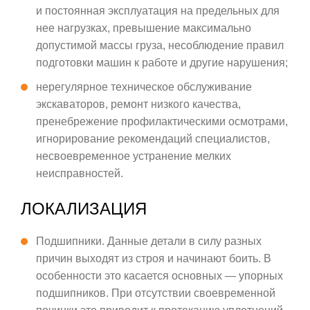
и постоянная эксплуатация на предельных для
нее нагрузках, превышение максимально
допустимой массы груза, несоблюдение правил
подготовки машин к работе и другие нарушения;
нерегулярное техническое обслуживание
экскаваторов, ремонт низкого качества,
пренебрежение профилактическими осмотрами,
игнорирование рекомендаций специалистов,
несвоевременное устранение мелких
неисправностей.
ЛОКАЛИЗАЦИЯ
Подшипники. Данные детали в силу разных
причин выходят из строя и начинают боить. В
особенности это касается основных — упорных
подшипников. При отсутствии своевременной