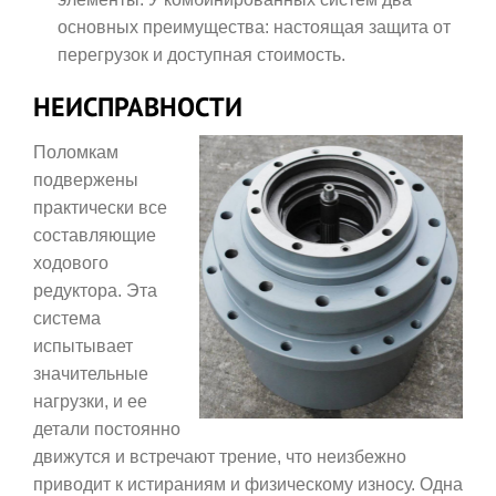
основных преимущества: настоящая защита от
перегрузок и доступная стоимость.
НЕИСПРАВНОСТИ
Поломкам
подвержены
практически все
составляющие
ходового
редуктора. Эта
система
испытывает
значительные
нагрузки, и ее
детали постоянно
движутся и встречают трение, что неизбежно
приводит к истираниям и физическому износу. Одна