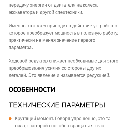
передачу энергии от двигателя на колеса
экскаватора и другой спецтехники.
Именно этот узел приводит в действие устройство,
которое преобразует мощность в полезную работу,
практически не меняя значение первого
параметра.
Ходовой редуктор снижает необходимые для этого
преобразования усилия со стороны других
деталей. Это явление и называется редукцией.
ОСОБЕННОСТИ
ТЕХНИЧЕСКИЕ ПАРАМЕТРЫ
Крутящий момент. Говоря упрощенно, это та
сила, с которой способно вращаться тело,