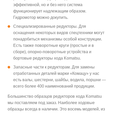
эффективной, но и без него система
функционирует надлежащим образом.
Гидромотор можно докупить.
Специализированные редукторы. Для
оснащения некоторых видов спецтехники могут
понадобиться механизмы особой конструкции.
Есть также поворотные круги (простые и в
сборе), опорно-поворотные устройства и
бортовые редукторы хода Komatsu.
Запасные части к редукторам. Для замены
отработанных деталей марки «Комацу» у нас
есть валы, шестерни, шайбы, водила, поршни —
всего более 400 наименований продукции.
Большинство образцов редукторов хода Komatsu
мы поставляем под заказ. Наиболее ходовые
образцы всегда в наличии. Это восемь моделей, из