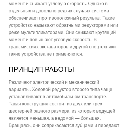
момент и снижает угловую скорость. Однако в
отдельных и довольно редких случаях система
обеспечивает противоположный результат. Такие
устройство называют обратными редукторами или
реже мультипликаторами. Они снижают крутящий
момент и повышают угловую скорость. В
трансмиссиях экскаваторов и другой спецтехники
такие устройства не применяются.
ПРИНЦИП РАБОТЫ
Различают электрический и механический
варианты. Ходовой редуктор второго типа чаще
устанавливают в автомобильном транспорте.
Такая конструкция состоит из двух или трех
шестерней разного размера, из которых ведущей
является меньшая, а ведомой — большая.
Вращаясь, они соприкасаются зубцами и передают