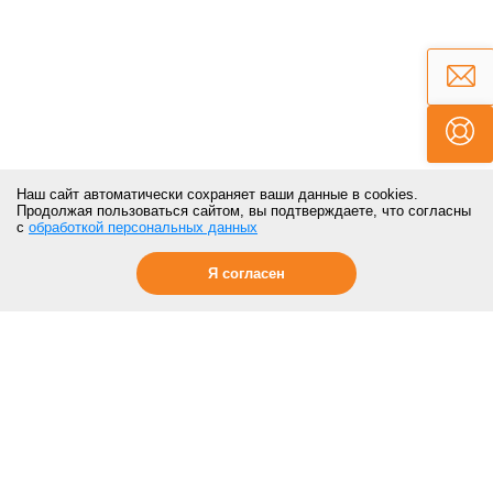
Наш сайт автоматически сохраняет ваши данные в cookies.
Продолжая пользоваться сайтом, вы подтверждаете, что согласны
с
обработкой персональных данных
Я согласен
ПОКУПАТЕЛЯМ
Контакты
Отзывы