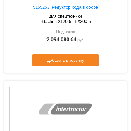
9155253: Редуктор хода в сборе
Для спецтехники
Hitachi: EX120-5 , EX200-5
Под заказ
2 094 080,64
руб.
Добавить в корзину