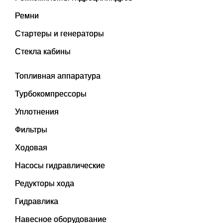
Ремни
Стартеры и генераторы
Стекла кабины
Топливная аппаратура
Турбокомпрессоры
Уплотнения
Фильтры
Ходовая
Насосы гидравлические
Редукторы хода
Гидравлика
Навесное оборудование