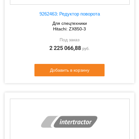
9262463: Редуктор поворота
Для спецтехники
Hitachi: ZX850-3
Под заказ
2 225 066,88
руб.
Добавить в корзину