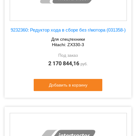
9232360: Редуктор хода в сборе без г/мотора (031358-)
Для спецтехники
Hitachi: ZX330-3
Под заказ
2 170 844,16
руб.
Добавить в корзину