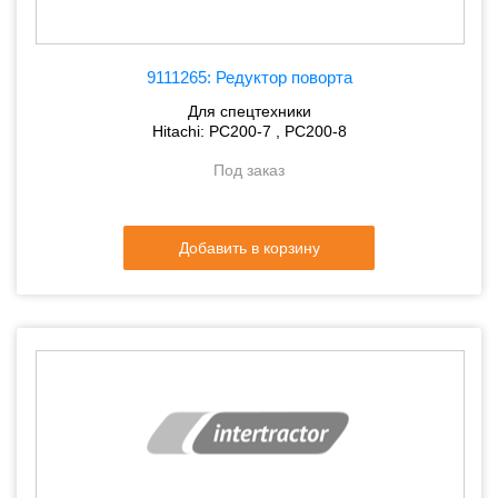
9111265: Редуктор поворта
Для спецтехники
Hitachi: PC200-7 , PC200-8
Под заказ
Добавить в корзину