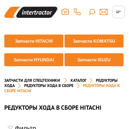
Запчасти HITACHI
Запчасти KOMATSU
Запчасти HYUNDAI
Запчасти ISUZU
ЗАПЧАСТИ ДЛЯ СПЕЦТЕХНИКИ
КАТАЛОГ
РЕДУКТОРЫ
ХОДА
РЕДУКТОРЫ ХОДА В СБОРЕ
РЕДУКТОРЫ ХОДА В
СБОРЕ HITACHI
РЕДУКТОРЫ ХОДА В СБОРЕ HITACHI
Фильтр