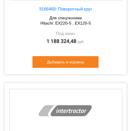
9166468: Поворотный круг
Для спецтехники
Hitachi: EX220-5 , EX120-5
Под заказ
1 188 324,48
руб.
Добавить в корзину