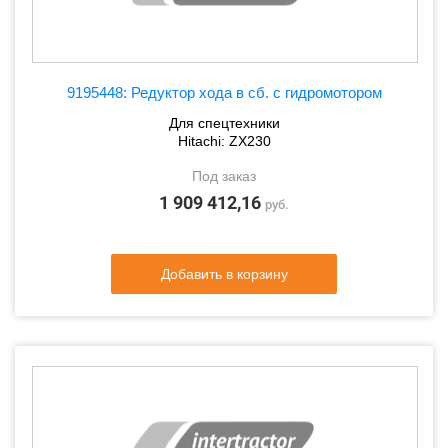
9195448: Редуктор хода в сб. с гидромотором
Для спецтехники
Hitachi: ZX230
Под заказ
1 909 412,16
руб.
Добавить в корзину