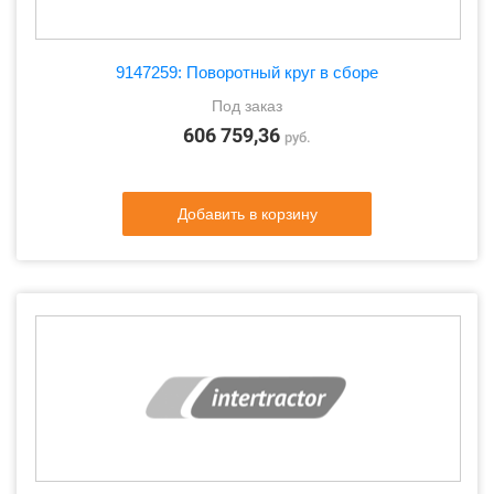
9147259: Поворотный круг в сборе
Под заказ
606 759,36
руб.
Добавить в корзину