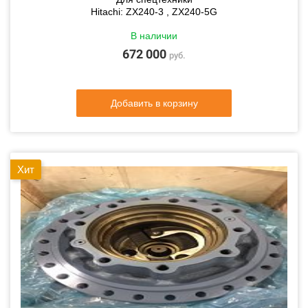
Hitachi: ZX240-3 , ZX240-5G
В наличии
672 000
руб.
Добавить в корзину
Хит