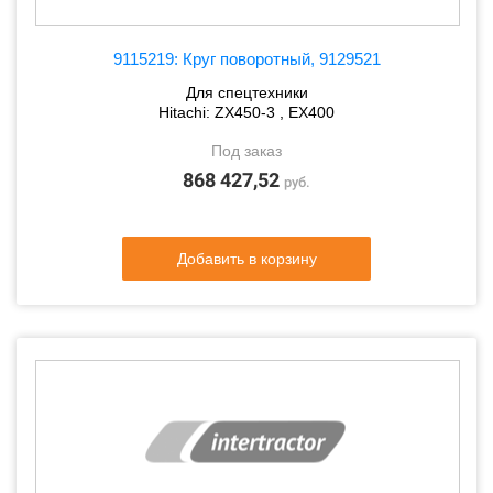
9115219: Круг поворотный, 9129521
Для спецтехники
Hitachi: ZX450-3 , EX400
Под заказ
868 427,52
руб.
Добавить в корзину