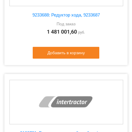
9233688: Редуктор хода, 9233687
Под заказ
1 481 001,60
руб.
Добавить в корзину