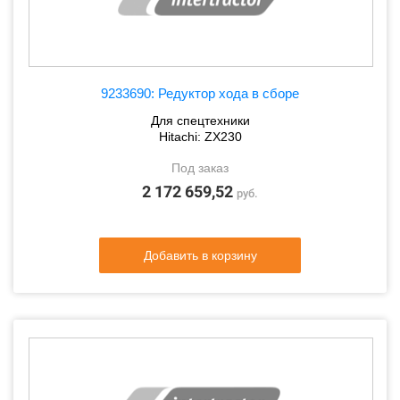
9233690: Редуктор хода в сборе
Для спецтехники
Hitachi: ZX230
Под заказ
2 172 659,52
руб.
Добавить в корзину