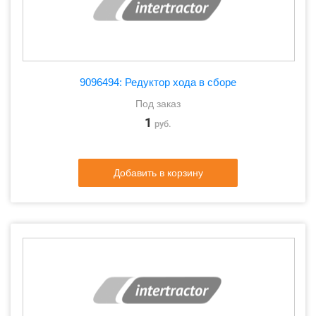
9096494: Редуктор хода в сборе
Под заказ
1
руб.
Добавить в корзину