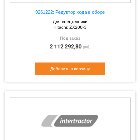
9261222: Редуктор хода в сборе
Для спецтехники
Hitachi: ZX200-3
Под заказ
2 112 292,80
руб.
Добавить в корзину