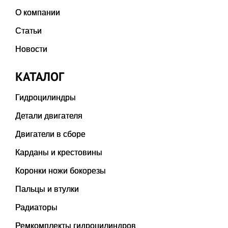
О компании
Статьи
Новости
КАТАЛОГ
Гидроцилиндры
Детали двигателя
Двигатели в сборе
Карданы и крестовины
Коронки ножи бокорезы
Пальцы и втулки
Радиаторы
Ремкомплекты гидроцилиндров