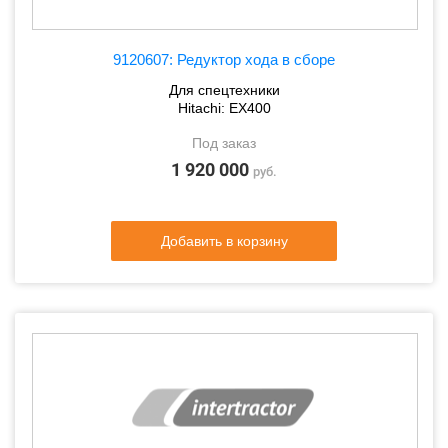
9120607: Редуктор хода в сборе
Для спецтехники
Hitachi: EX400
Под заказ
1 920 000
руб.
Добавить в корзину