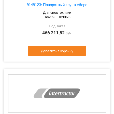
9148123: Поворотный круг в сборе
Для спецтехники
Hitachi: EX200-3
Под заказ
466 211,52
руб.
Добавить в корзину