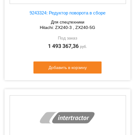
9243324: Редуктор поворота в сборе
Для спецтехники
Hitachi: ZX240-3 , ZX240-5G
Под заказ
1 493 367,36
руб.
Добавить в корзину