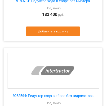
9180731: Редуктор хода в сборе без г/мотора
Под заказ
182 400
руб.
Добавить в корзину
9263594: Редуктор хода в сборе без гидромотора
Под заказ