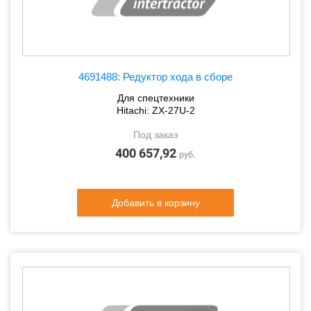
4691488: Редуктор хода в сборе
Для спецтехники
Hitachi: ZX-27U-2
Под заказ
400 657,92
руб.
Добавить в корзину