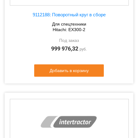
9112188: Поворотный круг в сборе
Для спецтехники
Hitachi: EX300-2
Под заказ
999 976,32
руб.
Добавить в корзину