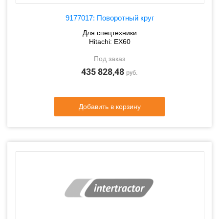
9177017: Поворотный круг
Для спецтехники
Hitachi: EX60
Под заказ
435 828,48
руб.
Добавить в корзину