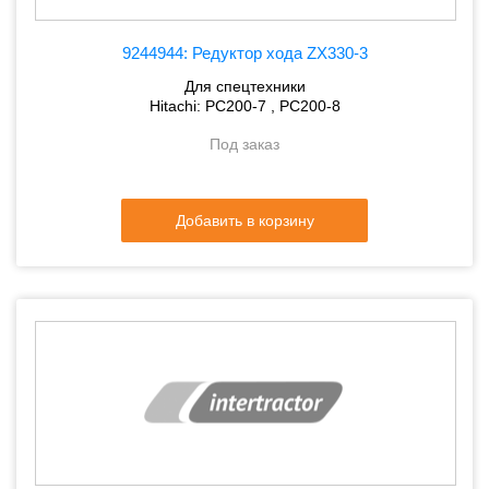
9244944: Редуктор хода ZX330-3
Для спецтехники
Hitachi: PC200-7 , PC200-8
Под заказ
Добавить в корзину