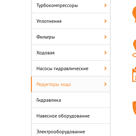
Турбокомпрессоры
Уплотнения
Фильтры
Ходовая
Насосы гидравлические
Редукторы хода
Гидравлика
Навесное оборудование
Электрооборудование