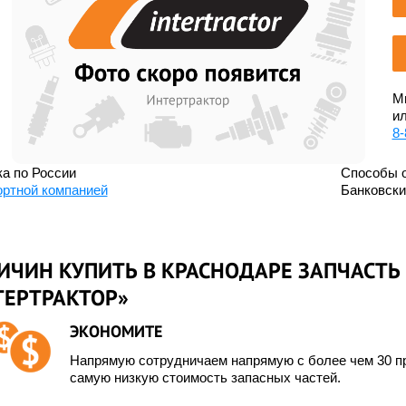
Мы
ил
8-
а по России
Способы 
ортной компанией
Банковск
ИЧИН КУПИТЬ В КРАСНОДАРЕ ЗАПЧАСТЬ 
ТЕРТРАКТОР»
ЭКОНОМИТЕ
Напрямую сотрудничаем напрямую с более чем 30 пр
самую низкую стоимость запасных частей.