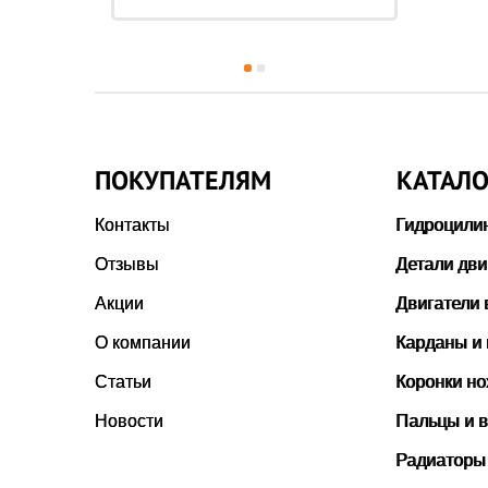
Чи
ПОКУПАТЕЛЯМ
КАТАЛО
Контакты
Гидроцили
Отзывы
Детали дви
Акции
Двигатели 
О компании
Карданы и
Статьи
Коронки н
Новости
Пальцы и в
Радиаторы