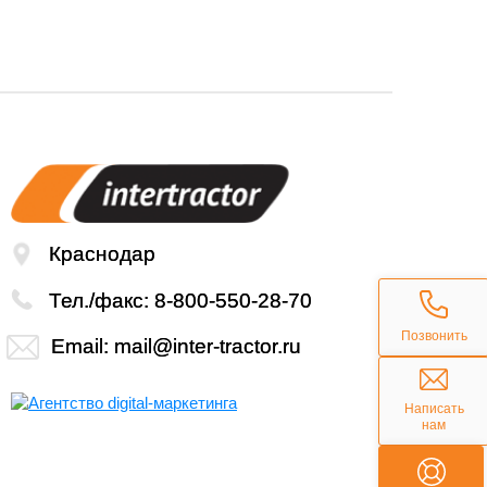
Краснодар
Тел./факс:
8-800-550-28-70
Позвонить
Email:
mail@inter-tractor.ru
Написать
нам