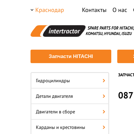
Краснодар
Контакты
О нас
Запчасти HITACHI
ЗАПЧАС
Гидроцилиндры
087
Детали двигателя
Двигатели в сборе
Карданы и крестовины