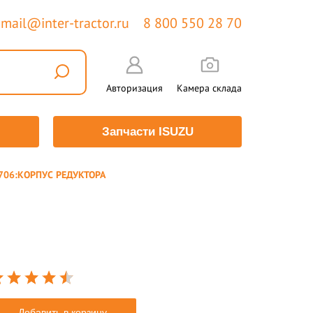
mail@inter-tractor.ru
8 800 550 28 70
Авторизация
Камера склада
Запчасти ISUZU
706:КОРПУС РЕДУКТОРА
Добавить в корзину