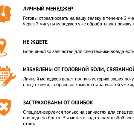
ЛИЧНЫЙ МЕНЕДЖЕР
Готовы отреагировать на вашу заявку в течение 3 мин
через 3 минуты менеджер уже обрабатывает заявку 
НЕ ЖДЕТЕ
Большинство запчастей для спецтехники всегда есть
ИЗБАВЛЕНЫ ОТ ГОЛОВНОЙ БОЛИ, СВЯЗАННОЙ
Личный менеджер ведет полную историю ваших покуп
спецтехники, собранные комплекты запчастей уже жд
ЗАСТРАХОВАНЫ ОТ ОШИБОК
Специализируемся только на запчастях для спецте
последнего болта. Вы можете задать нам любой вопр
ответ.