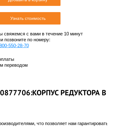
Узнать стоимость
 свяжемся с вами в течение 10 минут
и позвоните по номеру:
800-550-28-70
оплаты
им переводом
0877706:КОРПУС РЕДУКТОРА В
оизводителями, что позволяет нам гарантировать