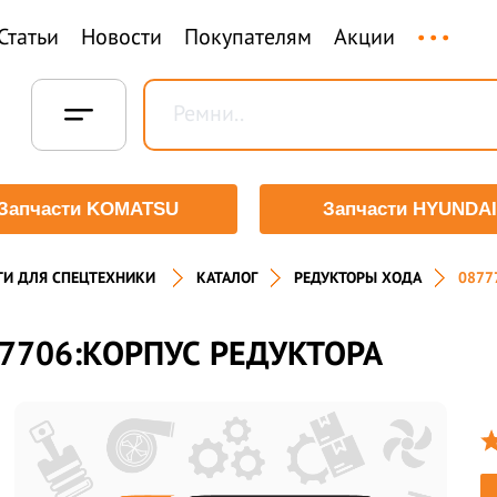
...
Статьи
Новости
Покупателям
Акции
Запчасти KOMATSU
Запчасти HYUNDAI
ТИ ДЛЯ СПЕЦТЕХНИКИ
КАТАЛОГ
РЕДУКТОРЫ ХОДА
0877
7706:КОРПУС РЕДУКТОРА