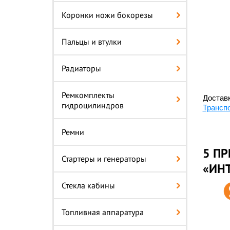
Коронки ножи бокорезы
Пальцы и втулки
Радиаторы
Ремкомплекты
Доставк
гидроцилиндров
Трансп
Ремни
5 ПР
Стартеры и генераторы
«ИН
Стекла кабины
Топливная аппаратура