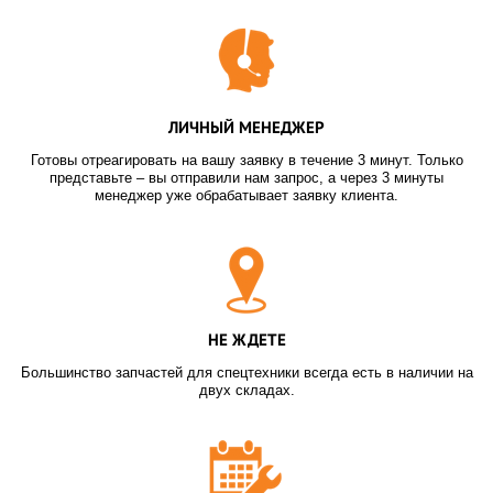
ЛИЧНЫЙ МЕНЕДЖЕР
Готовы отреагировать на вашу заявку в течение 3 минут. Только
представьте – вы отправили нам запрос, а через 3 минуты
менеджер уже обрабатывает заявку клиента.
НЕ ЖДЕТЕ
Большинство запчастей для спецтехники всегда есть в наличии на
двух складах.