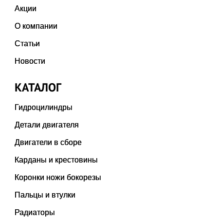
Акции
О компании
Статьи
Новости
КАТАЛОГ
Гидроцилиндры
Детали двигателя
Двигатели в сборе
Карданы и крестовины
Коронки ножи бокорезы
Пальцы и втулки
Радиаторы