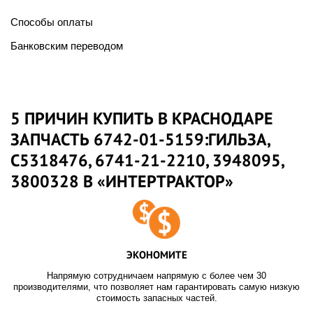
Способы оплаты
Банковским переводом
5 ПРИЧИН КУПИТЬ В КРАСНОДАРЕ
ЗАПЧАСТЬ 6742-01-5159:ГИЛЬЗА,
C5318476, 6741-21-2210, 3948095,
3800328 В «ИНТЕРТРАКТОР»
ЭКОНОМИТЕ
Напрямую сотрудничаем напрямую с более чем 30
производителями, что позволяет нам гарантировать самую низкую
стоимость запасных частей.