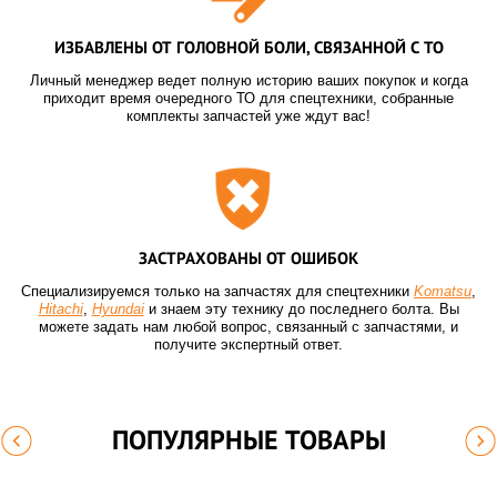
ИЗБАВЛЕНЫ ОТ ГОЛОВНОЙ БОЛИ, СВЯЗАННОЙ С ТО
Личный менеджер ведет полную историю ваших покупок и когда
приходит время очередного ТО для спецтехники, собранные
комплекты запчастей уже ждут вас!
ЗАСТРАХОВАНЫ ОТ ОШИБОК
Специализируемся только на запчастях для спецтехники
Komatsu
,
Hitachi
,
Hyundai
и знаем эту технику до последнего болта. Вы
можете задать нам любой вопрос, связанный с запчастями, и
получите экспертный ответ.
ПОПУЛЯРНЫЕ ТОВАРЫ