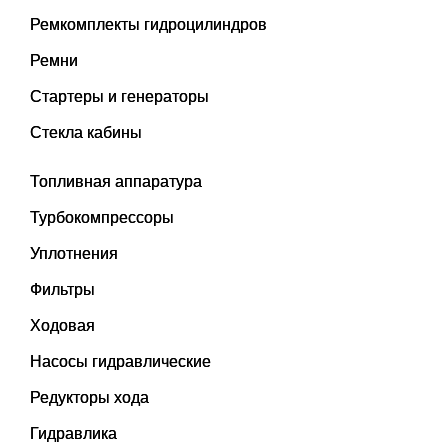
Ремкомплекты гидроцилиндров
Ремни
Стартеры и генераторы
Стекла кабины
Топливная аппаратура
Турбокомпрессоры
Уплотнения
Фильтры
Ходовая
Насосы гидравлические
Редукторы хода
Гидравлика