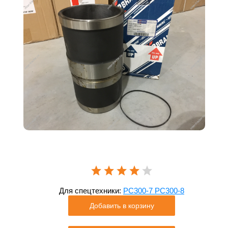
Для спецтехники:
PC300-7 PC300-8
Добавить в корзину