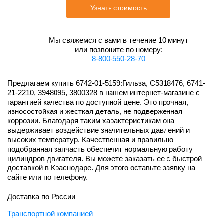
Узнать стоимость
Мы свяжемся с вами в течение 10 минут
или позвоните по номеру:
8-800-550-28-70
Предлагаем купить 6742-01-5159:Гильза, C5318476, 6741-
21-2210, 3948095, 3800328 в нашем интернет-магазине с
гарантией качества по доступной цене. Это прочная,
износостойкая и жесткая деталь, не подверженная
коррозии. Благодаря таким характеристикам она
выдерживает воздействие значительных давлений и
высоких температур. Качественная и правильно
подобранная запчасть обеспечит нормальную работу
цилиндров двигателя. Вы можете заказать ее с быстрой
доставкой в Краснодаре. Для этого оставьте заявку на
сайте или по телефону.
Доставка по России
Транспортной компанией