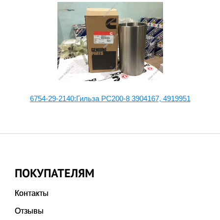
6754-29-2140:Гильза PC200-8 3904167, 4919951
ПОКУПАТЕЛЯМ
Контакты
Отзывы