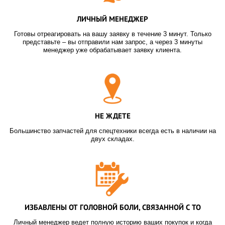
ЛИЧНЫЙ МЕНЕДЖЕР
Готовы отреагировать на вашу заявку в течение 3 минут. Только
представьте – вы отправили нам запрос, а через 3 минуты
менеджер уже обрабатывает заявку клиента.
НЕ ЖДЕТЕ
Большинство запчастей для спецтехники всегда есть в наличии на
двух складах.
ИЗБАВЛЕНЫ ОТ ГОЛОВНОЙ БОЛИ, СВЯЗАННОЙ С ТО
Личный менеджер ведет полную историю ваших покупок и когда