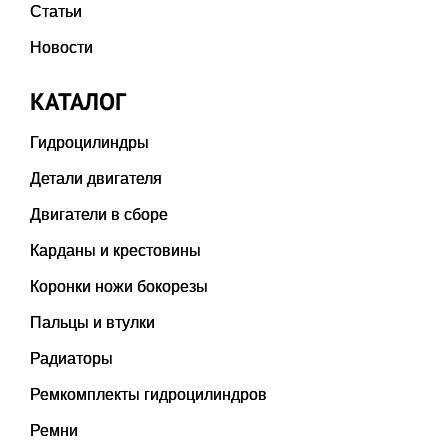
Статьи
Новости
КАТАЛОГ
Гидроцилиндры
Детали двигателя
Двигатели в сборе
Карданы и крестовины
Коронки ножи бокорезы
Пальцы и втулки
Радиаторы
Ремкомплекты гидроцилиндров
Ремни