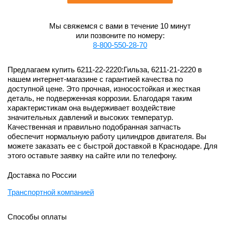
Мы свяжемся с вами в течение 10 минут
или позвоните по номеру:
8-800-550-28-70
Предлагаем купить 6211-22-2220:Гильза, 6211-21-2220 в
нашем интернет-магазине с гарантией качества по
доступной цене. Это прочная, износостойкая и жесткая
деталь, не подверженная коррозии. Благодаря таким
характеристикам она выдерживает воздействие
значительных давлений и высоких температур.
Качественная и правильно подобранная запчасть
обеспечит нормальную работу цилиндров двигателя. Вы
можете заказать ее с быстрой доставкой в Краснодаре. Для
этого оставьте заявку на сайте или по телефону.
Доставка по России
Транспортной компанией
Способы оплаты