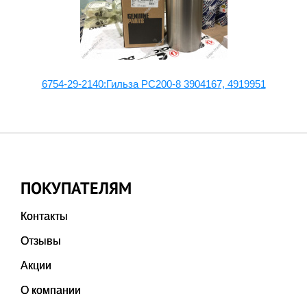
6754-29-2140:Гильза PC200-8 3904167, 4919951
ПОКУПАТЕЛЯМ
Контакты
Отзывы
Акции
О компании