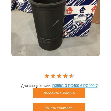
Для спецтехники:
D355C-3 PC400-6 PC400-7
Добавить в корзину
Узнать стоимость