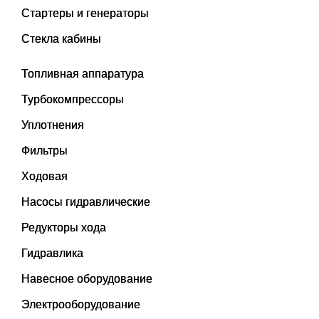
Стартеры и генераторы
Стекла кабины
Топливная аппаратура
Турбокомпрессоры
Уплотнения
Фильтры
Ходовая
Насосы гидравлические
Редукторы хода
Гидравлика
Навесное оборудование
Электрооборудование