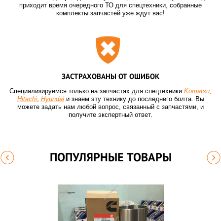
приходит время очередного ТО для спецтехники, собранные
комплекты запчастей уже ждут вас!
ЗАСТРАХОВАНЫ ОТ ОШИБОК
Специализируемся только на запчастях для спецтехники
Komatsu
,
Hitachi
,
Hyundai
и знаем эту технику до последнего болта. Вы
можете задать нам любой вопрос, связанный с запчастями, и
получите экспертный ответ.
ПОПУЛЯРНЫЕ ТОВАРЫ