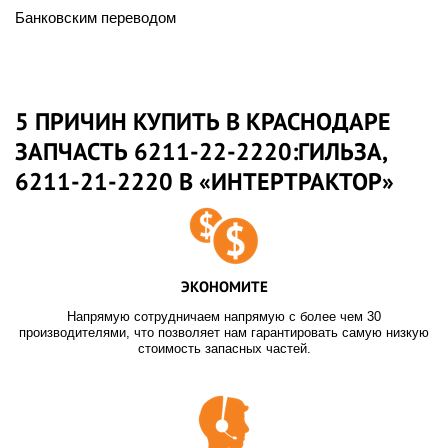
Банковским переводом
5 ПРИЧИН КУПИТЬ В КРАСНОДАРЕ
ЗАПЧАСТЬ 6211-22-2220:ГИЛЬЗА,
6211-21-2220 В «ИНТЕРТРАКТОР»
ЭКОНОМИТЕ
Напрямую сотрудничаем напрямую с более чем 30
производителями, что позволяет нам гарантировать самую низкую
стоимость запасных частей.