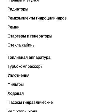
Пальцы и втулки
Радиаторы
Ремкомплекты гидроцилиндров
Ремни
Стартеры и генераторы
Стекла кабины
Топливная аппаратура
Турбокомпрессоры
Уплотнения
Фильтры
Ходовая
Насосы гидравлические
Редукторы хода