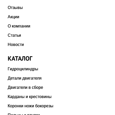
Отзывы
Акции
О компании
Статьи
Новости
КАТАЛОГ
Гидроцилиндры
Детали двигателя
Двигатели в сборе
Карданы и крестовины
Коронки ножи бокорезы