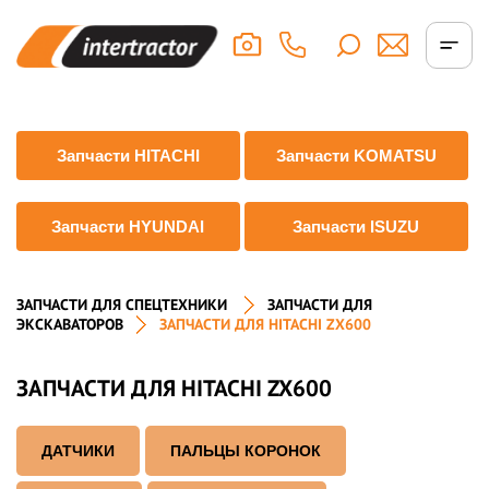
Запчасти HITACHI
Запчасти KOMATSU
Запчасти HYUNDAI
Запчасти ISUZU
ЗАПЧАСТИ ДЛЯ СПЕЦТЕХНИКИ
ЗАПЧАСТИ ДЛЯ
ЭКСКАВАТОРОВ
ЗАПЧАСТИ ДЛЯ HITACHI ZX600
ЗАПЧАСТИ ДЛЯ HITACHI ZX600
ДАТЧИКИ
ПАЛЬЦЫ КОРОНОК