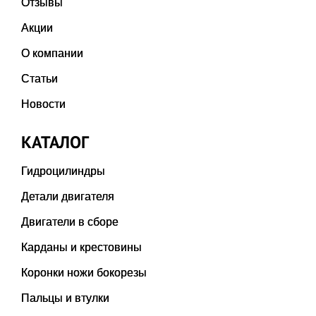
Отзывы
Акции
О компании
Статьи
Новости
КАТАЛОГ
Гидроцилиндры
Детали двигателя
Двигатели в сборе
Карданы и крестовины
Коронки ножи бокорезы
Пальцы и втулки