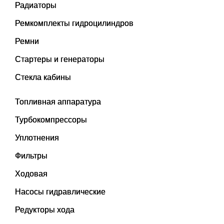
Радиаторы
Ремкомплекты гидроцилиндров
Ремни
Стартеры и генераторы
Стекла кабины
Топливная аппаратура
Турбокомпрессоры
Уплотнения
Фильтры
Ходовая
Насосы гидравлические
Редукторы хода