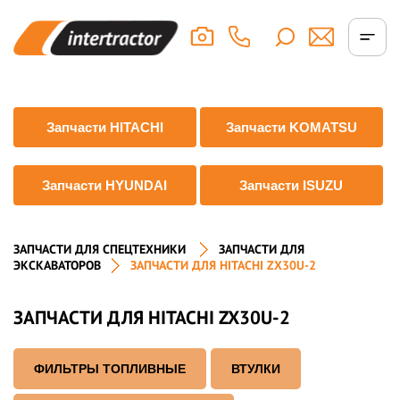
Запчасти HITACHI
Запчасти KOMATSU
Запчасти HYUNDAI
Запчасти ISUZU
ЗАПЧАСТИ ДЛЯ СПЕЦТЕХНИКИ
ЗАПЧАСТИ ДЛЯ
ЭКСКАВАТОРОВ
ЗАПЧАСТИ ДЛЯ HITACHI ZX30U-2
ЗАПЧАСТИ ДЛЯ HITACHI ZX30U-2
ФИЛЬТРЫ ТОПЛИВНЫЕ
ВТУЛКИ