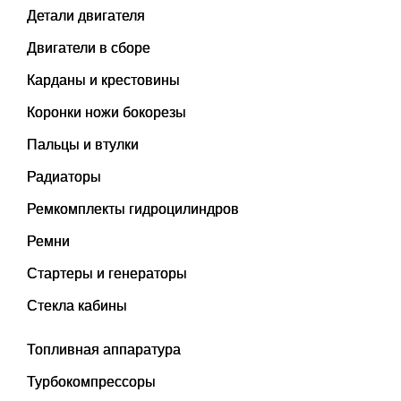
Детали двигателя
Двигатели в сборе
Карданы и крестовины
Коронки ножи бокорезы
Пальцы и втулки
Радиаторы
Ремкомплекты гидроцилиндров
Ремни
Стартеры и генераторы
Стекла кабины
Топливная аппаратура
Турбокомпрессоры