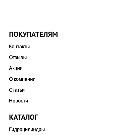
ПОКУПАТЕЛЯМ
Контакты
Отзывы
Акции
О компании
Статьи
Новости
КАТАЛОГ
Гидроцилиндры