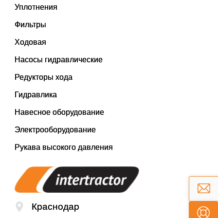
Уплотнения
Фильтры
Ходовая
Насосы гидравлические
Редукторы хода
Гидравлика
Навесное оборудование
Электрооборудование
Рукава высокого давления
Краснодар