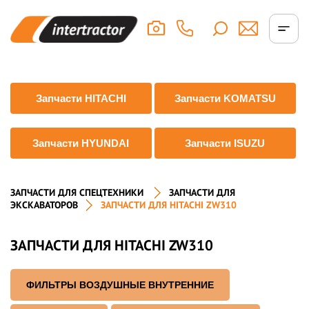
Запчасти HITACHI
Запчасти KOMATSU
Запчасти HYUNDAI
Запчасти ISUZU
ЗАПЧАСТИ ДЛЯ СПЕЦТЕХНИКИ
ЗАПЧАСТИ ДЛЯ
ЭКСКАВАТОРОВ
ЗАПЧАСТИ ДЛЯ HITACHI ZW310
ЗАПЧАСТИ ДЛЯ HITACHI ZW310
ФИЛЬТРЫ ВОЗДУШНЫЕ ВНУТРЕННИЕ