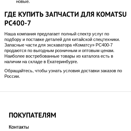
новые.
ГДЕ КУПИТЬ ЗАПЧАСТИ ДЛЯ KOMATSU
PC400-7
Наша компания предлагает полный спектр услуг по
подбору и поставке деталей для китайской спецтехники.
Запасные части для экскаватора «Коматсу» PC400-7
продаются по выгодным розничным и оптовым ценам.
Наиболее востребованные товары из каталога есть в
наличии на складе в Екатеринбурге.
Обращайтесь, чтобы узнать условия доставки заказов по
России.
ПОКУПАТЕЛЯМ
Контакты