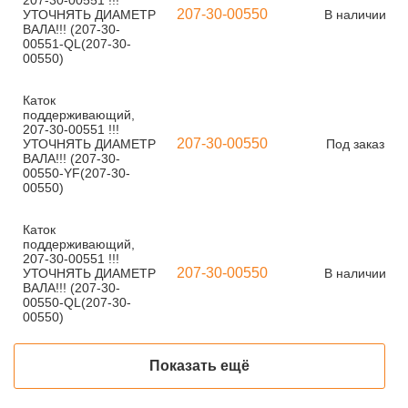
207-30-00551 !!!
207-30-00550
УТОЧНЯТЬ ДИАМЕТР
В наличии
ВАЛА!!! (207-30-
00551-QL(207-30-
00550)
Каток
поддерживающий,
207-30-00551 !!!
207-30-00550
УТОЧНЯТЬ ДИАМЕТР
Под заказ
ВАЛА!!! (207-30-
00550-YF(207-30-
00550)
Каток
поддерживающий,
207-30-00551 !!!
207-30-00550
УТОЧНЯТЬ ДИАМЕТР
В наличии
ВАЛА!!! (207-30-
00550-QL(207-30-
00550)
Показать ещё