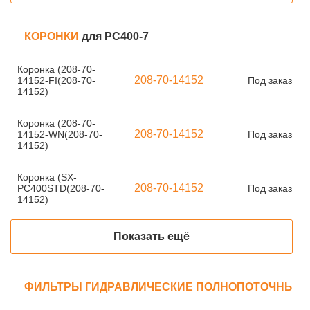
КОРОНКИ
для PC400-7
Коронка (208-70-
208-70-14152
14152-FI(208-70-
Под заказ
14152)
Коронка (208-70-
208-70-14152
14152-WN(208-70-
Под заказ
14152)
Коронка (SX-
208-70-14152
PC400STD(208-70-
Под заказ
14152)
Показать ещё
ФИЛЬТРЫ ГИДРАВЛИЧЕСКИЕ ПОЛНОПОТОЧНЫЕ