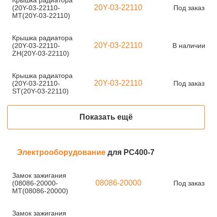
Крышка радиатора
20Y-03-22110
(20Y-03-22110-
Под заказ
MT(20Y-03-22110)
Крышка радиатора
20Y-03-22110
(20Y-03-22110-
В наличии
ZH(20Y-03-22110)
Крышка радиатора
20Y-03-22110
(20Y-03-22110-
Под заказ
ST(20Y-03-22110)
Показать ещё
Электрооборудование
для PC400-7
Замок зажигания
08086-20000
(08086-20000-
Под заказ
MT(08086-20000)
Замок зажигания