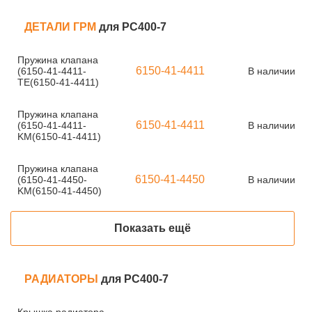
ДЕТАЛИ ГРМ
для PC400-7
Пружина клапана
6150-41-4411
(6150-41-4411-
В наличии
TE(6150-41-4411)
Пружина клапана
6150-41-4411
(6150-41-4411-
В наличии
KM(6150-41-4411)
Пружина клапана
6150-41-4450
(6150-41-4450-
В наличии
KM(6150-41-4450)
Показать ещё
РАДИАТОРЫ
для PC400-7