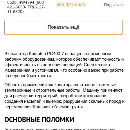
6520, 4W4794 (600-
600-421-6630
Под заказ
421-6630-ITR(6127-
11-6520)
Показать ещё
Экскаватор Komatsu PC400-7 оснащен современным
рабочим оборудованием, которое обеспечивает точность и
эффективность выполнения операций. Спецтехника
маневренная и устойчивая, что особенно важно при работе
на неровной местности.
Область применения экскаватора охватывает тяжелые
землеройные и строительные работы. Машину применяют
для расчистки территорий, разработки котлованов,
создания насыпей и выемок, разрушения скальных пород и
перемещения больших объемов грунта.
ОСНОВНЫЕ ПОЛОМКИ