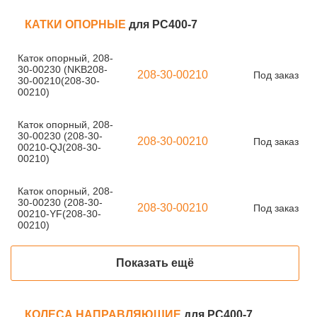
КАТКИ ОПОРНЫЕ
для PC400-7
Каток опорный, 208-
30-00230 (NKB208-
208-30-00210
Под заказ
30-00210(208-30-
00210)
Каток опорный, 208-
30-00230 (208-30-
208-30-00210
Под заказ
00210-QJ(208-30-
00210)
Каток опорный, 208-
30-00230 (208-30-
208-30-00210
Под заказ
00210-YF(208-30-
00210)
Показать ещё
КОЛЕСА НАПРАВЛЯЮЩИЕ
для PC400-7