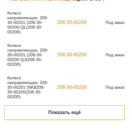
Колесо
направляющее, 208-
208-30-00200
30-00201 (208-30-
Под заказ
00200-QL(208-30-
00200)
Колесо
направляющее, 208-
208-30-00200
30-00201 (208-30-
Под заказ
00200-QJ(208-30-
00200)
Колесо
направляющее, 208-
208-30-00200
30-00201 (NKB208-
Под заказ
30-00200(208-30-
00200)
Показать ещё