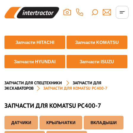
Запчасти HITACHI
Запчасти KOMATSU
Запчасти HYUNDAI
Запчасти ISUZU
ЗАПЧАСТИ ДЛЯ СПЕЦТЕХНИКИ
ЗАПЧАСТИ ДЛЯ
ЭКСКАВАТОРОВ
ЗАПЧАСТИ ДЛЯ KOMATSU PC400-7
ЗАПЧАСТИ ДЛЯ KOMATSU PC400-7
ДАТЧИКИ
КРЫЛЬЧАТКИ
ВКЛАДЫШИ