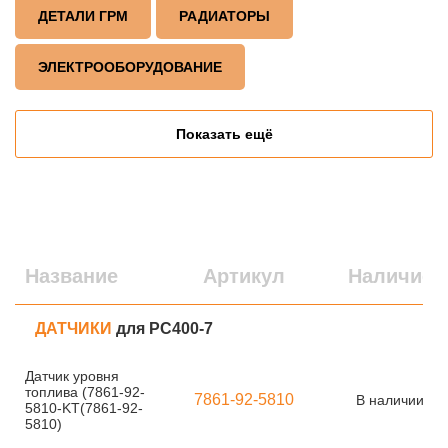
ДЕТАЛИ ГРМ
РАДИАТОРЫ
ЭЛЕКТРООБОРУДОВАНИЕ
Показать ещё
Название
Артикул
Наличие
ДАТЧИКИ
для PC400-7
Датчик уровня
топлива (7861-92-
7861-92-5810
В наличии
5810-KT(7861-92-
5810)