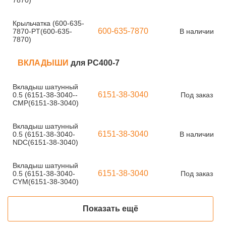
7870)
Крыльчатка (600-635-
600-635-7870
7870-PT(600-635-
В наличии
7870)
ВКЛАДЫШИ
для PC400-7
Вкладыш шатунный
6151-38-3040
0.5 (6151-38-3040--
Под заказ
CMP(6151-38-3040)
Вкладыш шатунный
6151-38-3040
0.5 (6151-38-3040-
В наличии
NDC(6151-38-3040)
Вкладыш шатунный
6151-38-3040
0.5 (6151-38-3040-
Под заказ
CYM(6151-38-3040)
Показать ещё