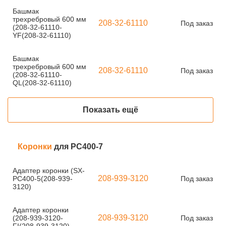
Башмак
трехребровый 600 мм
208-32-61110
Под заказ
(208-32-61110-
YF(208-32-61110)
Башмак
трехребровый 600 мм
208-32-61110
Под заказ
(208-32-61110-
QL(208-32-61110)
Показать ещё
Коронки
для PC400-7
Адаптер коронки (SX-
208-939-3120
PC400-5(208-939-
Под заказ
3120)
Адаптер коронки
208-939-3120
(208-939-3120-
Под заказ