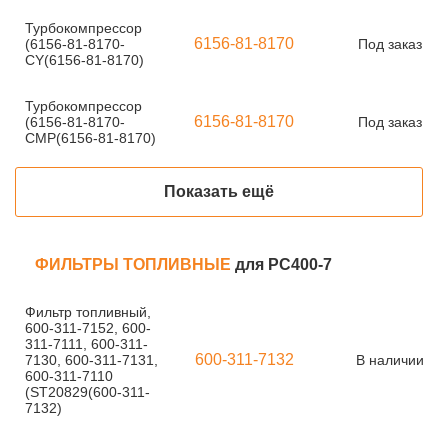
Турбокомпрессор
6156-81-8170
(6156-81-8170-
Под заказ
CY(6156-81-8170)
Турбокомпрессор
6156-81-8170
(6156-81-8170-
Под заказ
CMP(6156-81-8170)
Показать ещё
ФИЛЬТРЫ ТОПЛИВНЫЕ
для PC400-7
Фильтр топливный,
600-311-7152, 600-
311-7111, 600-311-
600-311-7132
7130, 600-311-7131,
В наличии
600-311-7110
(ST20829(600-311-
7132)