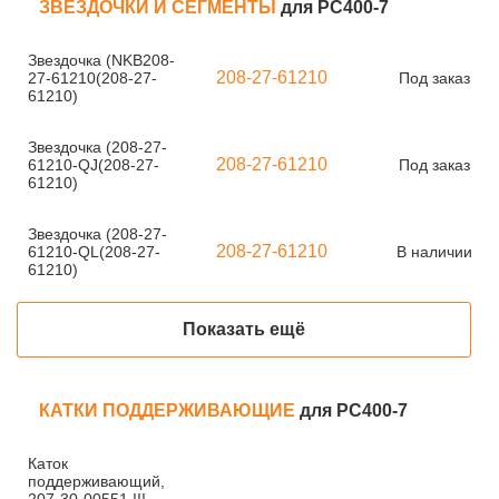
ЗВЕЗДОЧКИ И СЕГМЕНТЫ
для PC400-7
Звездочка (NKB208-
208-27-61210
27-61210(208-27-
Под заказ
61210)
Звездочка (208-27-
208-27-61210
61210-QJ(208-27-
Под заказ
61210)
Звездочка (208-27-
208-27-61210
61210-QL(208-27-
В наличии
61210)
Показать ещё
КАТКИ ПОДДЕРЖИВАЮЩИЕ
для PC400-7
Каток
поддерживающий,