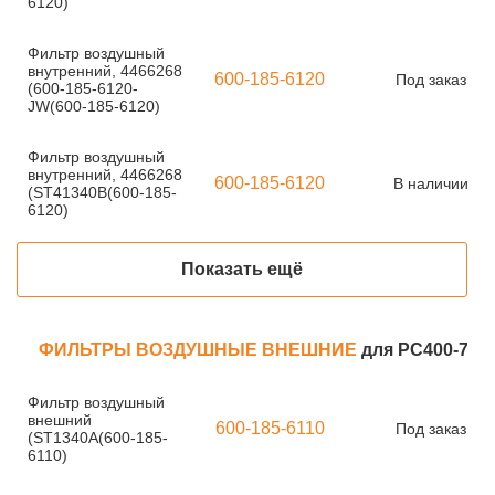
6120)
Фильтр воздушный
внутренний, 4466268
600-185-6120
Под заказ
(600-185-6120-
JW(600-185-6120)
Фильтр воздушный
внутренний, 4466268
600-185-6120
В наличии
(ST41340B(600-185-
6120)
Показать ещё
ФИЛЬТРЫ ВОЗДУШНЫЕ ВНЕШНИЕ
для PC400-7
Фильтр воздушный
внешний
600-185-6110
Под заказ
(ST1340A(600-185-
6110)