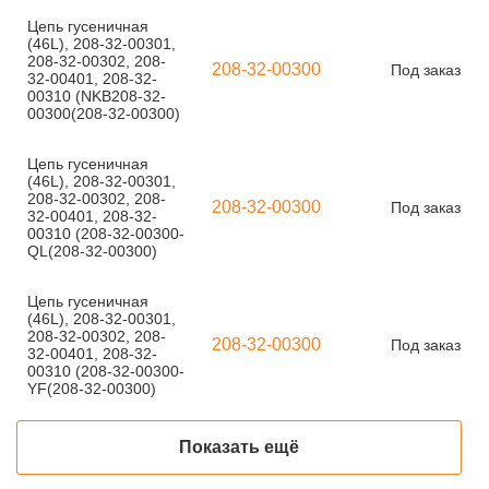
Цепь гусеничная
(46L), 208-32-00301,
208-32-00302, 208-
208-32-00300
Под заказ
32-00401, 208-32-
00310 (NKB208-32-
00300(208-32-00300)
Цепь гусеничная
(46L), 208-32-00301,
208-32-00302, 208-
208-32-00300
Под заказ
32-00401, 208-32-
00310 (208-32-00300-
QL(208-32-00300)
Цепь гусеничная
(46L), 208-32-00301,
208-32-00302, 208-
208-32-00300
Под заказ
32-00401, 208-32-
00310 (208-32-00300-
YF(208-32-00300)
Показать ещё