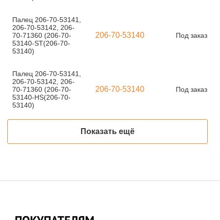
Палец 206-70-53141,
206-70-53142, 206-
206-70-53140
70-71360 (206-70-
Под заказ
53140-ST(206-70-
53140)
Палец 206-70-53141,
206-70-53142, 206-
206-70-53140
70-71360 (206-70-
Под заказ
53140-HS(206-70-
53140)
Показать ещё