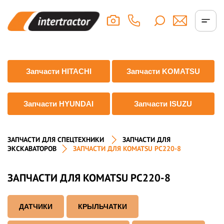
Запчасти HITACHI
Запчасти KOMATSU
Запчасти HYUNDAI
Запчасти ISUZU
ЗАПЧАСТИ ДЛЯ СПЕЦТЕХНИКИ
ЗАПЧАСТИ ДЛЯ
ЭКСКАВАТОРОВ
ЗАПЧАСТИ ДЛЯ KOMATSU PC220-8
ЗАПЧАСТИ ДЛЯ KOMATSU PC220-8
ДАТЧИКИ
КРЫЛЬЧАТКИ