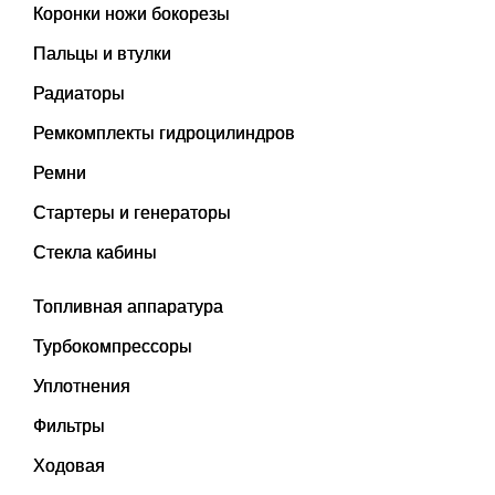
Коронки ножи бокорезы
Пальцы и втулки
Радиаторы
Ремкомплекты гидроцилиндров
Ремни
Стартеры и генераторы
Стекла кабины
Топливная аппаратура
Турбокомпрессоры
Уплотнения
Фильтры
Ходовая