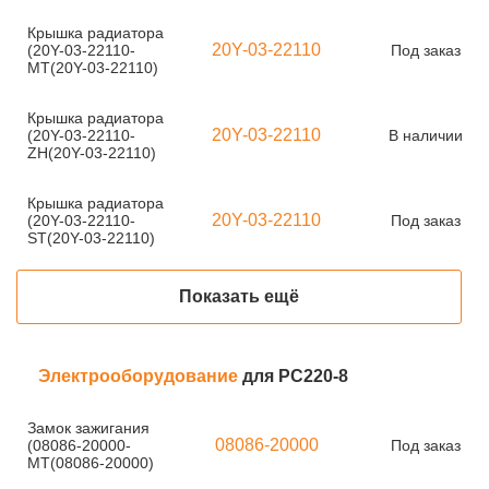
Крышка радиатора
20Y-03-22110
(20Y-03-22110-
Под заказ
MT(20Y-03-22110)
Крышка радиатора
20Y-03-22110
(20Y-03-22110-
В наличии
ZH(20Y-03-22110)
Крышка радиатора
20Y-03-22110
(20Y-03-22110-
Под заказ
ST(20Y-03-22110)
Показать ещё
Электрооборудование
для PC220-8
Замок зажигания
08086-20000
(08086-20000-
Под заказ
MT(08086-20000)