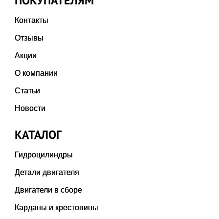
ПОКУПАТЕЛЯМ
Контакты
Отзывы
Акции
О компании
Статьи
Новости
КАТАЛОГ
Гидроцилиндры
Детали двигателя
Двигатели в сборе
Карданы и крестовины