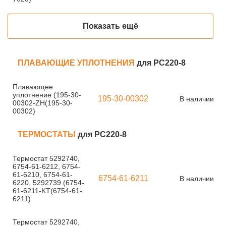
Показать ещё
ПЛАВАЮЩИЕ УПЛОТНЕНИЯ
для PC220-8
Плавающее
уплотнение (195-30-
195-30-00302
В наличии
00302-ZH(195-30-
00302)
ТЕРМОСТАТЫ
для PC220-8
Термостат 5292740,
6754-61-6212, 6754-
61-6210, 6754-61-
6754-61-6211
В наличии
6220, 5292739 (6754-
61-6211-KT(6754-61-
6211)
Термостат 5292740,