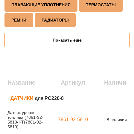
ПЛАВАЮЩИЕ УПЛОТНЕНИЯ
ТЕРМОСТАТЫ
РЕМНИ
РАДИАТОРЫ
Показать ещё
Название
Артикул
Наличие
ДАТЧИКИ
для PC220-8
Датчик уровня
топлива (7861-92-
7861-92-5810
В наличии
5810-KT(7861-92-
5810)