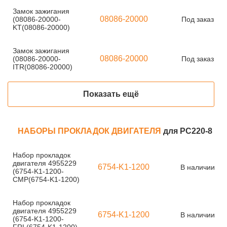
Замок зажигания
08086-20000
(08086-20000-
Под заказ
KT(08086-20000)
Замок зажигания
08086-20000
(08086-20000-
Под заказ
ITR(08086-20000)
Показать ещё
НАБОРЫ ПРОКЛАДОК ДВИГАТЕЛЯ
для PC220-8
Набор прокладок
двигателя 4955229
6754-K1-1200
В наличии
(6754-K1-1200-
CMP(6754-K1-1200)
Набор прокладок
двигателя 4955229
6754-K1-1200
В наличии
(6754-K1-1200-