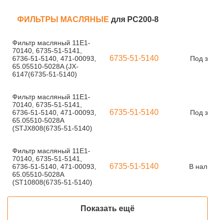
ФИЛЬТРЫ МАСЛЯНЫЕ
для PC200-8
Фильтр масляный 11E1-
70140, 6735-51-5141,
6735-51-5140
6736-51-5140, 471-00093,
Под зака
65.05510-5028A (JX-
6147(6735-51-5140)
Фильтр масляный 11E1-
70140, 6735-51-5141,
6735-51-5140
6736-51-5140, 471-00093,
Под зака
65.05510-5028A
(STJX808(6735-51-5140)
Фильтр масляный 11E1-
70140, 6735-51-5141,
6735-51-5140
6736-51-5140, 471-00093,
В наличи
65.05510-5028A
(ST10808(6735-51-5140)
Показать ещё