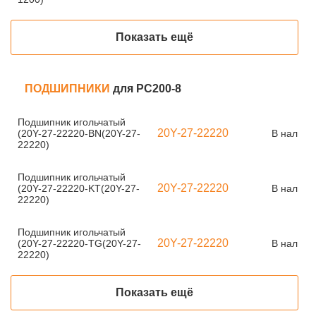
Показать ещё
ПОДШИПНИКИ
для PC200-8
Подшипник игольчатый
20Y-27-22220
(20Y-27-22220-BN(20Y-27-
В наличи
22220)
Подшипник игольчатый
20Y-27-22220
(20Y-27-22220-KT(20Y-27-
В наличи
22220)
Подшипник игольчатый
20Y-27-22220
(20Y-27-22220-TG(20Y-27-
В наличи
22220)
Показать ещё