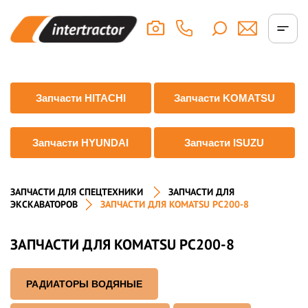
Запчасти HITACHI
Запчасти KOMATSU
Запчасти HYUNDAI
Запчасти ISUZU
ЗАПЧАСТИ ДЛЯ СПЕЦТЕХНИКИ
ЗАПЧАСТИ ДЛЯ
ЭКСКАВАТОРОВ
ЗАПЧАСТИ ДЛЯ KOMATSU PC200-8
ЗАПЧАСТИ ДЛЯ KOMATSU PC200-8
РАДИАТОРЫ ВОДЯНЫЕ