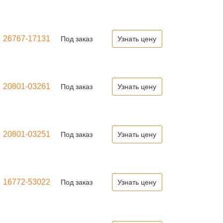
26767-17131
Под заказ
Узнать цену
20801-03261
Под заказ
Узнать цену
20801-03251
Под заказ
Узнать цену
16772-53022
Под заказ
Узнать цену