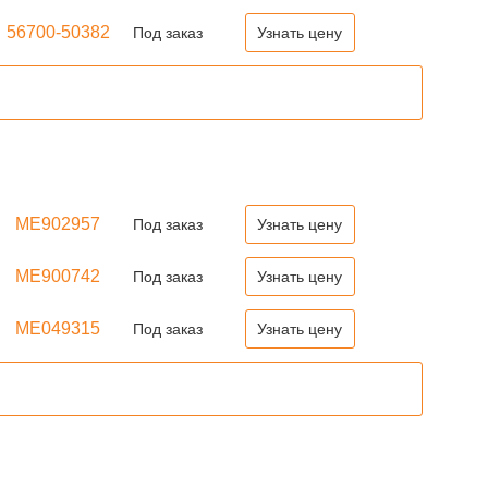
56700-50382
Под заказ
Узнать цену
ME902957
Под заказ
Узнать цену
ME900742
Под заказ
Узнать цену
ME049315
Под заказ
Узнать цену