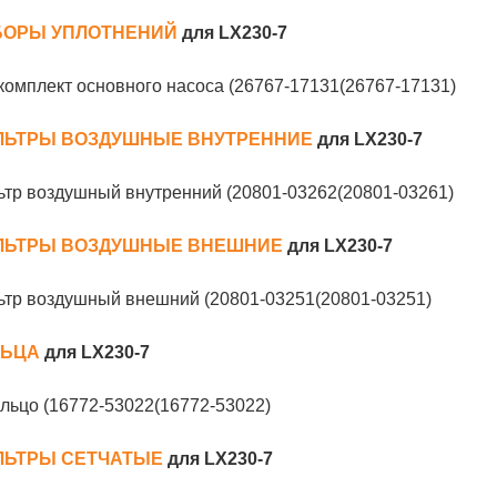
БОРЫ УПЛОТНЕНИЙ
для LX230-7
омплект основного насоса (26767-17131(26767-17131)
ЛЬТРЫ ВОЗДУШНЫЕ ВНУТРЕННИЕ
для LX230-7
тр воздушный внутренний (20801-03262(20801-03261)
ЛЬТРЫ ВОЗДУШНЫЕ ВНЕШНИЕ
для LX230-7
ьтр воздушный внешний (20801-03251(20801-03251)
ЛЬЦА
для LX230-7
льцо (16772-53022(16772-53022)
ЛЬТРЫ СЕТЧАТЫЕ
для LX230-7