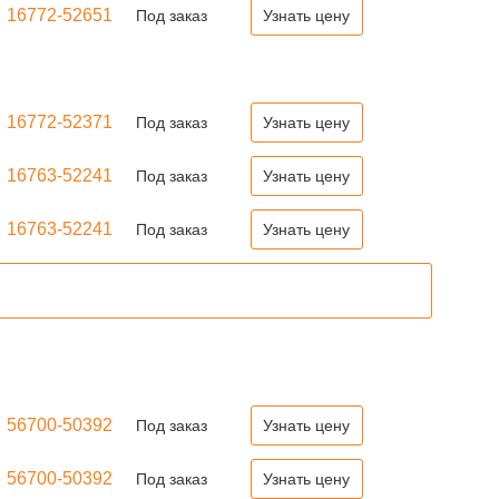
16772-52651
Под заказ
Узнать цену
16772-52371
Под заказ
Узнать цену
16763-52241
Под заказ
Узнать цену
16763-52241
Под заказ
Узнать цену
56700-50392
Под заказ
Узнать цену
56700-50392
Под заказ
Узнать цену