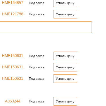
HME164857
Под заказ
Узнать цену
HME121788
Под заказ
Узнать цену
HME150631
Под заказ
Узнать цену
HME150631
Под заказ
Узнать цену
HME150631
Под заказ
Узнать цену
A853244
Под заказ
Узнать цену