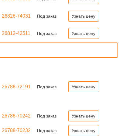
26826-74031
Под заказ
Узнать цену
26812-42511
Под заказ
Узнать цену
26788-72191
Под заказ
Узнать цену
26788-70242
Под заказ
Узнать цену
26788-70232
Под заказ
Узнать цену