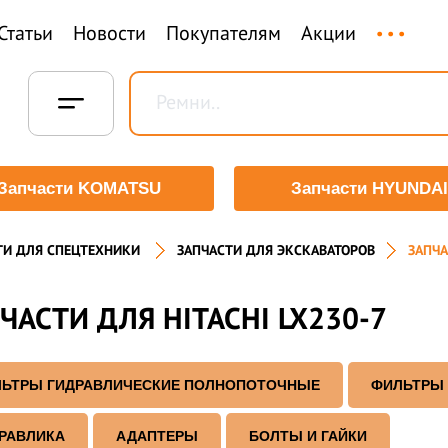
...
Статьи
Новости
Покупателям
Акции
Запчасти KOMATSU
Запчасти HYUNDAI
ТИ ДЛЯ СПЕЦТЕХНИКИ
ЗАПЧАСТИ ДЛЯ ЭКСКАВАТОРОВ
ЗАПЧА
ЧАСТИ ДЛЯ HITACHI LX230-7
ЬТРЫ ГИДРАВЛИЧЕСКИЕ ПОЛНОПОТОЧНЫЕ
ФИЛЬТРЫ
РАВЛИКА
АДАПТЕРЫ
БОЛТЫ И ГАЙКИ