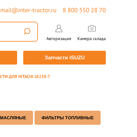
mail@inter-tractor.ru
8 800 550 28 70
Авторизация
Камера склада
Запчасти ISUZU
СТИ ДЛЯ HITACHI LX230-7
 МАСЛЯНЫЕ
ФИЛЬТРЫ ТОПЛИВНЫЕ