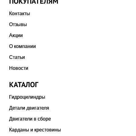
ПОКУПАТЕЛЯМ
Контакты
Отзывы
Акции
О компании
Статьи
Новости
КАТАЛОГ
Гидроцилиндры
Детали двигателя
Двигатели в сборе
Карданы и крестовины