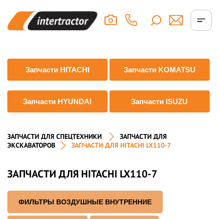
Запчасти HITACHI
Запчасти KOMATSU
Запчасти HYUNDAI
Запчасти ISUZU
ЗАПЧАСТИ ДЛЯ СПЕЦТЕХНИКИ
ЗАПЧАСТИ ДЛЯ
ЭКСКАВАТОРОВ
ЗАПЧАСТИ ДЛЯ HITACHI LX110-7
ЗАПЧАСТИ ДЛЯ HITACHI LX110-7
ФИЛЬТРЫ ВОЗДУШНЫЕ ВНУТРЕННИЕ