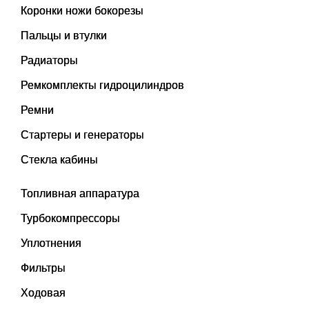
Коронки ножи бокорезы
Пальцы и втулки
Радиаторы
Ремкомплекты гидроцилиндров
Ремни
Стартеры и генераторы
Стекла кабины
Топливная аппаратура
Турбокомпрессоры
Уплотнения
Фильтры
Ходовая