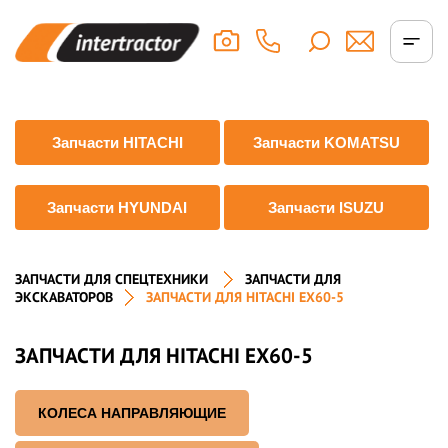
Запчасти HITACHI
Запчасти KOMATSU
Запчасти HYUNDAI
Запчасти ISUZU
ЗАПЧАСТИ ДЛЯ СПЕЦТЕХНИКИ
ЗАПЧАСТИ ДЛЯ
ЭКСКАВАТОРОВ
ЗАПЧАСТИ ДЛЯ HITACHI EX60-5
ЗАПЧАСТИ ДЛЯ HITACHI EX60-5
КОЛЕСА НАПРАВЛЯЮЩИЕ