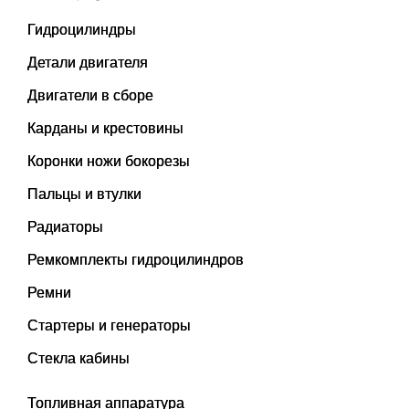
Гидроцилиндры
Детали двигателя
Двигатели в сборе
Карданы и крестовины
Коронки ножи бокорезы
Пальцы и втулки
Радиаторы
Ремкомплекты гидроцилиндров
Ремни
Стартеры и генераторы
Стекла кабины
Топливная аппаратура