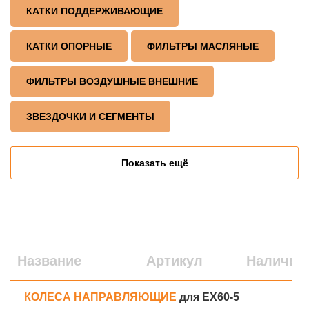
КАТКИ ПОДДЕРЖИВАЮЩИЕ
КАТКИ ОПОРНЫЕ
ФИЛЬТРЫ МАСЛЯНЫЕ
ФИЛЬТРЫ ВОЗДУШНЫЕ ВНЕШНИЕ
ЗВЕЗДОЧКИ И СЕГМЕНТЫ
Показать ещё
Название
Артикул
Наличие
КОЛЕСА НАПРАВЛЯЮЩИЕ
для EX60-5