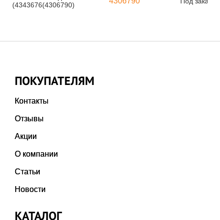
4306790
Под заказ
(4343676(4306790)
ПОКУПАТЕЛЯМ
Контакты
Отзывы
Акции
О компании
Статьи
Новости
КАТАЛОГ