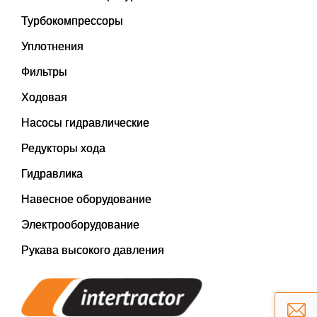
Турбокомпрессоры
Уплотнения
Фильтры
Ходовая
Насосы гидравлические
Редукторы хода
Гидравлика
Навесное оборудование
Электрооборудование
Рукава высокого давления