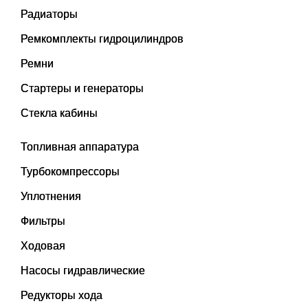
Радиаторы
Ремкомплекты гидроцилиндров
Ремни
Стартеры и генераторы
Стекла кабины
Топливная аппаратура
Турбокомпрессоры
Уплотнения
Фильтры
Ходовая
Насосы гидравлические
Редукторы хода