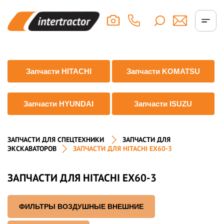
Запчасти HITACHI
Запчасти KOMATSU
Запчасти HYUNDAI
Запчасти ISUZU
ЗАПЧАСТИ ДЛЯ СПЕЦТЕХНИКИ
ЗАПЧАСТИ ДЛЯ
ЭКСКАВАТОРОВ
ЗАПЧАСТИ ДЛЯ HITACHI EX60-3
ЗАПЧАСТИ ДЛЯ HITACHI EX60-3
ФИЛЬТРЫ ВОЗДУШНЫЕ ВНЕШНИЕ