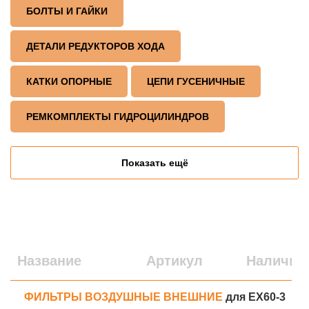
БОЛТЫ И ГАЙКИ
ДЕТАЛИ РЕДУКТОРОВ ХОДА
КАТКИ ОПОРНЫЕ
ЦЕПИ ГУСЕНИЧНЫЕ
РЕМКОМПЛЕКТЫ ГИДРОЦИЛИНДРОВ
Показать ещё
Название
Артикул
Наличие
ФИЛЬТРЫ ВОЗДУШНЫЕ ВНЕШНИЕ
для EX60-3