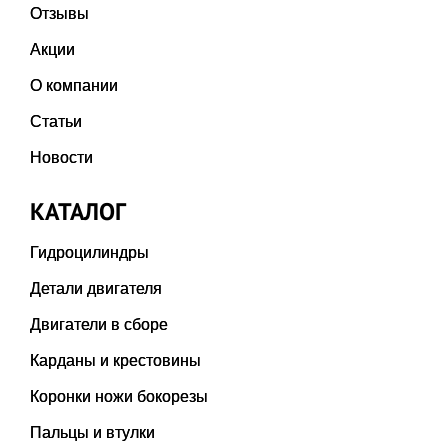
Отзывы
Акции
О компании
Статьи
Новости
КАТАЛОГ
Гидроцилиндры
Детали двигателя
Двигатели в сборе
Карданы и крестовины
Коронки ножи бокорезы
Пальцы и втулки