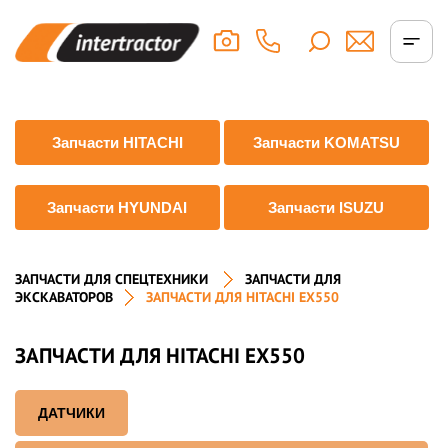
Запчасти HITACHI
Запчасти KOMATSU
Запчасти HYUNDAI
Запчасти ISUZU
ЗАПЧАСТИ ДЛЯ СПЕЦТЕХНИКИ
ЗАПЧАСТИ ДЛЯ
ЭКСКАВАТОРОВ
ЗАПЧАСТИ ДЛЯ HITACHI EX550
ЗАПЧАСТИ ДЛЯ HITACHI EX550
ДАТЧИКИ