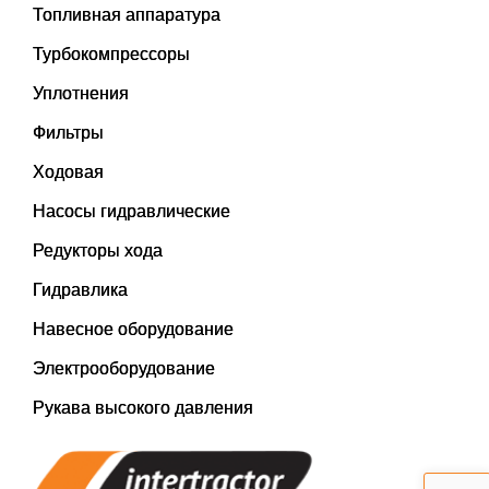
Топливная аппаратура
Турбокомпрессоры
Уплотнения
Фильтры
Ходовая
Насосы гидравлические
Редукторы хода
Гидравлика
Навесное оборудование
Электрооборудование
Рукава высокого давления