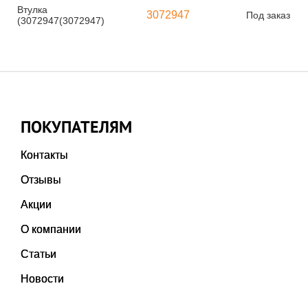
Втулка
3072947
Под заказ
(3072947(3072947)
ПОКУПАТЕЛЯМ
Контакты
Отзывы
Акции
О компании
Статьи
Новости