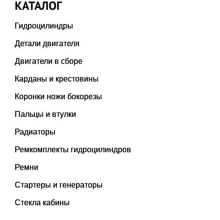
КАТАЛОГ
Гидроцилиндры
Детали двигателя
Двигатели в сборе
Карданы и крестовины
Коронки ножи бокорезы
Пальцы и втулки
Радиаторы
Ремкомплекты гидроцилиндров
Ремни
Стартеры и генераторы
Стекла кабины