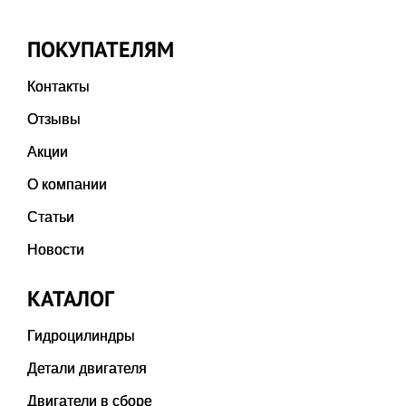
ПОКУПАТЕЛЯМ
Контакты
Отзывы
Акции
О компании
Статьи
Новости
КАТАЛОГ
Гидроцилиндры
Детали двигателя
Двигатели в сборе