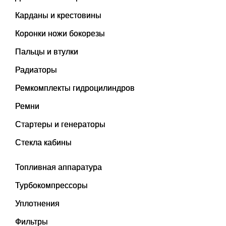
Карданы и крестовины
Коронки ножи бокорезы
Пальцы и втулки
Радиаторы
Ремкомплекты гидроцилиндров
Ремни
Стартеры и генераторы
Стекла кабины
Топливная аппаратура
Турбокомпрессоры
Уплотнения
Фильтры