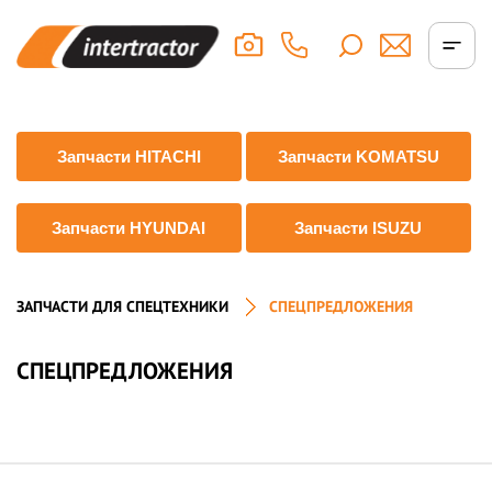
Запчасти HITACHI
Запчасти KOMATSU
Запчасти HYUNDAI
Запчасти ISUZU
ЗАПЧАСТИ ДЛЯ СПЕЦТЕХНИКИ
СПЕЦПРЕДЛОЖЕНИЯ
СПЕЦПРЕДЛОЖЕНИЯ