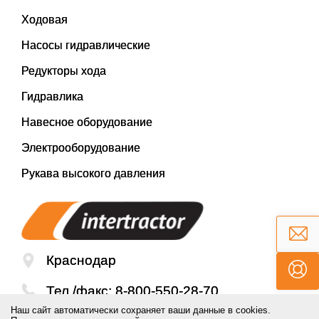
Ходовая
Насосы гидравлические
Редукторы хода
Гидравлика
Навесное оборудование
Электрооборудование
Рукава высокого давления
Краснодар
Тел./факс:
8-800-550-28-70
Наш сайт автоматически сохраняет ваши данные в cookies.