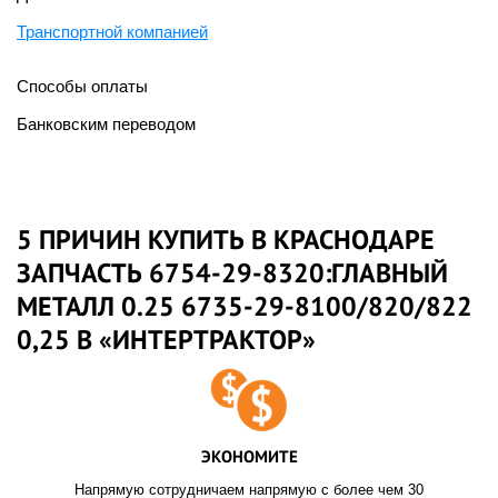
Транспортной компанией
Способы оплаты
Банковским переводом
5 ПРИЧИН КУПИТЬ В КРАСНОДАРЕ
ЗАПЧАСТЬ 6754-29-8320:ГЛАВНЫЙ
МЕТАЛЛ 0.25 6735-29-8100/820/822
0,25 В «ИНТЕРТРАКТОР»
ЭКОНОМИТЕ
Напрямую сотрудничаем напрямую с более чем 30