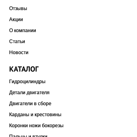
Отзывы
Акции
О компании
Статьи
Новости
КАТАЛОГ
Гидроцилиндры
Детали двигателя
Двигатели в сборе
Карданы и крестовины
Коронки ножи бокорезы
Пальцы и втулки