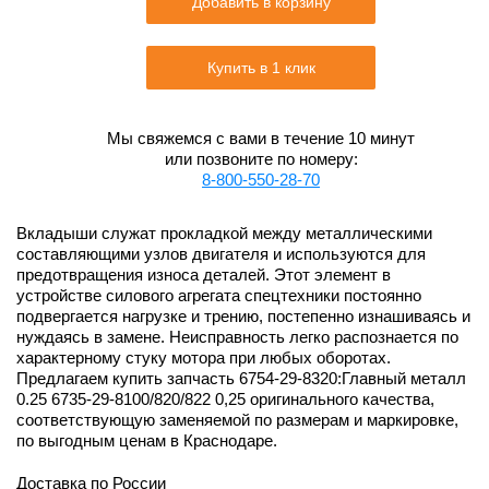
Добавить в корзину
Купить в 1 клик
Мы свяжемся с вами в течение 10 минут
или позвоните по номеру:
8-800-550-28-70
Вкладыши служат прокладкой между металлическими
составляющими узлов двигателя и используются для
предотвращения износа деталей. Этот элемент в
устройстве силового агрегата спецтехники постоянно
подвергается нагрузке и трению, постепенно изнашиваясь и
нуждаясь в замене. Неисправность легко распознается по
характерному стуку мотора при любых оборотах.
Предлагаем купить запчасть 6754-29-8320:Главный металл
0.25 6735-29-8100/820/822 0,25 оригинального качества,
соответствующую заменяемой по размерам и маркировке,
по выгодным ценам в Краснодаре.
Доставка по России