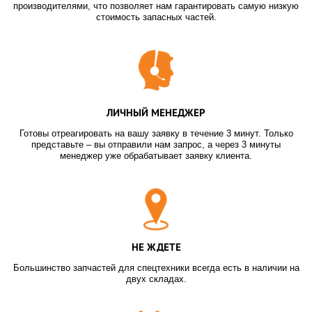
производителями, что позволяет нам гарантировать самую низкую
стоимость запасных частей.
ЛИЧНЫЙ МЕНЕДЖЕР
Готовы отреагировать на вашу заявку в течение 3 минут. Только
представьте – вы отправили нам запрос, а через 3 минуты
менеджер уже обрабатывает заявку клиента.
НЕ ЖДЕТЕ
Большинство запчастей для спецтехники всегда есть в наличии на
двух складах.