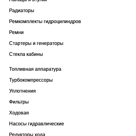
Радиаторы
Ремкомплекты гидроцилиндров
Ремни
Стартеры и генераторы
Стекла кабины
Топливная аппаратура
Турбокомпрессоры
Уплотнения
Фильтры
Ходовая
Насосы гидравлические
Редукторы хода