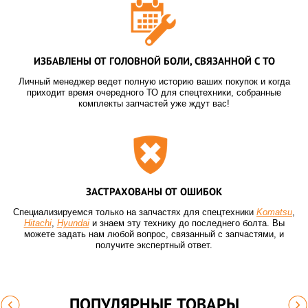
ИЗБАВЛЕНЫ ОТ ГОЛОВНОЙ БОЛИ, СВЯЗАННОЙ С ТО
Личный менеджер ведет полную историю ваших покупок и когда
приходит время очередного ТО для спецтехники, собранные
комплекты запчастей уже ждут вас!
ЗАСТРАХОВАНЫ ОТ ОШИБОК
Специализируемся только на запчастях для спецтехники
Komatsu
,
Hitachi
,
Hyundai
и знаем эту технику до последнего болта. Вы
можете задать нам любой вопрос, связанный с запчастями, и
получите экспертный ответ.
ПОПУЛЯРНЫЕ ТОВАРЫ