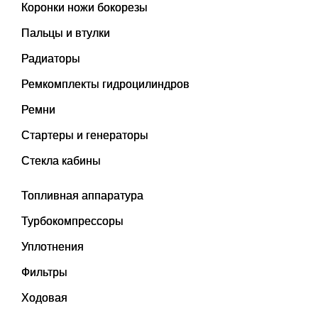
Коронки ножи бокорезы
Пальцы и втулки
Радиаторы
Ремкомплекты гидроцилиндров
Ремни
Стартеры и генераторы
Стекла кабины
Топливная аппаратура
Турбокомпрессоры
Уплотнения
Фильтры
Ходовая