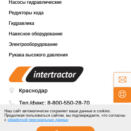
Насосы гидравлические
Редукторы хода
Гидравлика
Навесное оборудование
Электрооборудование
Рукава высокого давления
Краснодар
Тел./факс:
8-800-550-28-70
Наш сайт автоматически сохраняет ваши данные в cookies.
Email:
mail@inter-tractor.ru
Продолжая пользоваться сайтом, вы подтверждаете, что согласны
с
обработкой персональных данных