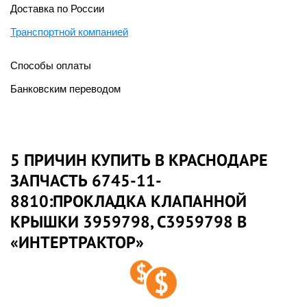
Доставка по России
Транспортной компанией
Способы оплаты
Банковским переводом
5 ПРИЧИН КУПИТЬ В КРАСНОДАРЕ
ЗАПЧАСТЬ 6745-11-
8810:ПРОКЛАДКА КЛАПАННОЙ
КРЫШКИ 3959798, C3959798 В
«ИНТЕРТРАКТОР»