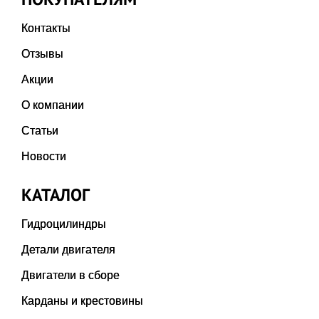
Контакты
Отзывы
Акции
О компании
Статьи
Новости
КАТАЛОГ
Гидроцилиндры
Детали двигателя
Двигатели в сборе
Карданы и крестовины