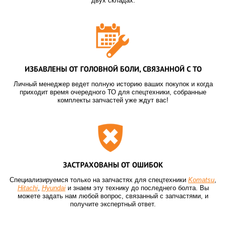
двух складах.
ИЗБАВЛЕНЫ ОТ ГОЛОВНОЙ БОЛИ, СВЯЗАННОЙ С ТО
Личный менеджер ведет полную историю ваших покупок и когда
приходит время очередного ТО для спецтехники, собранные
комплекты запчастей уже ждут вас!
ЗАСТРАХОВАНЫ ОТ ОШИБОК
Специализируемся только на запчастях для спецтехники
Komatsu
,
Hitachi
,
Hyundai
и знаем эту технику до последнего болта. Вы
можете задать нам любой вопрос, связанный с запчастями, и
получите экспертный ответ.