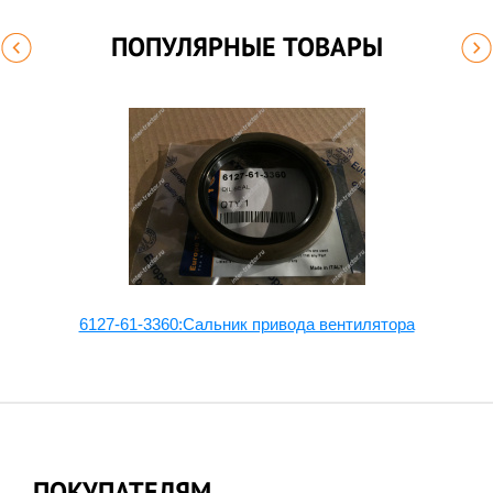
ПОПУЛЯРНЫЕ ТОВАРЫ
7-
6127-61-3360:Сальник привода вентилятора
ПОКУПАТЕЛЯМ