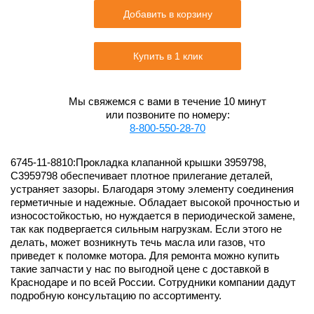
Добавить в корзину
Купить в 1 клик
Мы свяжемся с вами в течение 10 минут
или позвоните по номеру:
8-800-550-28-70
6745-11-8810:Прокладка клапанной крышки 3959798,
C3959798 обеспечивает плотное прилегание деталей,
устраняет зазоры. Благодаря этому элементу соединения
герметичные и надежные. Обладает высокой прочностью и
износостойкостью, но нуждается в периодической замене,
так как подвергается сильным нагрузкам. Если этого не
делать, может возникнуть течь масла или газов, что
приведет к поломке мотора. Для ремонта можно купить
такие запчасти у нас по выгодной цене с доставкой в
Краснодаре и по всей России. Сотрудники компании дадут
подробную консультацию по ассортименту.