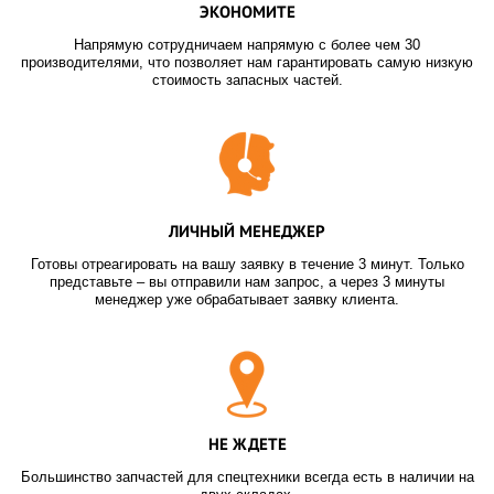
ЭКОНОМИТЕ
Напрямую сотрудничаем напрямую с более чем 30
производителями, что позволяет нам гарантировать самую низкую
стоимость запасных частей.
ЛИЧНЫЙ МЕНЕДЖЕР
Готовы отреагировать на вашу заявку в течение 3 минут. Только
представьте – вы отправили нам запрос, а через 3 минуты
менеджер уже обрабатывает заявку клиента.
НЕ ЖДЕТЕ
Большинство запчастей для спецтехники всегда есть в наличии на