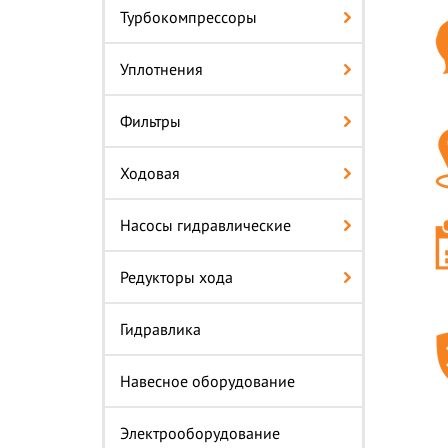
Турбокомпрессоры
Уплотнения
Фильтры
Ходовая
Насосы гидравлические
Редукторы хода
Гидравлика
Навесное оборудование
Электрооборудование