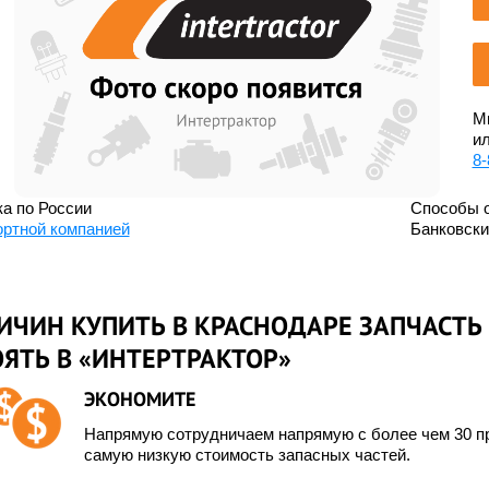
Мы
ил
8-
а по России
Способы 
ортной компанией
Банковск
ИЧИН КУПИТЬ В КРАСНОДАРЕ ЗАПЧАСТЬ
ЯТЬ В «ИНТЕРТРАКТОР»
ЭКОНОМИТЕ
Напрямую сотрудничаем напрямую с более чем 30 пр
самую низкую стоимость запасных частей.