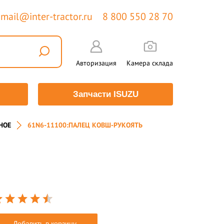
mail@inter-tractor.ru
8 800 550 28 70
Авторизация
Камера склада
Запчасти ISUZU
НОЕ
61N6-11100:ПАЛЕЦ КОВШ-РУКОЯТЬ
Добавить в корзину