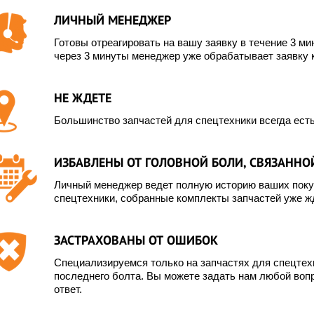
ЛИЧНЫЙ МЕНЕДЖЕР
Готовы отреагировать на вашу заявку в течение 3 мин
через 3 минуты менеджер уже обрабатывает заявку 
НЕ ЖДЕТЕ
Большинство запчастей для спецтехники всегда есть
ИЗБАВЛЕНЫ ОТ ГОЛОВНОЙ БОЛИ, СВЯЗАННОЙ
Личный менеджер ведет полную историю ваших покуп
спецтехники, собранные комплекты запчастей уже жд
ЗАСТРАХОВАНЫ ОТ ОШИБОК
Специализируемся только на запчастях для спецте
последнего болта. Вы можете задать нам любой вопр
ответ.