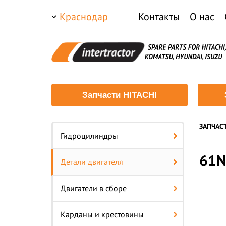
Краснодар
Контакты
О нас
Запчасти HITACHI
ЗАПЧАС
Гидроцилиндры
61N
Детали двигателя
Двигатели в сборе
Карданы и крестовины