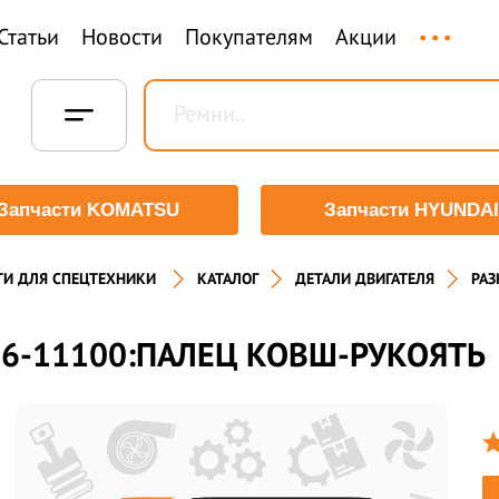
...
Статьи
Новости
Покупателям
Акции
Запчасти KOMATSU
Запчасти HYUNDAI
ТИ ДЛЯ СПЕЦТЕХНИКИ
КАТАЛОГ
ДЕТАЛИ ДВИГАТЕЛЯ
РАЗ
6-11100:ПАЛЕЦ КОВШ-РУКОЯТЬ