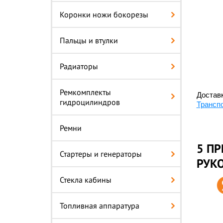
Коронки ножи бокорезы
Пальцы и втулки
Радиаторы
Ремкомплекты
Доставк
гидроцилиндров
Трансп
Ремни
5 ПР
Стартеры и генераторы
РУКО
Стекла кабины
Топливная аппаратура