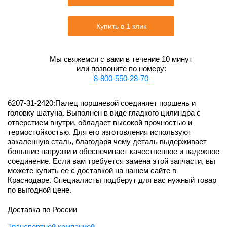
Купить в 1 клик
Мы свяжемся с вами в течение 10 минут
или позвоните по номеру:
8-800-550-28-70
6207-31-2420:Палец поршневой соединяет поршень и
головку шатуна. Выполнен в виде гладкого цилиндра с
отверстием внутри, обладает высокой прочностью и
термостойкостью. Для его изготовления используют
закаленную сталь, благодаря чему деталь выдерживает
большие нагрузки и обеспечивает качественное и надежное
соединение. Если вам требуется замена этой запчасти, вы
можете купить ее с доставкой на нашем сайте в
Краснодаре. Специалисты подберут для вас нужный товар
по выгодной цене.
Доставка по России
Транспортной компанией