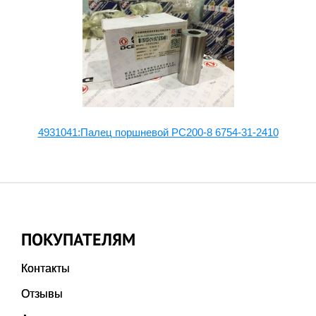
4931041:Палец поршневой PC200-8 6754-31-2410
ПОКУПАТЕЛЯМ
Контакты
Отзывы