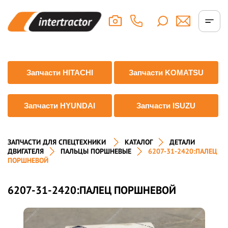
Запчасти HITACHI
Запчасти KOMATSU
Запчасти HYUNDAI
Запчасти ISUZU
ЗАПЧАСТИ ДЛЯ СПЕЦТЕХНИКИ
КАТАЛОГ
ДЕТАЛИ
ДВИГАТЕЛЯ
ПАЛЬЦЫ ПОРШНЕВЫЕ
6207-31-2420:ПАЛЕЦ
ПОРШНЕВОЙ
6207-31-2420:ПАЛЕЦ ПОРШНЕВОЙ