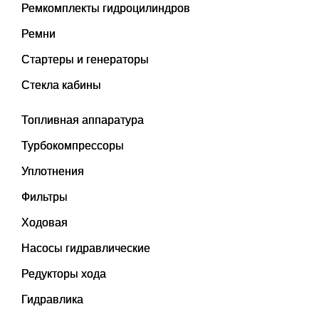
Ремкомплекты гидроцилиндров
Ремни
Стартеры и генераторы
Стекла кабины
Топливная аппаратура
Турбокомпрессоры
Уплотнения
Фильтры
Ходовая
Насосы гидравлические
Редукторы хода
Гидравлика