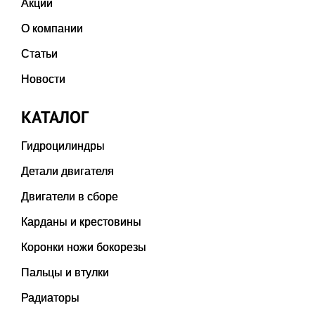
Акции
О компании
Статьи
Новости
КАТАЛОГ
Гидроцилиндры
Детали двигателя
Двигатели в сборе
Карданы и крестовины
Коронки ножи бокорезы
Пальцы и втулки
Радиаторы