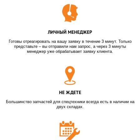
ЛИЧНЫЙ МЕНЕДЖЕР
Готовы отреагировать на вашу заявку в течение 3 минут. Только
представьте – вы отправили нам запрос, а через 3 минуты
менеджер уже обрабатывает заявку клиента.
НЕ ЖДЕТЕ
Большинство запчастей для спецтехники всегда есть в наличии на
двух складах.