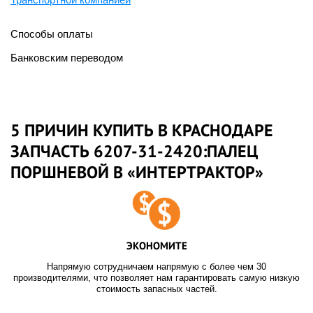
Способы оплаты
Банковским переводом
5 ПРИЧИН КУПИТЬ В КРАСНОДАРЕ
ЗАПЧАСТЬ 6207-31-2420:ПАЛЕЦ
ПОРШНЕВОЙ В «ИНТЕРТРАКТОР»
ЭКОНОМИТЕ
Напрямую сотрудничаем напрямую с более чем 30
производителями, что позволяет нам гарантировать самую низкую
стоимость запасных частей.