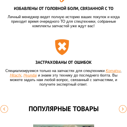
ИЗБАВЛЕНЫ ОТ ГОЛОВНОЙ БОЛИ, СВЯЗАННОЙ С ТО
Личный менеджер ведет полную историю ваших покупок и когда
приходит время очередного ТО для спецтехники, собранные
комплекты запчастей уже ждут вас!
ЗАСТРАХОВАНЫ ОТ ОШИБОК
Специализируемся только на запчастях для спецтехники
Komatsu
,
Hitachi
,
Hyundai
и знаем эту технику до последнего болта. Вы
можете задать нам любой вопрос, связанный с запчастями, и
получите экспертный ответ.
ПОПУЛЯРНЫЕ ТОВАРЫ