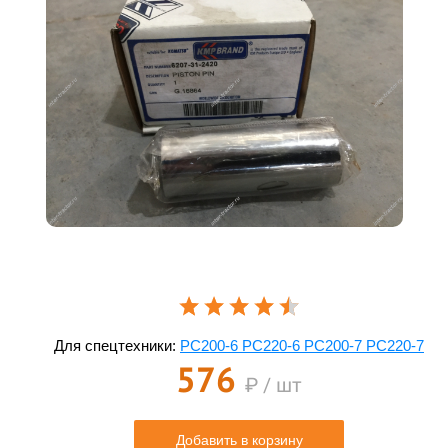
Для спецтехники:
PC200-6 PC220-6 PC200-7 PC220-7
576
₽ / шт
Добавить в корзину