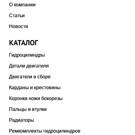
О компании
Статьи
Новости
КАТАЛОГ
Гидроцилиндры
Детали двигателя
Двигатели в сборе
Карданы и крестовины
Коронки ножи бокорезы
Пальцы и втулки
Радиаторы
Ремкомплекты гидроцилиндров