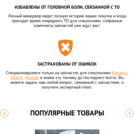
ИЗБАВЛЕНЫ ОТ ГОЛОВНОЙ БОЛИ, СВЯЗАННОЙ С ТО
Личный менеджер ведет полную историю ваших покупок и когда
приходит время очередного ТО для спецтехники, собранные
комплекты запчастей уже ждут вас!
ЗАСТРАХОВАНЫ ОТ ОШИБОК
Специализируемся только на запчастях для спецтехники
Komatsu
,
Hitachi
,
Hyundai
и знаем эту технику до последнего болта. Вы
можете задать нам любой вопрос, связанный с запчастями, и
получите экспертный ответ.
ПОПУЛЯРНЫЕ ТОВАРЫ