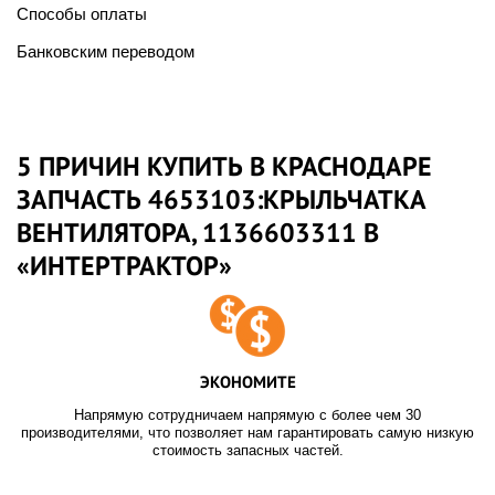
Способы оплаты
Банковским переводом
5 ПРИЧИН КУПИТЬ В КРАСНОДАРЕ
ЗАПЧАСТЬ 4653103:КРЫЛЬЧАТКА
ВЕНТИЛЯТОРА, 1136603311 В
«ИНТЕРТРАКТОР»
ЭКОНОМИТЕ
Напрямую сотрудничаем напрямую с более чем 30
производителями, что позволяет нам гарантировать самую низкую
стоимость запасных частей.