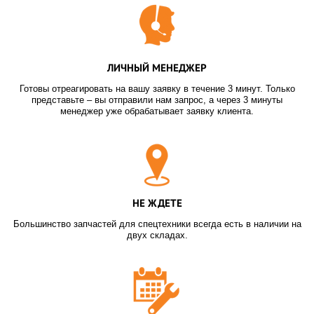
ЛИЧНЫЙ МЕНЕДЖЕР
Готовы отреагировать на вашу заявку в течение 3 минут. Только
представьте – вы отправили нам запрос, а через 3 минуты
менеджер уже обрабатывает заявку клиента.
НЕ ЖДЕТЕ
Большинство запчастей для спецтехники всегда есть в наличии на
двух складах.