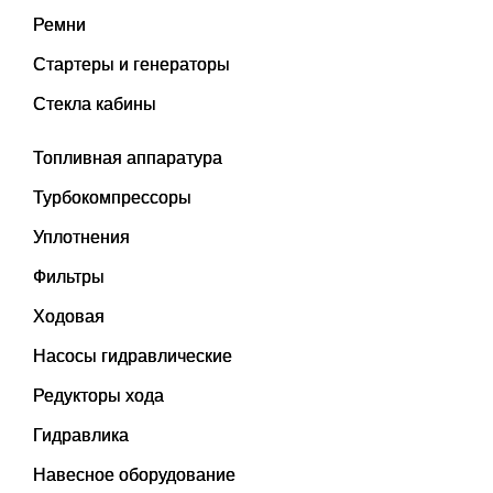
Ремни
Стартеры и генераторы
Стекла кабины
Топливная аппаратура
Турбокомпрессоры
Уплотнения
Фильтры
Ходовая
Насосы гидравлические
Редукторы хода
Гидравлика
Навесное оборудование