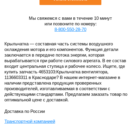
Мы свяжемся с вами в течение 10 минут
или позвоните по номеру:
8-800-550-28-70
Крыльчатка — составная часть системы воздушного
охлаждения мотора и его компонентов. Функция детали
заключается в передаче потока энергии, которая
вырабатывается при работе силового агрегата. В ее состав
входит центральная ступица и рабочее колесо. Ищете, где
купить запчасть 4653103:Крыльчатка вентилятора,
1136603311 в Краснодаре? В нашем интернет-магазине в
наличии представлена продукция проверенных
производителей, изготавливаемая в соответствии с
действующими стандартами. Предлагаем заказать товар по
оптимальной цене с доставкой.
Доставка по России
Транспортной компанией