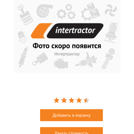
Добавить в корзину
Узнать стоимость