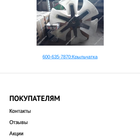
600-635-7870:Крыльчатка
ПОКУПАТЕЛЯМ
Контакты
Отзывы
Акции