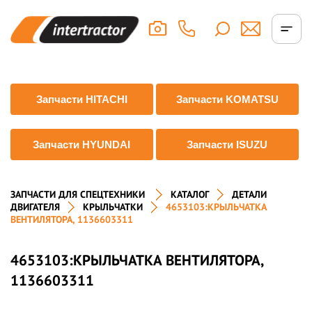
Запчасти HITACHI
Запчасти KOMATSU
Запчасти HYUNDAI
Запчасти ISUZU
ЗАПЧАСТИ ДЛЯ СПЕЦТЕХНИКИ
КАТАЛОГ
ДЕТАЛИ
ДВИГАТЕЛЯ
КРЫЛЬЧАТКИ
4653103:КРЫЛЬЧАТКА
ВЕНТИЛЯТОРА, 1136603311
4653103:КРЫЛЬЧАТКА ВЕНТИЛЯТОРА,
1136603311