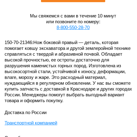
Мы свяжемся с вами в течение 10 минут
или позвоните по номеру:
8-800-550-28-70
150-70-21346:Нож боковой правый — деталь, которая
помогает ковшу экскаватора и другой землеройной технике
справляться с твердой и абразивной почвой. Обладает
высокой прочностью, ее остроты достаточно для
разрушения каменистых горных пород. Изготовлена из
высокосортной стали, устойчивой к износу, деформации,
влаге, морозу и жаре. Это расходный материал,
нуждающийся в регулярном обновлении. У нас вы сможете
купить запчасть с доставкой в Краснодаре и других городах
России. Менеджеры помогут выбрать выгодный вариант
товара и оформить покупку.
Доставка по России
Транспортной компанией