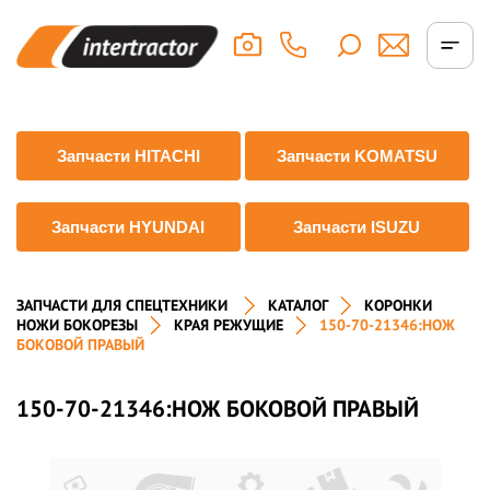
Запчасти HITACHI
Запчасти KOMATSU
Запчасти HYUNDAI
Запчасти ISUZU
ЗАПЧАСТИ ДЛЯ СПЕЦТЕХНИКИ
КАТАЛОГ
КОРОНКИ
НОЖИ БОКОРЕЗЫ
КРАЯ РЕЖУЩИЕ
150-70-21346:НОЖ
БОКОВОЙ ПРАВЫЙ
150-70-21346:НОЖ БОКОВОЙ ПРАВЫЙ