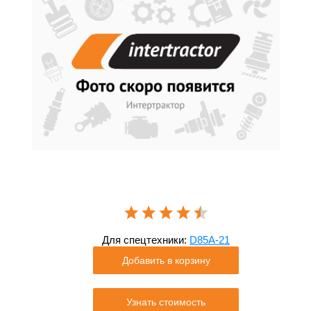
Для спецтехники:
D85A-21
Добавить в корзину
Узнать стоимость