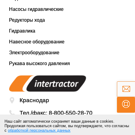
Насосы гидравлические
Редукторы хода
Гидравлика
Навесное оборудование
Электрооборудование
Рукава высокого давления
Краснодар
Тел./факс:
8-800-550-28-70
Наш сайт автоматически сохраняет ваши данные в cookies.
Email:
mail@inter-tractor.ru
Продолжая пользоваться сайтом, вы подтверждаете, что согласны
с
обработкой персональных данных