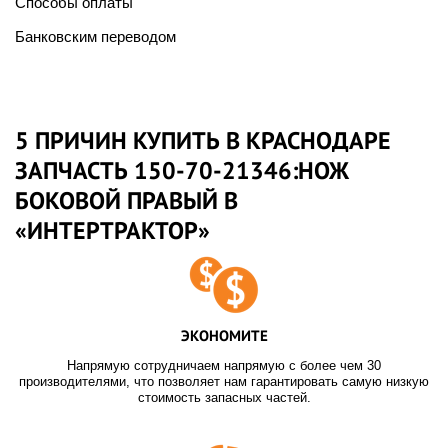
Способы оплаты
Банковским переводом
5 ПРИЧИН КУПИТЬ В КРАСНОДАРЕ
ЗАПЧАСТЬ 150-70-21346:НОЖ
БОКОВОЙ ПРАВЫЙ В
«ИНТЕРТРАКТОР»
ЭКОНОМИТЕ
Напрямую сотрудничаем напрямую с более чем 30
производителями, что позволяет нам гарантировать самую низкую
стоимость запасных частей.