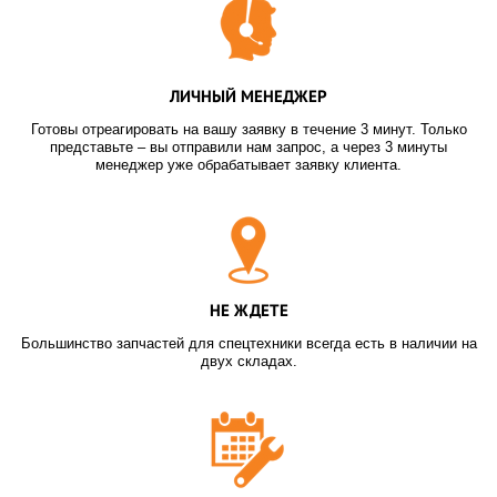
ЛИЧНЫЙ МЕНЕДЖЕР
Готовы отреагировать на вашу заявку в течение 3 минут. Только
представьте – вы отправили нам запрос, а через 3 минуты
менеджер уже обрабатывает заявку клиента.
НЕ ЖДЕТЕ
Большинство запчастей для спецтехники всегда есть в наличии на
двух складах.