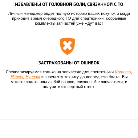
ИЗБАВЛЕНЫ ОТ ГОЛОВНОЙ БОЛИ, СВЯЗАННОЙ С ТО
Личный менеджер ведет полную историю ваших покупок и когда
приходит время очередного ТО для спецтехники, собранные
комплекты запчастей уже ждут вас!
ЗАСТРАХОВАНЫ ОТ ОШИБОК
Специализируемся только на запчастях для спецтехники
Komatsu
,
Hitachi
,
Hyundai
и знаем эту технику до последнего болта. Вы
можете задать нам любой вопрос, связанный с запчастями, и
получите экспертный ответ.