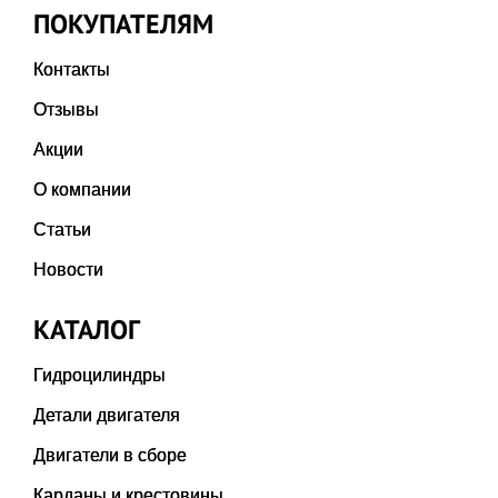
ПОКУПАТЕЛЯМ
Контакты
Отзывы
Акции
О компании
Статьи
Новости
КАТАЛОГ
Гидроцилиндры
Детали двигателя
Двигатели в сборе
Карданы и крестовины