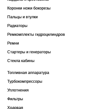
Коронки ножи бокорезы
Пальцы и втулки
Радиаторы
Ремкомплекты гидроцилиндров
Ремни
Стартеры и генераторы
Стекла кабины
Топливная аппаратура
Турбокомпрессоры
Уплотнения
Фильтры
Ходовая