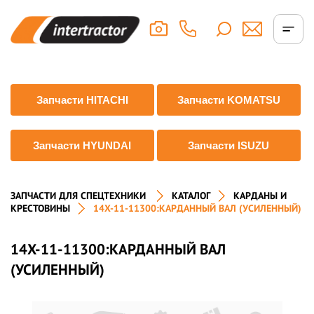
Запчасти HITACHI
Запчасти KOMATSU
Запчасти HYUNDAI
Запчасти ISUZU
ЗАПЧАСТИ ДЛЯ СПЕЦТЕХНИКИ
КАТАЛОГ
КАРДАНЫ И
КРЕСТОВИНЫ
14X-11-11300:КАРДАННЫЙ ВАЛ (УСИЛЕННЫЙ)
14X-11-11300:КАРДАННЫЙ ВАЛ
(УСИЛЕННЫЙ)