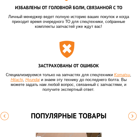
ИЗБАВЛЕНЫ ОТ ГОЛОВНОЙ БОЛИ, СВЯЗАННОЙ С ТО
Личный менеджер ведет полную историю ваших покупок и когда
приходит время очередного ТО для спецтехники, собранные
комплекты запчастей уже ждут вас!
ЗАСТРАХОВАНЫ ОТ ОШИБОК
Специализируемся только на запчастях для спецтехники
Komatsu
,
Hitachi
,
Hyundai
и знаем эту технику до последнего болта. Вы
можете задать нам любой вопрос, связанный с запчастями, и
получите экспертный ответ.
ПОПУЛЯРНЫЕ ТОВАРЫ