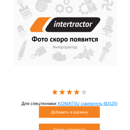
Для спецтехники:
KOMATSU (двигатель 6D125)
Добавить в корзину
Узнать стоимость