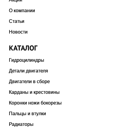
О компании
Статьи
Новости
КАТАЛОГ
Гидроцилиндры
Детали двигателя
Двигатели в сборе
Карданы и крестовины
Коронки ножи бокорезы
Пальцы и втулки
Радиаторы