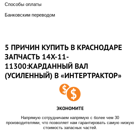
Способы оплаты
Банковским переводом
5 ПРИЧИН КУПИТЬ В КРАСНОДАРЕ
ЗАПЧАСТЬ 14X-11-
11300:КАРДАННЫЙ ВАЛ
(УСИЛЕННЫЙ) В «ИНТЕРТРАКТОР»
ЭКОНОМИТЕ
Напрямую сотрудничаем напрямую с более чем 30
производителями, что позволяет нам гарантировать самую низкую
стоимость запасных частей.