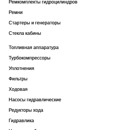
Ремкомплекты гидроцилиндров
Ремни
Стартеры и генераторы
Стекла кабины
Топливная аппаратура
Турбокомпрессоры
Уплотнения
Фильтры
Ходовая
Насосы гидравлические
Редукторы хода
Гидравлика