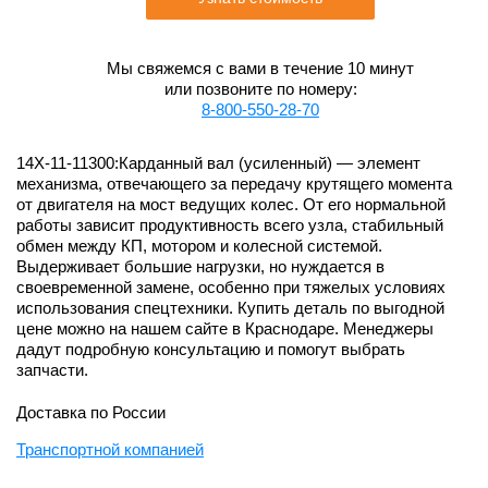
Мы свяжемся с вами в течение 10 минут
или позвоните по номеру:
8-800-550-28-70
14X-11-11300:Карданный вал (усиленный) — элемент
механизма, отвечающего за передачу крутящего момента
от двигателя на мост ведущих колес. От его нормальной
работы зависит продуктивность всего узла, стабильный
обмен между КП, мотором и колесной системой.
Выдерживает большие нагрузки, но нуждается в
своевременной замене, особенно при тяжелых условиях
использования спецтехники. Купить деталь по выгодной
цене можно на нашем сайте в Краснодаре. Менеджеры
дадут подробную консультацию и помогут выбрать
запчасти.
Доставка по России
Транспортной компанией