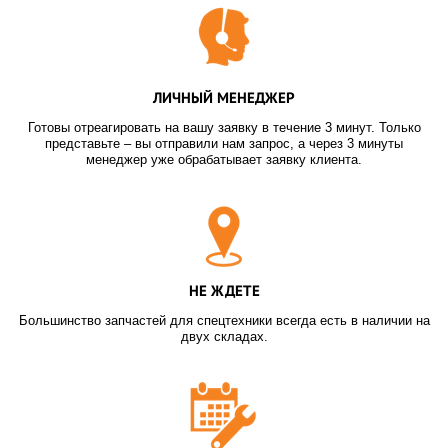
ЛИЧНЫЙ МЕНЕДЖЕР
Готовы отреагировать на вашу заявку в течение 3 минут. Только
представьте – вы отправили нам запрос, а через 3 минуты
менеджер уже обрабатывает заявку клиента.
НЕ ЖДЕТЕ
Большинство запчастей для спецтехники всегда есть в наличии на
двух складах.