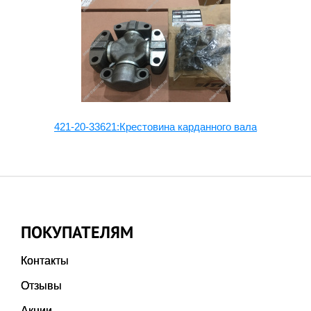
,
421-20-33621:Крестовина карданного вала
ПОКУПАТЕЛЯМ
Контакты
Отзывы
Акции