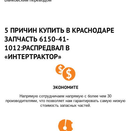
5 ПРИЧИН КУПИТЬ В КРАСНОДАРЕ
ЗАПЧАСТЬ 6150-41-
1012:РАСПРЕДВАЛ В
«ИНТЕРТРАКТОР»
ЭКОНОМИТЕ
Напрямую сотрудничаем напрямую с более чем 30
производителями, что позволяет нам гарантировать самую низкую
стоимость запасных частей.