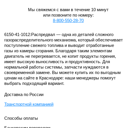
Мы свяжемся с вами в течение 10 минут
или позвоните по номеру:
8-800-550-28-70
6150-41-1012:Распредвал — одна из деталей сложного
газораспределительного механизма, который обеспечивает
поступление свежего топлива и выводит отработанные
газы из камеры сгорания. Благодаря таким элементам
двигатель не перегревается, не копит продукты горения,
имеет высокую выносливость и продуктивность. Для
нормальной работы системы, запчасти нуждаются в
своевременной замене. Вы можете купить их по выгодным
ценам на сайте в Краснодаре: наши менеджеры помогут
выбрать подходящий вариант.
Доставка по России
Транспортной компанией
Способы оплаты
Банковским переводом