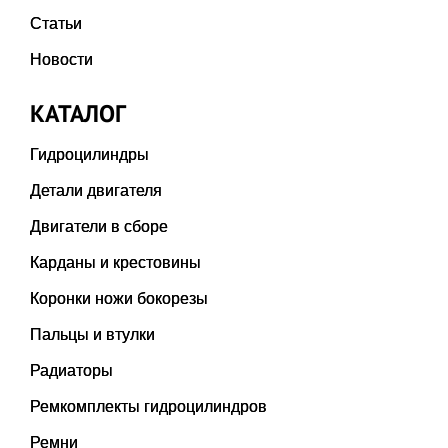
Статьи
Новости
КАТАЛОГ
Гидроцилиндры
Детали двигателя
Двигатели в сборе
Карданы и крестовины
Коронки ножи бокорезы
Пальцы и втулки
Радиаторы
Ремкомплекты гидроцилиндров
Ремни