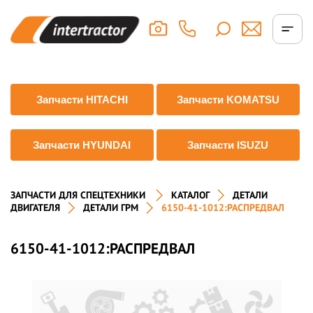
Запчасти HITACHI
Запчасти KOMATSU
Запчасти HYUNDAI
Запчасти ISUZU
ЗАПЧАСТИ ДЛЯ СПЕЦТЕХНИКИ
КАТАЛОГ
ДЕТАЛИ
ДВИГАТЕЛЯ
ДЕТАЛИ ГРМ
6150-41-1012:РАСПРЕДВАЛ
6150-41-1012:РАСПРЕДВАЛ