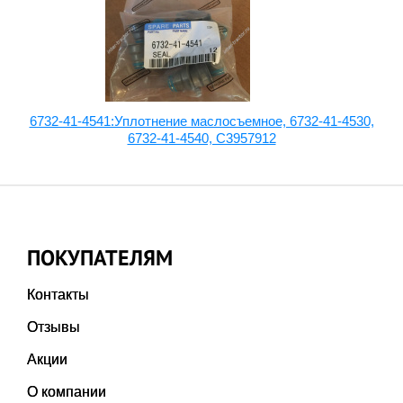
6732-41-4541:Уплотнение маслосъемное, 6732-41-4530,
6732-41-4540, C3957912
ПОКУПАТЕЛЯМ
Контакты
Отзывы
Акции
О компании