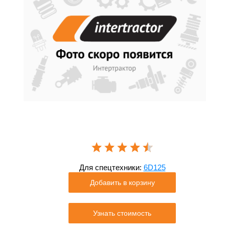
Для спецтехники:
6D125
Добавить в корзину
Узнать стоимость