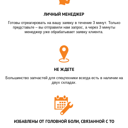
ЛИЧНЫЙ МЕНЕДЖЕР
Готовы отреагировать на вашу заявку в течение 3 минут. Только
представьте – вы отправили нам запрос, а через 3 минуты
менеджер уже обрабатывает заявку клиента.
НЕ ЖДЕТЕ
Большинство запчастей для спецтехники всегда есть в наличии на
двух складах.
ИЗБАВЛЕНЫ ОТ ГОЛОВНОЙ БОЛИ, СВЯЗАННОЙ С ТО