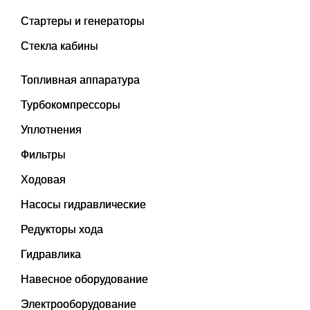
Стартеры и генераторы
Стекла кабины
Топливная аппаратура
Турбокомпрессоры
Уплотнения
Фильтры
Ходовая
Насосы гидравлические
Редукторы хода
Гидравлика
Навесное оборудование
Электрооборудование