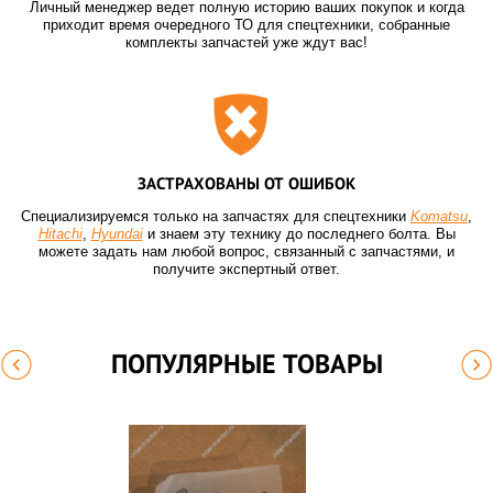
Личный менеджер ведет полную историю ваших покупок и когда
приходит время очередного ТО для спецтехники, собранные
комплекты запчастей уже ждут вас!
ЗАСТРАХОВАНЫ ОТ ОШИБОК
Специализируемся только на запчастях для спецтехники
Komatsu
,
Hitachi
,
Hyundai
и знаем эту технику до последнего болта. Вы
можете задать нам любой вопрос, связанный с запчастями, и
получите экспертный ответ.
ПОПУЛЯРНЫЕ ТОВАРЫ